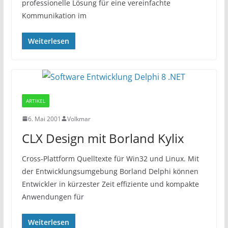
professionelle Lösung für eine vereinfachte
Kommunikation im
Weiterlesen
ARTIKEL
6. Mai 2001
Volkmar
CLX Design mit Borland Kylix
Cross-Plattform Quelltexte für Win32 und Linux. Mit
der Entwicklungsumgebung Borland Delphi können
Entwickler in kürzester Zeit effiziente und kompakte
Anwendungen für
Weiterlesen