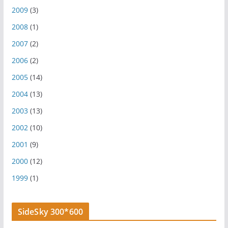
2009
(3)
2008
(1)
2007
(2)
2006
(2)
2005
(14)
2004
(13)
2003
(13)
2002
(10)
2001
(9)
2000
(12)
1999
(1)
SideSky 300*600