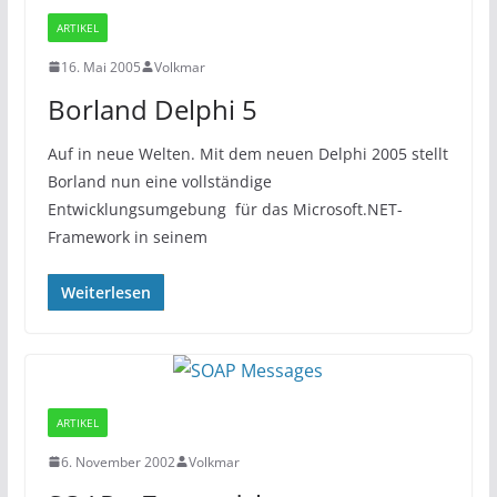
ARTIKEL
16. Mai 2005
Volkmar
Borland Delphi 5
Auf in neue Welten. Mit dem neuen Delphi 2005 stellt
Borland nun eine vollständige
Entwicklungsumgebung für das Microsoft.NET-
Framework in seinem
Weiterlesen
ARTIKEL
6. November 2002
Volkmar