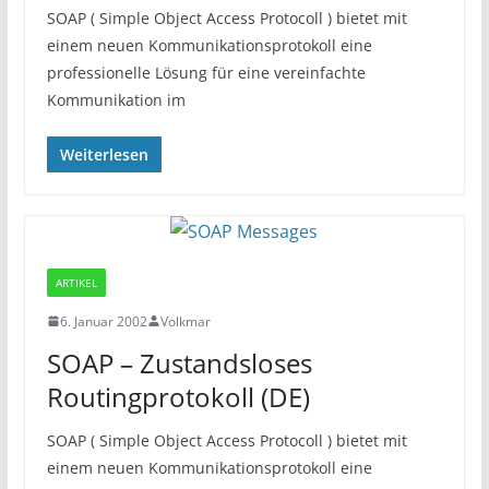
SOAP ( Simple Object Access Protocoll ) bietet mit
einem neuen Kommunikationsprotokoll eine
professionelle Lösung für eine vereinfachte
Kommunikation im
Weiterlesen
ARTIKEL
6. Januar 2002
Volkmar
SOAP – Zustandsloses
Routingprotokoll (DE)
SOAP ( Simple Object Access Protocoll ) bietet mit
einem neuen Kommunikationsprotokoll eine