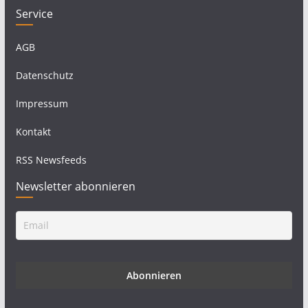
Service
AGB
Datenschutz
Impressum
Kontakt
RSS Newsfeeds
Newsletter abonnieren