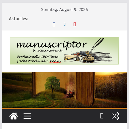
Sonntag, August 9, 2026
Aktuelles: