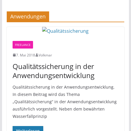
Anwendungen
FREELANCE
7. Mai 2018
Volkmar
Qualitätssicherung in der
Anwendungsentwicklung
Qualitätssicherung in der Anwendungsentwicklung.
In diesem Beitrag wird das Thema
„Qualitätssicherung“ in der Anwendungsentwicklung
ausführlich vorgestellt. Neben dem bewährten
Wasserfallprinzip
Weiterlesen