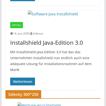
ARTIKEL
14. Juni 2000
Volkmar
Installshield Java-Edition 3.0
Mit Installshield Java-Edition 3.0 hat das das
Unternehmen Installshield nun endlich auch eine
adäquate Lösung für Installationsroutinen auf dem
Markt
Weiterlesen
Sidesky 300*250