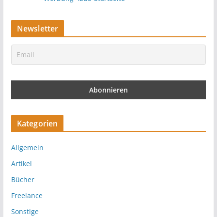
Newsletter
Kategorien
Allgemein
Artikel
Bücher
Freelance
Sonstige