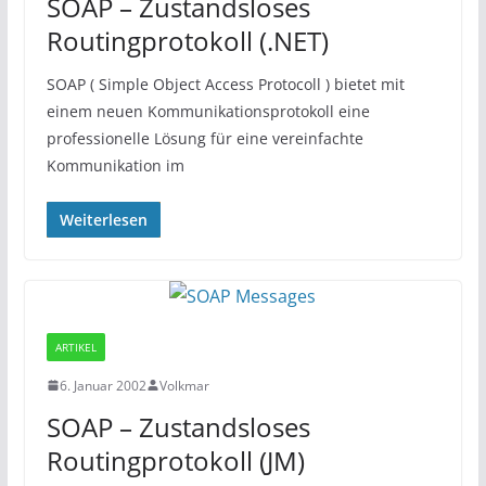
SOAP – Zustandsloses
Routingprotokoll (.NET)
SOAP ( Simple Object Access Protocoll ) bietet mit
einem neuen Kommunikationsprotokoll eine
professionelle Lösung für eine vereinfachte
Kommunikation im
Weiterlesen
ARTIKEL
6. Januar 2002
Volkmar
SOAP – Zustandsloses
Routingprotokoll (JM)