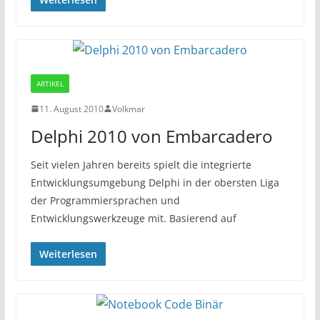
ARTIKEL
11. August 2010
Volkmar
Delphi 2010 von Embarcadero
Seit vielen Jahren bereits spielt die integrierte
Entwicklungsumgebung Delphi in der obersten Liga
der Programmiersprachen und
Entwicklungswerkzeuge mit. Basierend auf
Weiterlesen