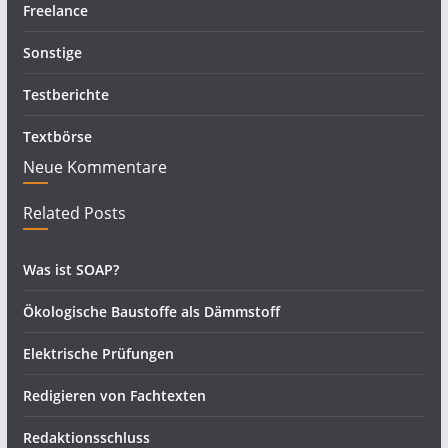
Freelance
Sonstige
Testberichte
Textbörse
Neue Kommentare
Related Posts
Was ist SOAP?
Ökologische Baustoffe als Dämmstoff
Elektrische Prüfungen
Redigieren von Fachtexten
Redaktionsschluss