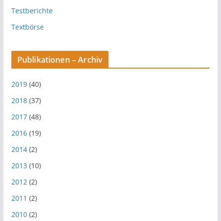
Testberichte
Textbörse
Publikationen – Archiv
2019
(40)
2018
(37)
2017
(48)
2016
(19)
2014
(2)
2013
(10)
2012
(2)
2011
(2)
2010
(2)