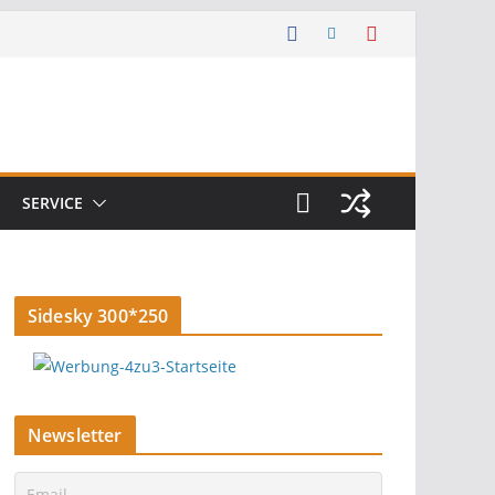
SERVICE
Sidesky 300*250
Newsletter