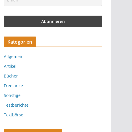
Kategorien
Allgemein
Artikel
Bücher
Freelance
Sonstige
Testberichte
Textbörse