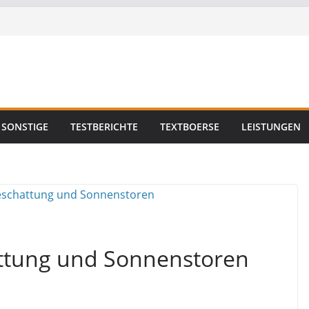
SONSTIGE
TESTBERICHTE
TEXTBOERSE
LEISTUNGEN
ttung und Sonnenstoren