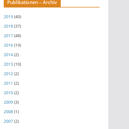
Publikationen – Archiv
2019
(40)
2018
(37)
2017
(48)
2016
(19)
2014
(2)
2013
(10)
2012
(2)
2011
(2)
2010
(2)
2009
(3)
2008
(1)
2007
(2)