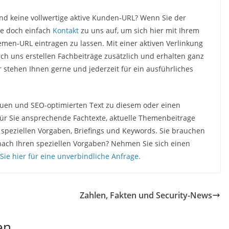
d keine vollwertige aktive Kunden-URL? Wenn Sie der
ie doch einfach
Kontakt
zu uns auf, um sich hier mit Ihrem
n-URL eintragen zu lassen. Mit einer aktiven Verlinkung
ch uns erstellen Fachbeiträge zusätzlich und erhalten ganz
ir stehen Ihnen gerne und jederzeit für ein ausführliches
quen und SEO-optimierten Text zu diesem oder einen
ür Sie ansprechende Fachtexte, aktuelle Themenbeitrage
 speziellen Vorgaben, Briefings und Keywords. Sie brauchen
nach Ihren speziellen Vorgaben? Nehmen Sie sich einen
 Sie hier für eine unverbindliche Anfrage.
Zahlen, Fakten und Security-News
en