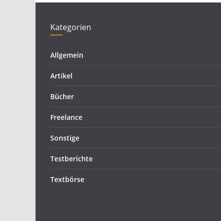
Kategorien
Allgemein
Artikel
Bücher
Freelance
Sonstige
Testberichte
Textbörse