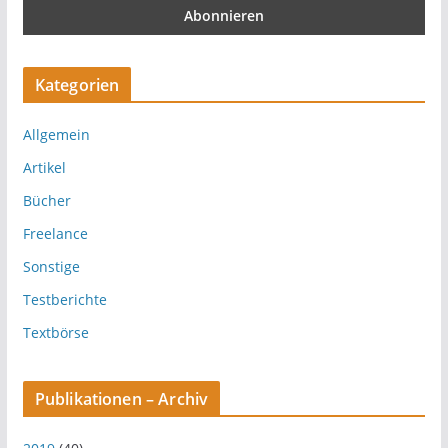
Kategorien
Allgemein
Artikel
Bücher
Freelance
Sonstige
Testberichte
Textbörse
Publikationen – Archiv