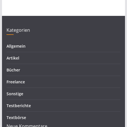
Kategorien
Allgemein
Artikel
Bücher
Freelance
Sonstige
Testberichte
Textbörse
Neue Kommentare