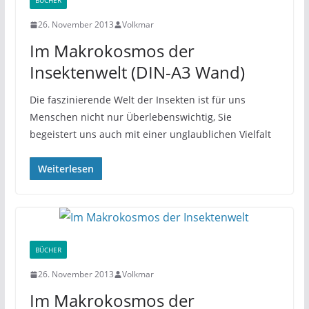
BÜCHER
26. November 2013
Volkmar
Im Makrokosmos der
Insektenwelt (DIN-A3 Wand)
Die faszinierende Welt der Insekten ist für uns
Menschen nicht nur Überlebenswichtig, Sie
begeistert uns auch mit einer unglaublichen Vielfalt
Weiterlesen
BÜCHER
26. November 2013
Volkmar
Im Makrokosmos der