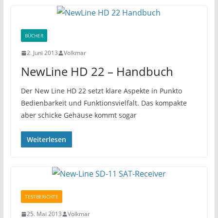
BÜCHER
2. Juni 2013
Volkmar
NewLine HD 22 – Handbuch
Der New Line HD 22 setzt klare Aspekte in Punkto
Bedienbarkeit und Funktionsvielfalt. Das kompakte
aber schicke Gehäuse kommt sogar
Weiterlesen
TESTBERICHTE
25. Mai 2013
Volkmar