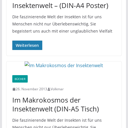
Insektenwelt – (DIN-A4 Poster)
Die faszinierende Welt der Insekten ist für uns
Menschen nicht nur Überlebenswichtig, Sie
begeistert uns auch mit einer unglaublichen Vielfalt
Weiterlesen
BÜCHER
26. November 2013
Volkmar
Im Makrokosmos der
Insektenwelt (DIN-A5 Tisch)
Die faszinierende Welt der Insekten ist für uns
Menschen nicht nur Überlebenswichtig, Sie