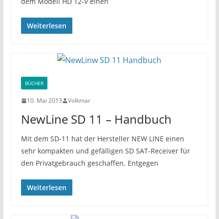
dem Modell HD 12-V einen
Weiterlesen
BÜCHER
10. Mai 2013
Volkmar
NewLine SD 11 – Handbuch
Mit dem SD-11 hat der Hersteller NEW LINE einen
sehr kompakten und gefälligen SD SAT-Receiver für
den Privatgebrauch geschaffen. Entgegen
Weiterlesen