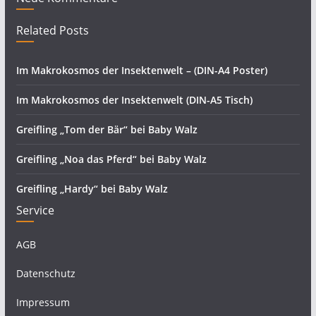
Related Posts
Im Makrokosmos der Insektenwelt – (DIN-A4 Poster)
Im Makrokosmos der Insektenwelt (DIN-A5 Tisch)
Greifling „Tom der Bär“ bei Baby Walz
Greifling „Noa das Pferd“ bei Baby Walz
Greifling „Hardy“ bei Baby Walz
Service
AGB
Datenschutz
Impressum