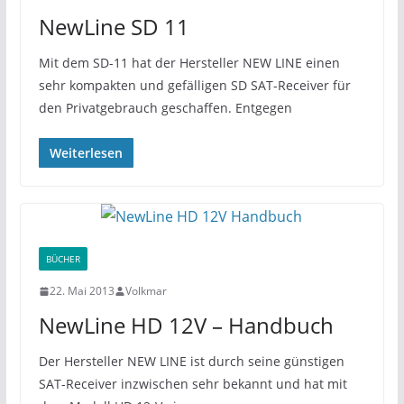
NewLine SD 11
Mit dem SD-11 hat der Hersteller NEW LINE einen
sehr kompakten und gefälligen SD SAT-Receiver für
den Privatgebrauch geschaffen. Entgegen
Weiterlesen
BÜCHER
22. Mai 2013
Volkmar
NewLine HD 12V – Handbuch
Der Hersteller NEW LINE ist durch seine günstigen
SAT-Receiver inzwischen sehr bekannt und hat mit