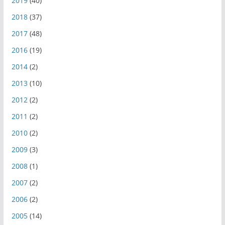
2019
(40)
2018
(37)
2017
(48)
2016
(19)
2014
(2)
2013
(10)
2012
(2)
2011
(2)
2010
(2)
2009
(3)
2008
(1)
2007
(2)
2006
(2)
2005
(14)