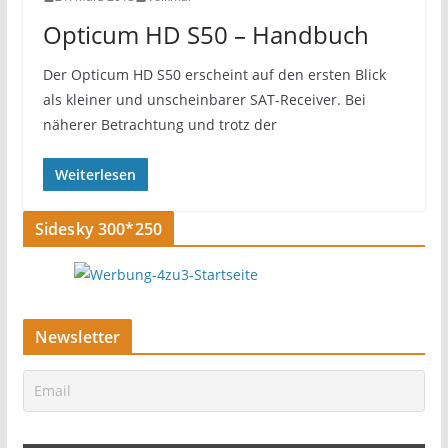
Opticum HD S50 – Handbuch
Der Opticum HD S50 erscheint auf den ersten Blick
als kleiner und unscheinbarer SAT-Receiver. Bei
näherer Betrachtung und trotz der
Weiterlesen
Sidesky 300*250
Newsletter