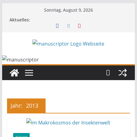
Sonntag, August 9, 2026
Aktuelles:
Jahr:
2013