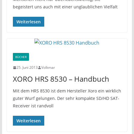
begeistert uns auch mit einer unglaublichen Vielfalt
Weiterlesen
BÜCHER
25. Juni 2013
Volkmar
XORO HRS 8530 – Handbuch
Mit dem HRS 8530 ist dem Hersteller Xoro ein wirklich
guter Wurf gelungen. Der sehr kompakte SD/HD SAT-
Receiver ist randvoll
Weiterlesen