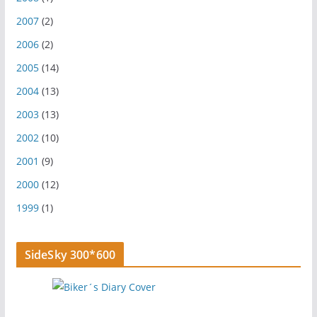
2007
(2)
2006
(2)
2005
(14)
2004
(13)
2003
(13)
2002
(10)
2001
(9)
2000
(12)
1999
(1)
SideSky 300*600