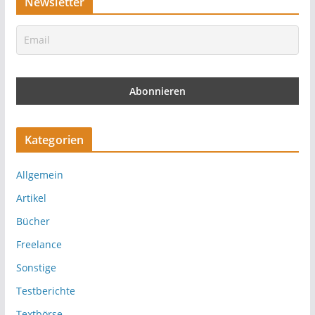
Newsletter
Kategorien
Allgemein
Artikel
Bücher
Freelance
Sonstige
Testberichte
Textbörse