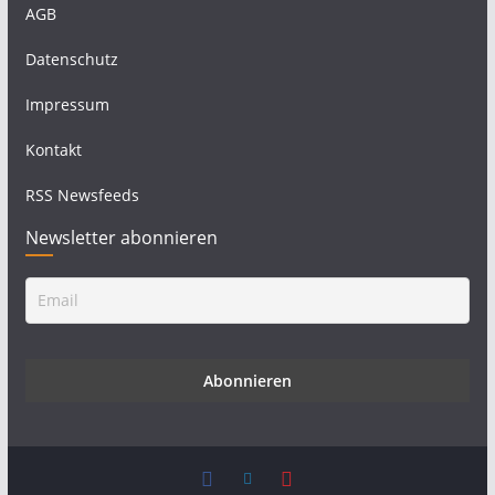
AGB
Datenschutz
Impressum
Kontakt
RSS Newsfeeds
Newsletter abonnieren