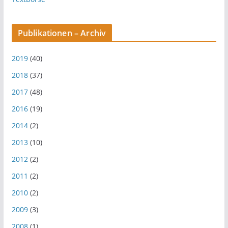
Publikationen – Archiv
2019
(40)
2018
(37)
2017
(48)
2016
(19)
2014
(2)
2013
(10)
2012
(2)
2011
(2)
2010
(2)
2009
(3)
2008
(1)