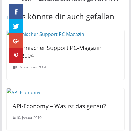
Das könnte dir auch gefallen
Technischer Support PC-Magazin
11/2004
6. November 2004
API-Economy – Was ist das genau?
10. Januar 2019