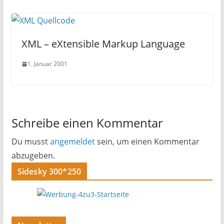
XML – eXtensible Markup Language
1. Januar 2001
Schreibe einen Kommentar
Du musst
angemeldet
sein, um einen Kommentar
abzugeben.
Sidesky 300*250