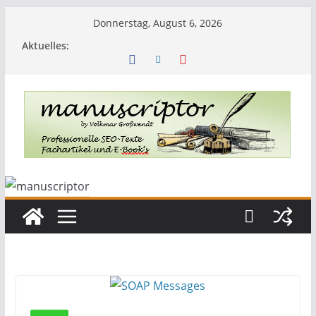
Donnerstag, August 6, 2026
Aktuelles: