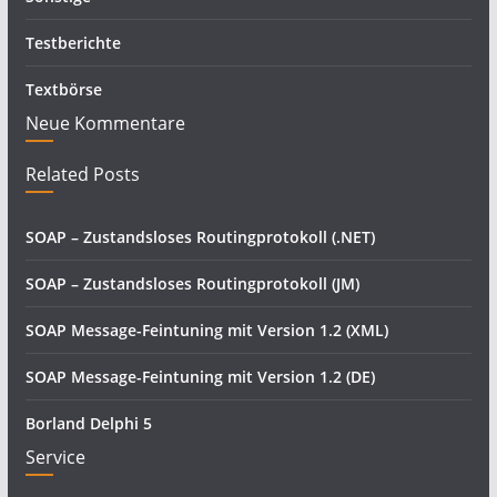
Testberichte
Textbörse
Neue Kommentare
Related Posts
SOAP – Zustandsloses Routingprotokoll (.NET)
SOAP – Zustandsloses Routingprotokoll (JM)
SOAP Message-Feintuning mit Version 1.2 (XML)
SOAP Message-Feintuning mit Version 1.2 (DE)
Borland Delphi 5
Service