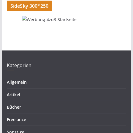
SideSky 300*250
Kategorien
Allgemein
Artikel
Bücher
Freelance
Sonstige