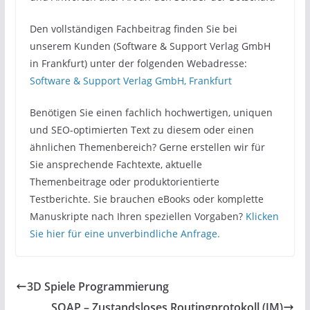
Den vollständigen Fachbeitrag finden Sie bei
unserem Kunden (Software & Support Verlag GmbH
in Frankfurt) unter der folgenden Webadresse:
Software & Support Verlag GmbH, Frankfurt
Benötigen Sie einen fachlich hochwertigen, uniquen
und SEO-optimierten Text zu diesem oder einen
ähnlichen Themenbereich? Gerne erstellen wir für
Sie ansprechende Fachtexte, aktuelle
Themenbeitrage oder produktorientierte
Testberichte. Sie brauchen eBooks oder komplette
Manuskripte nach Ihren speziellen Vorgaben?
Klicken
Sie hier für eine unverbindliche Anfrage.
3D Spiele Programmierung
SOAP – Zustandsloses Routingprotokoll (JM)