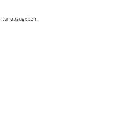
ntar abzugeben.