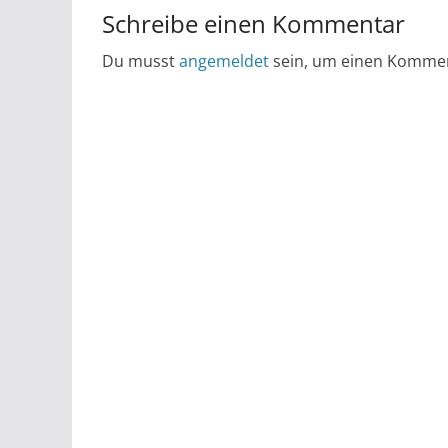
Schreibe einen Kommentar
Du musst
angemeldet
sein, um einen Komme