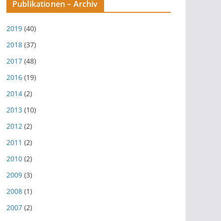
Publikationen – Archiv
2019
(40)
2018
(37)
2017
(48)
2016
(19)
2014
(2)
2013
(10)
2012
(2)
2011
(2)
2010
(2)
2009
(3)
2008
(1)
2007
(2)