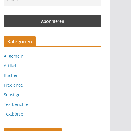
Kategorien
Allgemein
Artikel
Bücher
Freelance
Sonstige
Testberichte
Textbörse