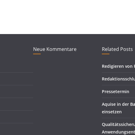
Neue Kommentare
Related Posts
Redigieren von 
Redaktionsschl
Pressetermin
Aquise in der B
einsetzen
Qualitätssicher
Anwendungsent