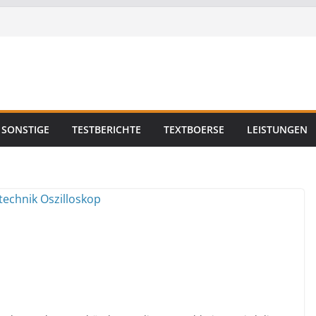
SONSTIGE
TESTBERICHTE
TEXTBOERSE
LEISTUNGEN
n