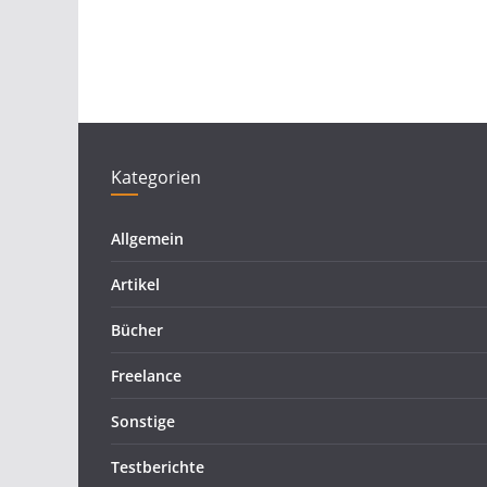
Kategorien
Allgemein
Artikel
Bücher
Freelance
Sonstige
Testberichte