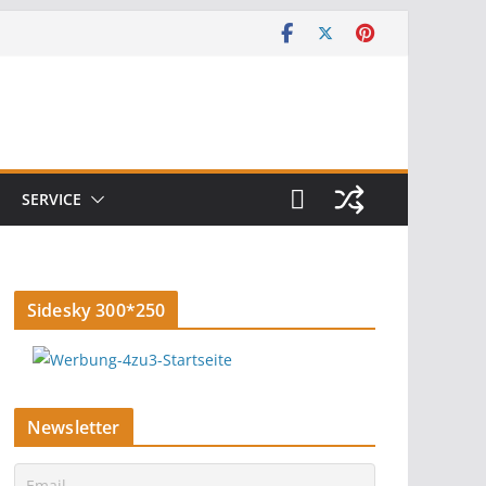
SERVICE
Sidesky 300*250
Newsletter