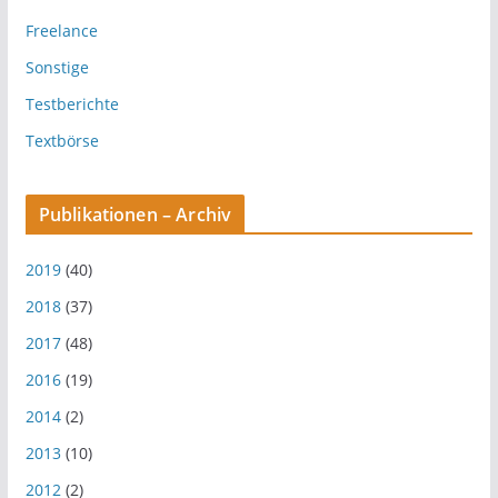
Freelance
Sonstige
Testberichte
Textbörse
Publikationen – Archiv
2019
(40)
2018
(37)
2017
(48)
2016
(19)
2014
(2)
2013
(10)
2012
(2)