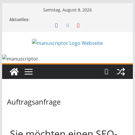
Samstag, August 8, 2026
Aktuelles:
Auftragsanfrage
Sie möchten einen SEO-