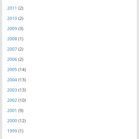
2011
(2)
2010
(2)
2009
(3)
2008
(1)
2007
(2)
2006
(2)
2005
(14)
2004
(13)
2003
(13)
2002
(10)
2001
(9)
2000
(12)
1999
(1)