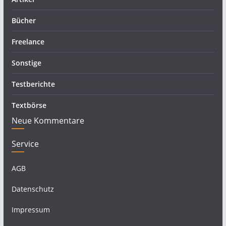
Bücher
Freelance
Sonstige
Testberichte
Textbörse
Neue Kommentare
Service
AGB
Datenschutz
Impressum