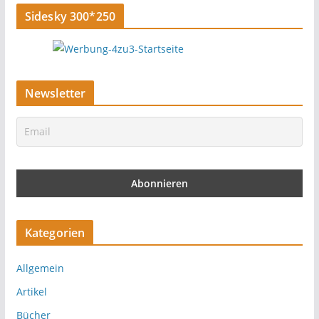
Sidesky 300*250
Newsletter
Kategorien
Allgemein
Artikel
Bücher