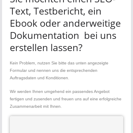
Text, Testbericht, ein
Ebook oder anderweitige
Dokumentation bei uns
erstellen lassen?
Kein Problem, nutzen Sie bitte das unten angezeigte
Formular und nennen uns die entsprechenden
Auftragsdaten und Konditionen.
Wir werden Ihnen umgehend ein passendes Angebot
fertigen und zusenden und freuen uns auf eine erfolgreiche
Zusammenarbeit mit Ihnen.