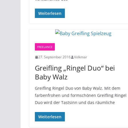
Weiterlesen
FREELANCE
27. September 2016
Volkmar
Greifling „Ringel Duo“ bei
Baby Walz
Greifling Ringel Duo von Baby Walz. Mit dem
farbenfrohen und formschönen Greifling Ringel
Duo wird der Tastsinn und das räumliche
Weiterlesen