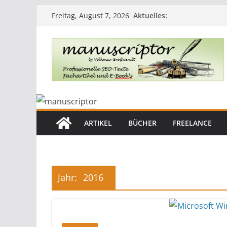
Aktuelles:
Freitag, August 7, 2026
ARTIKEL
BÜCHER
FREELANCE
Jahr:
2016