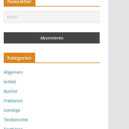
Newsletter
Kategorien
Allgemein
Artikel
Bücher
Freelance
Sonstige
Testberichte