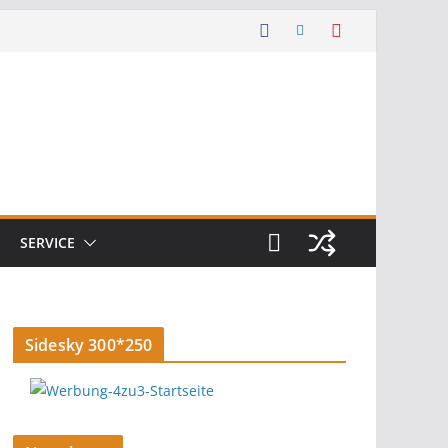
SERVICE
Sidesky 300*250