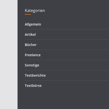
Kategorien
Allgemein
Artikel
Bücher
Freelance
Sonstige
Testberichte
Textbörse