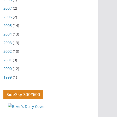
2007
(2)
2006
(2)
2005
(14)
2004
(13)
2003
(13)
2002
(10)
2001
(9)
2000
(12)
1999
(1)
SideSky 300*600