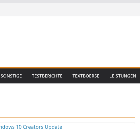
SONSTIGE
TESTBERICHTE
TEXTBOERSE
LEISTUNGEN