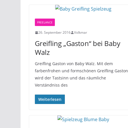
FREELANCE
26. September 2016
Volkmar
Greifling „Gaston“ bei Baby
Walz
Greifling Gaston von Baby Walz. Mit dem
farbenfrohen und formschönen Greifling Gaston
wird der Tastsinn und das räumliche
Verständniss des
Weiterlesen