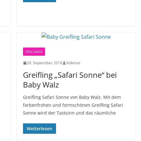
FREELANCE
26. September 2016
Volkmar
Greifling „Safari Sonne“ bei
Baby Walz
Greifling Safari Sonne von Baby Walz. Mit dem
farbenfrohen und formschönen Greifling Safari
Sonne wird der Tastsinn und das räumliche
Weiterlesen