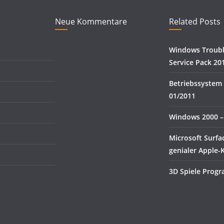
Neue Kommentare
Related Posts
Windows Troubl
Service Pack 20
Betriebssystem 
01/2011
Windows 2000 –
Microsoft Surfa
genialer Apple-K
3D Spiele Prog