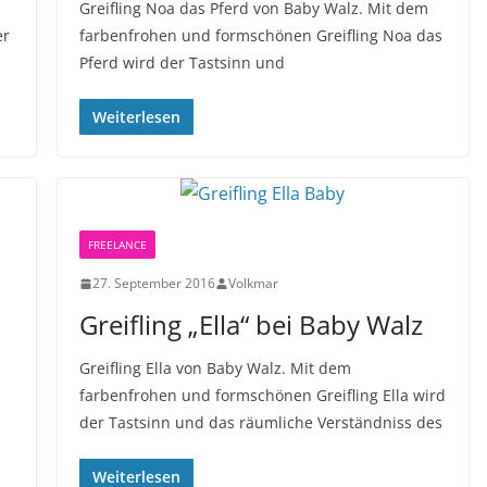
Greifling Noa das Pferd von Baby Walz. Mit dem
er
farbenfrohen und formschönen Greifling Noa das
Pferd wird der Tastsinn und
Weiterlesen
FREELANCE
27. September 2016
Volkmar
Greifling „Ella“ bei Baby Walz
Greifling Ella von Baby Walz. Mit dem
farbenfrohen und formschönen Greifling Ella wird
der Tastsinn und das räumliche Verständniss des
Weiterlesen