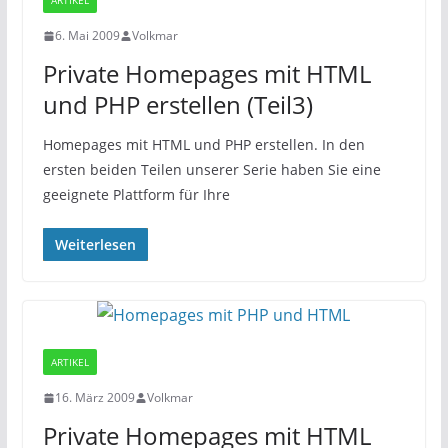
ARTIKEL
6. Mai 2009
Volkmar
Private Homepages mit HTML
und PHP erstellen (Teil3)
Homepages mit HTML und PHP erstellen. In den
ersten beiden Teilen unserer Serie haben Sie eine
geeignete Plattform für Ihre
Weiterlesen
ARTIKEL
16. März 2009
Volkmar
Private Homepages mit HTML