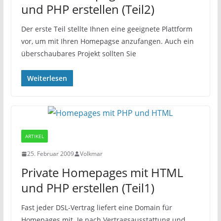
und PHP erstellen (Teil2)
Der erste Teil stellte Ihnen eine geeignete Plattform
vor, um mit Ihren Homepagse anzufangen. Auch ein
überschaubares Projekt sollten Sie
Weiterlesen
ARTIKEL
25. Februar 2009
Volkmar
Private Homepages mit HTML
und PHP erstellen (Teil1)
Fast jeder DSL-Vertrag liefert eine Domain für
Homepages mit. Je nach Vertragsausstattung und