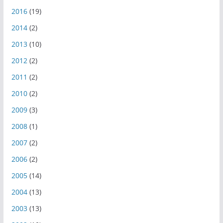
2016
(19)
2014
(2)
2013
(10)
2012
(2)
2011
(2)
2010
(2)
2009
(3)
2008
(1)
2007
(2)
2006
(2)
2005
(14)
2004
(13)
2003
(13)