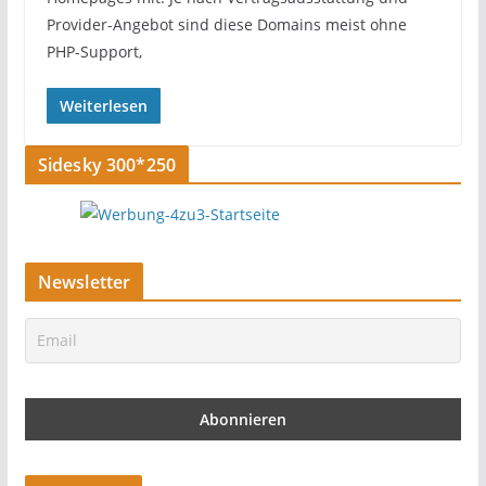
Provider-Angebot sind diese Domains meist ohne
PHP-Support,
Weiterlesen
Sidesky 300*250
Newsletter