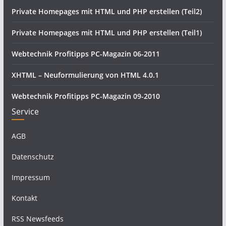
Private Homepages mit HTML und PHP erstellen (Teil2)
Private Homepages mit HTML und PHP erstellen (Teil1)
Webtechnik Profitipps PC-Magazin 06-2011
XHTML – Neuformulierung von HTML 4.0.1
Webtechnik Profitipps PC-Magazin 09-2010
Service
AGB
Datenschutz
Impressum
Kontakt
RSS Newsfeeds