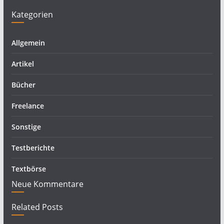
Kategorien
Allgemein
Artikel
Bücher
Freelance
Sonstige
Testberichte
Textbörse
Neue Kommentare
Related Posts