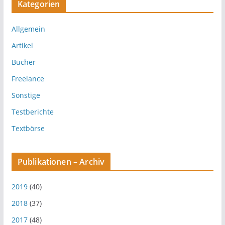
Kategorien
Allgemein
Artikel
Bücher
Freelance
Sonstige
Testberichte
Textbörse
Publikationen – Archiv
2019
(40)
2018
(37)
2017
(48)