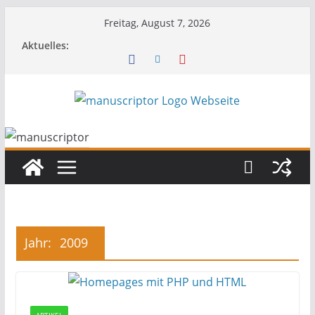
Freitag, August 7, 2026
Aktuelles:
Jahr:
2009