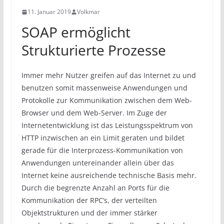
11. Januar 2019
Volkmar
SOAP ermöglicht
Strukturierte Prozesse
Immer mehr Nutzer greifen auf das Internet zu und
benutzen somit massenweise Anwendungen und
Protokolle zur Kommunikation zwischen dem Web-
Browser und dem Web-Server. Im Zuge der
Internetentwicklung ist das Leistungsspektrum von
HTTP inzwischen an ein Limit geraten und bildet
gerade für die Interprozess-Kommunikation von
Anwendungen untereinander allein über das
Internet keine ausreichende technische Basis mehr.
Durch die begrenzte Anzahl an Ports für die
Kommunikation der RPC’s, der verteilten
Objektstrukturen und der immer stärker