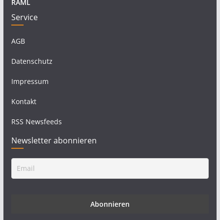
RAML
Service
AGB
Datenschutz
Impressum
Kontakt
RSS Newsfeeds
Newsletter abonnieren