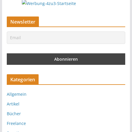
Newsletter
Kategorien
Allgemein
Artikel
Bücher
Freelance