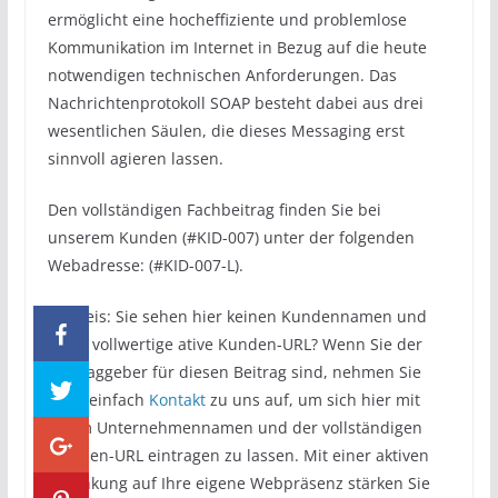
ermöglicht eine hocheffiziente und problemlose
Kommunikation im Internet in Bezug auf die heute
notwendigen technischen Anforderungen. Das
Nachrichtenprotokoll SOAP besteht dabei aus drei
wesentlichen Säulen, die dieses Messaging erst
sinnvoll agieren lassen.
Den vollständigen Fachbeitrag finden Sie bei
unserem Kunden (#KID-007) unter der folgenden
Webadresse: (#KID-007-L).
Hinweis: Sie sehen hier keinen Kundennamen und
keine vollwertige ative Kunden-URL? Wenn Sie der
AUftraggeber für diesen Beitrag sind, nehmen Sie
doch einfach
Kontakt
zu uns auf, um sich hier mit
Ihrem Unternehmennamen und der vollständigen
Themen-URL eintragen zu lassen. Mit einer aktiven
Verlinkung auf Ihre eigene Webpräsenz stärken Sie