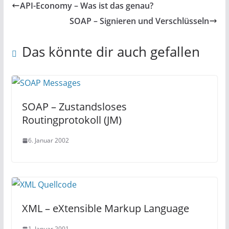
API-Economy – Was ist das genau?
SOAP – Signieren und Verschlüsseln
Das könnte dir auch gefallen
SOAP – Zustandsloses
Routingprotokoll (JM)
6. Januar 2002
XML – eXtensible Markup Language
1. Januar 2001