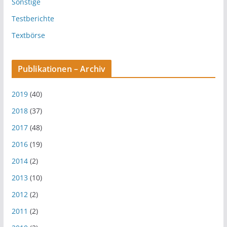
Sonstige
Testberichte
Textbörse
Publikationen – Archiv
2019
(40)
2018
(37)
2017
(48)
2016
(19)
2014
(2)
2013
(10)
2012
(2)
2011
(2)