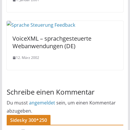
VoiceXML – sprachgesteuerte
Webanwendungen (DE)
12. März 2002
Schreibe einen Kommentar
Du musst
angemeldet
sein, um einen Kommentar
abzugeben.
Sidesky 300*250