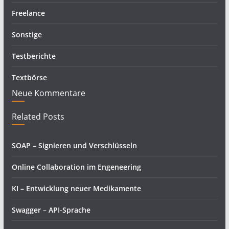
Freelance
Sonstige
Testberichte
Textbörse
Neue Kommentare
Related Posts
SOAP – Signieren und Verschlüsseln
Online Collaboration im Engeneering
KI – Entwicklung neuer Medikamente
Swagger – API-Sprache