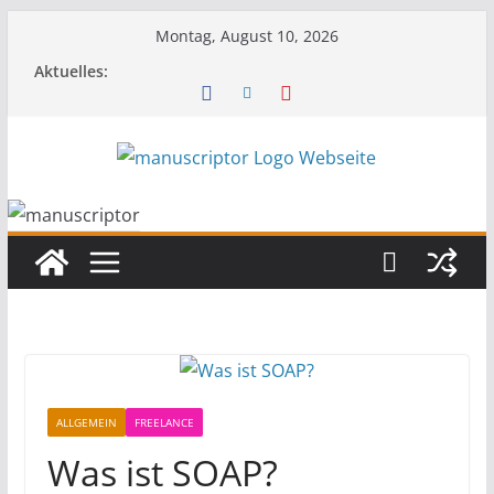
Montag, August 10, 2026
Aktuelles:
ALLGEMEIN
FREELANCE
Was ist SOAP?