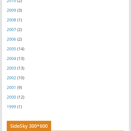
2010
(2)
2009
(3)
2008
(1)
2007
(2)
2006
(2)
2005
(14)
2004
(13)
2003
(13)
2002
(10)
2001
(9)
2000
(12)
1999
(1)
SideSky 300*600