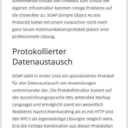
zunehmende Einsatz von Firewalls zum Schutz der
eigenen Infrastruktur kommen riesige Probleme auf
die Entwickler zu. SOAP (Simple Object Access
Protocoll) bietet mit einem inzwischen nicht mehr
ganz neuen Kommunikationsprotokoll jedoch eine
professionelle Lösung.
Protokollierter
Datenaustausch
SOAP stellt in erster Linie ein spezialisiertes Protokoll
für den Datenaustausch von Anwendungen
untereinander dar. Die Protokollstruktur basiert auf
der Auszeichnungssprache XML (eXtended Markup
Language) und ermöglicht somit ein wesentlich
flexibleres Nachrichtenhandling als es mit HTTP und
den RPC’s als eigenständige Lösungen möglich wäre.
Erst die richtige Kombination aus diesen Protokollen