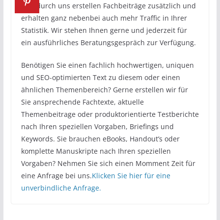
Ihre durch uns erstellen Fachbeiträge zusätzlich und
erhalten ganz nebenbei auch mehr Traffic in Ihrer
Statistik. Wir stehen Ihnen gerne und jederzeit für
ein ausführliches Beratungsgespräch zur Verfügung.
Benötigen Sie einen fachlich hochwertigen, uniquen
und SEO-optimierten Text zu diesem oder einen
ähnlichen Themenbereich? Gerne erstellen wir für
Sie ansprechende Fachtexte, aktuelle
Themenbeitrage oder produktorientierte Testberichte
nach Ihren speziellen Vorgaben, Briefings und
Keywords. Sie brauchen eBooks, Handout’s oder
komplette Manuskripte nach Ihren speziellen
Vorgaben? Nehmen Sie sich einen Momment Zeit für
eine Anfrage bei uns.
Klicken Sie hier für eine
unverbindliche Anfrage.