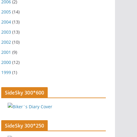
2006
(2)
2005
(14)
2004
(13)
2003
(13)
2002
(10)
2001
(9)
2000
(12)
1999
(1)
SideSky 300*600
SideSky 300*250