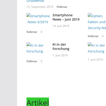
12. September 2019
Volkmar
Smartphone
News – Juni 2019
14. Juni 2019
Volkmar
0
Volkmar
0
KI in der
Forschung
1. Juni 2019
1. Juni 2019
Volkmar
0
Artikel