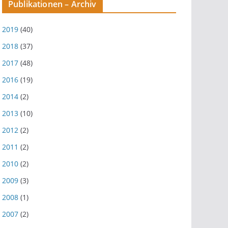
Publikationen – Archiv
2019
(40)
2018
(37)
2017
(48)
2016
(19)
2014
(2)
2013
(10)
2012
(2)
2011
(2)
2010
(2)
2009
(3)
2008
(1)
2007
(2)