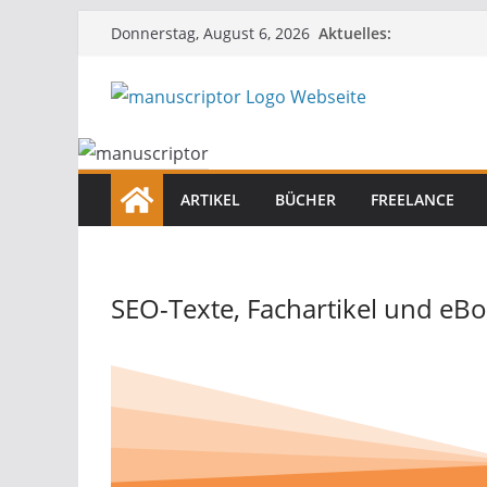
Aktuelles:
Donnerstag, August 6, 2026
ARTIKEL
BÜCHER
FREELANCE
SEO-Texte, Fachartikel und eBo