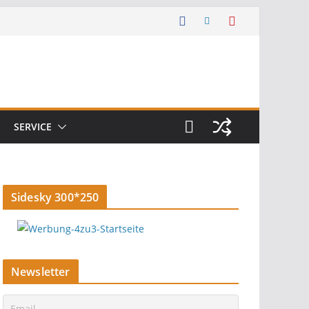
SERVICE
Sidesky 300*250
Newsletter