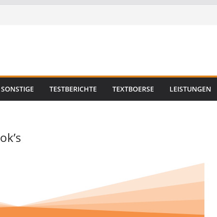
SONSTIGE
TESTBERICHTE
TEXTBOERSE
LEISTUNGEN
ok’s