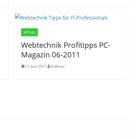
ARTIKEL
Webtechnik Profitipps PC-
Magazin 06-2011
13. Juni 2011
Volkmar