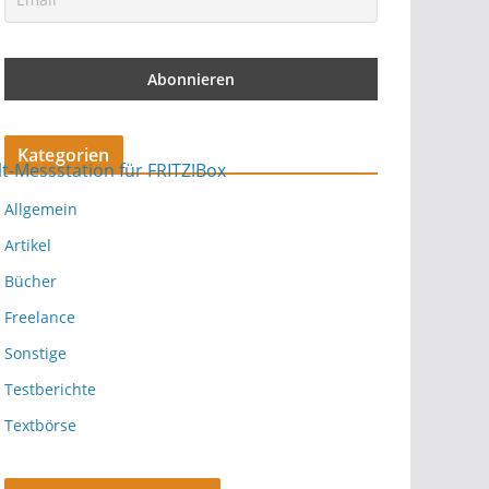
Kategorien
Allgemein
Artikel
Bücher
Freelance
Sonstige
Testberichte
Textbörse