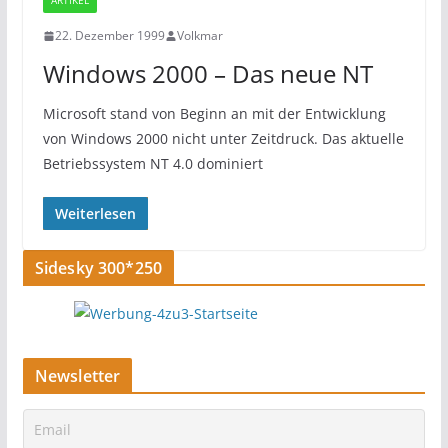
ARTIKEL
22. Dezember 1999
Volkmar
Windows 2000 – Das neue NT
Microsoft stand von Beginn an mit der Entwicklung
von Windows 2000 nicht unter Zeitdruck. Das aktuelle
Betriebssystem NT 4.0 dominiert
Weiterlesen
Sidesky 300*250
Newsletter