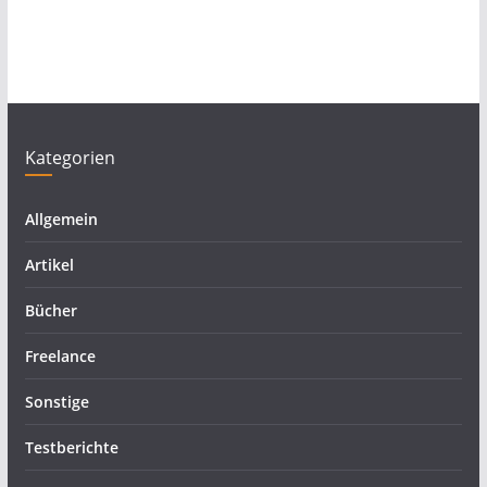
Kategorien
Allgemein
Artikel
Bücher
Freelance
Sonstige
Testberichte