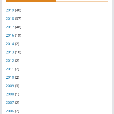
2019
(40)
2018
(37)
2017
(48)
2016
(19)
2014
(2)
2013
(10)
2012
(2)
2011
(2)
2010
(2)
2009
(3)
2008
(1)
2007
(2)
2006
(2)