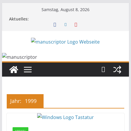
Samstag, August 8, 2026
Aktuelles:
Jahr:
1999