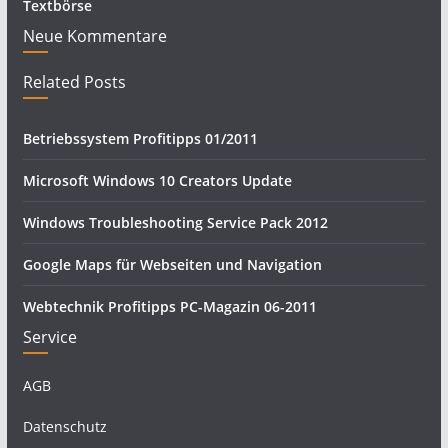
Textbörse
Neue Kommentare
Related Posts
Betriebssystem Profitipps 01/2011
Microsoft Windows 10 Creators Update
Windows Troubleshooting Service Pack 2012
Google Maps für Webseiten und Navigation
Webtechnik Profitipps PC-Magazin 06-2011
Service
AGB
Datenschutz