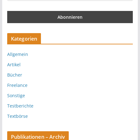
Kategorien
Allgemein
Artikel
Bücher
Freelance
Sonstige
Testberichte
Textbörse
Publikationen – Archiv