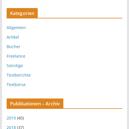
Kategorien
Allgemein
Artikel
Bücher
Freelance
Sonstige
Testberichte
Textbörse
Publikationen – Archiv
2019
(40)
2018
(37)