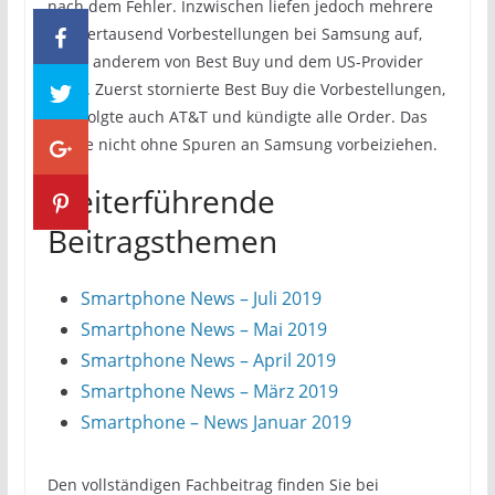
nach dem Fehler. Inzwischen liefen jedoch mehrere
hundertausend Vorbestellungen bei Samsung auf,
unter anderem von Best Buy und dem US-Provider
AT&T. Zuerst stornierte Best Buy die Vorbestellungen,
nun folgte auch AT&T und kündigte alle Order. Das
dürfte nicht ohne Spuren an Samsung vorbeiziehen.
Weiterführende
Beitragsthemen
Smartphone News – Juli 2019
Smartphone News – Mai 2019
Smartphone News – April 2019
Smartphone News – März 2019
Smartphone – News Januar 2019
Den vollständigen Fachbeitrag finden Sie bei