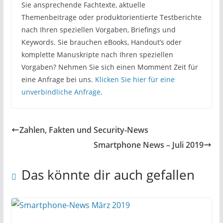
Sie ansprechende Fachtexte, aktuelle
Themenbeitrage oder produktorientierte Testberichte
nach Ihren speziellen Vorgaben, Briefings und
Keywords. Sie brauchen eBooks, Handout’s oder
komplette Manuskripte nach Ihren speziellen
Vorgaben? Nehmen Sie sich einen Momment Zeit für
eine Anfrage bei uns.
Klicken Sie hier für eine
unverbindliche Anfrage.
Zahlen, Fakten und Security-News
Smartphone News – Juli 2019
Das könnte dir auch gefallen