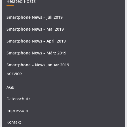
Related Posts
Smartphone News – Juli 2019
Smartphone News – Mai 2019
Smartphone News – April 2019
Smartphone News – März 2019
Smartphone – News Januar 2019
Service
AGB
Datenschutz
Impressum
Kontakt