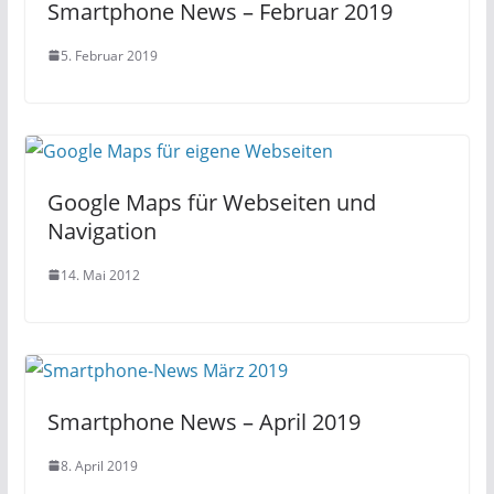
Smartphone News – Februar 2019
5. Februar 2019
Google Maps für Webseiten und
Navigation
14. Mai 2012
Smartphone News – April 2019
8. April 2019