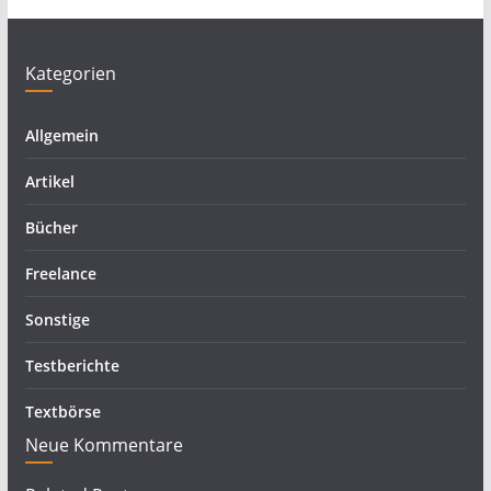
Kategorien
Allgemein
Artikel
Bücher
Freelance
Sonstige
Testberichte
Textbörse
Neue Kommentare