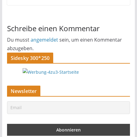
Schreibe einen Kommentar
Du musst
angemeldet
sein, um einen Kommentar
abzugeben.
Sidesky 300*250
Newsletter