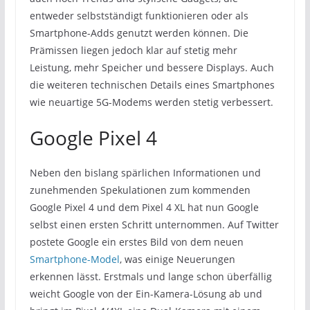
entweder selbstständigt funktionieren oder als
Smartphone-Adds genutzt werden können. Die
Prämissen liegen jedoch klar auf stetig mehr
Leistung, mehr Speicher und bessere Displays. Auch
die weiteren technischen Details eines Smartphones
wie neuartige 5G-Modems werden stetig verbessert.
Google Pixel 4
Neben den bislang spärlichen Informationen und
zunehmenden Spekulationen zum kommenden
Google Pixel 4 und dem Pixel 4 XL hat nun Google
selbst einen ersten Schritt unternommen. Auf Twitter
postete Google ein erstes Bild von dem neuen
Smartphone-Model
, was einige Neuerungen
erkennen lässt. Erstmals und lange schon überfällig
weicht Google von der Ein-Kamera-Lösung ab und