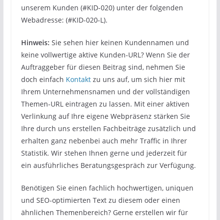
unserem Kunden (#KID-020) unter der folgenden
Webadresse: (#KID-020-L).
Hinweis:
Sie sehen hier keinen Kundennamen und
keine vollwertige aktive Kunden-URL? Wenn Sie der
Auftraggeber für diesen Beitrag sind, nehmen Sie
doch einfach
Kontakt
zu uns auf, um sich hier mit
Ihrem Unternehmensnamen und der vollständigen
Themen-URL eintragen zu lassen. Mit einer aktiven
Verlinkung auf Ihre eigene Webpräsenz stärken Sie
Ihre durch uns erstellen Fachbeiträge zusätzlich und
erhalten ganz nebenbei auch mehr Traffic in Ihrer
Statistik. Wir stehen Ihnen gerne und jederzeit für
ein ausführliches Beratungsgespräch zur Verfügung.
Benötigen Sie einen fachlich hochwertigen, uniquen
und SEO-optimierten Text zu diesem oder einen
ähnlichen Themenbereich? Gerne erstellen wir für