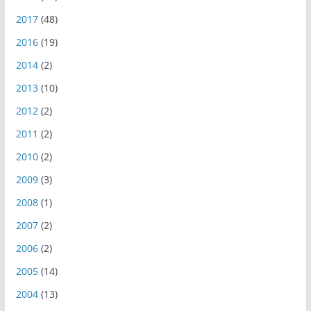
2017
(48)
2016
(19)
2014
(2)
2013
(10)
2012
(2)
2011
(2)
2010
(2)
2009
(3)
2008
(1)
2007
(2)
2006
(2)
2005
(14)
2004
(13)