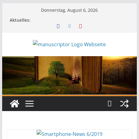
Donnerstag, August 6, 2026
Aktuelles: