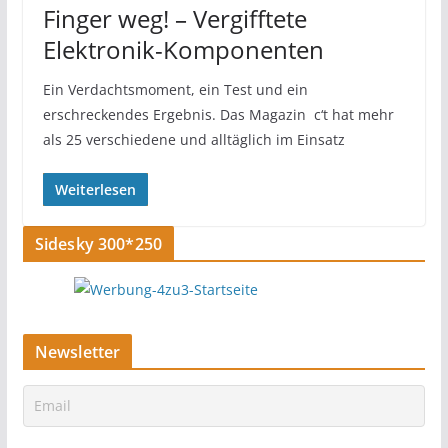
Finger weg! – Vergifftete
Elektronik-Komponenten
Ein Verdachtsmoment, ein Test und ein
erschreckendes Ergebnis. Das Magazin c‘t hat mehr
als 25 verschiedene und alltäglich im Einsatz
Weiterlesen
Sidesky 300*250
Newsletter