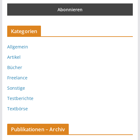
Kategorien
Allgemein
Artikel
Bücher
Freelance
Sonstige
Testberichte
Textbörse
Publikationen – Archiv