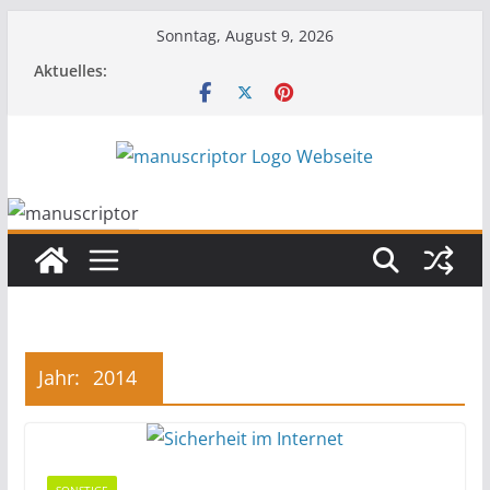
Sonntag, August 9, 2026
Aktuelles:
Jahr:
2014