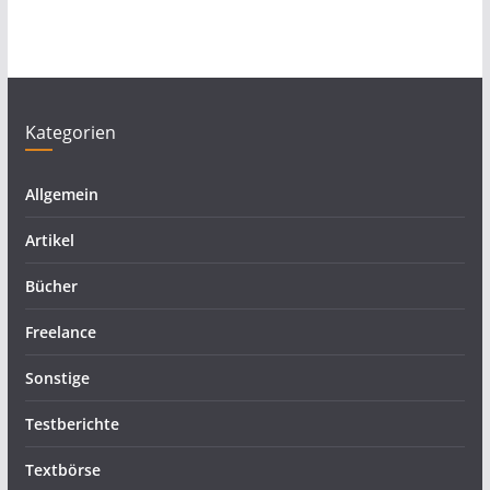
Kategorien
Allgemein
Artikel
Bücher
Freelance
Sonstige
Testberichte
Textbörse