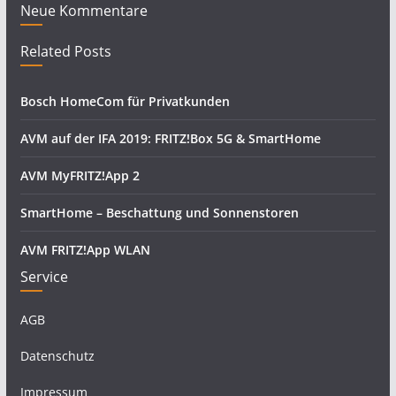
Neue Kommentare
Related Posts
Bosch HomeCom für Privatkunden
AVM auf der IFA 2019: FRITZ!Box 5G & SmartHome
AVM MyFRITZ!App 2
SmartHome – Beschattung und Sonnenstoren
AVM FRITZ!App WLAN
Service
AGB
Datenschutz
Impressum