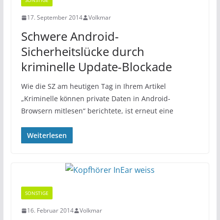
SONSTIGE
17. September 2014
Volkmar
Schwere Android-
Sicherheitslücke durch
kriminelle Update-Blockade
Wie die SZ am heutigen Tag in Ihrem Artikel
„Kriminelle können private Daten in Android-
Browsern mitlesen“ berichtete, ist erneut eine
Weiterlesen
SONSTIGE
16. Februar 2014
Volkmar