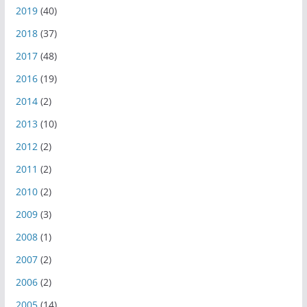
2019
(40)
2018
(37)
2017
(48)
2016
(19)
2014
(2)
2013
(10)
2012
(2)
2011
(2)
2010
(2)
2009
(3)
2008
(1)
2007
(2)
2006
(2)
2005
(14)