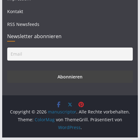
Kontakt
RSS Newsfeeds
Newsletter abonnieren
Copyright © 2026
manuscriptor
. Alle Rechte vorbehalten.
Theme:
ColorMag
von ThemeGrill. Präsentiert von
WordPress
.