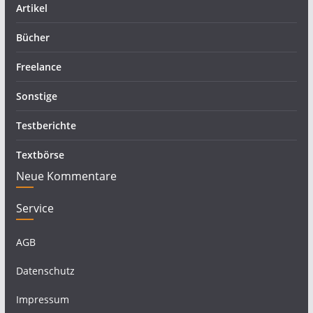
Artikel
Bücher
Freelance
Sonstige
Testberichte
Textbörse
Neue Kommentare
Service
AGB
Datenschutz
Impressum