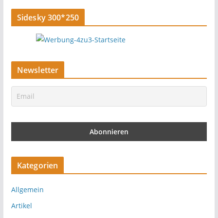
Sidesky 300*250
Newsletter
Kategorien
Allgemein
Artikel