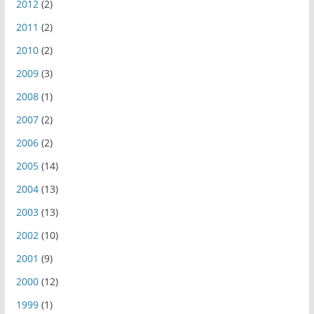
2012
(2)
2011
(2)
2010
(2)
2009
(3)
2008
(1)
2007
(2)
2006
(2)
2005
(14)
2004
(13)
2003
(13)
2002
(10)
2001
(9)
2000
(12)
1999
(1)