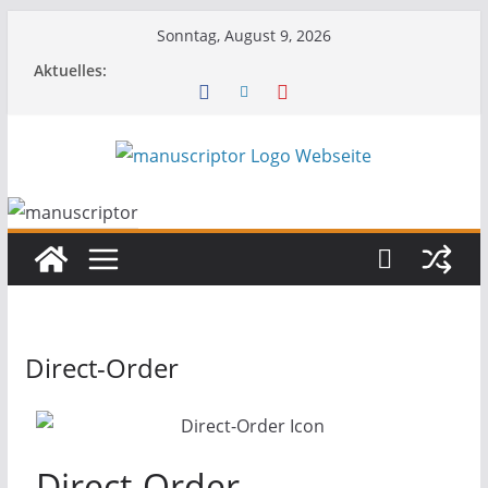
Sonntag, August 9, 2026
Aktuelles:
Direct-Order
Direct-Order