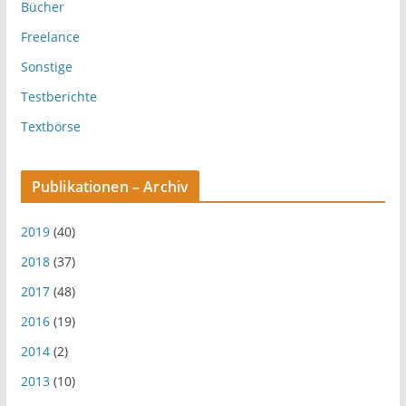
Bücher
Freelance
Sonstige
Testberichte
Textbörse
Publikationen – Archiv
2019
(40)
2018
(37)
2017
(48)
2016
(19)
2014
(2)
2013
(10)