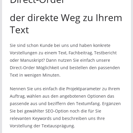
der direkte Weg zu Ihrem
Text
Sie sind schon Kunde bei uns und haben konkrete
Vorstellungen zu einem Text, Fachbeitrag, Testbericht
oder Manuskript? Dann nutzen Sie einfach unsere
Direct-Order Möglichkeit und bestellen den passenden
Text in wenigen Minuten.
Nennen Sie uns einfach die Projektparameter zu Ihrem
Auftrag, wählen aus den angebotenen Optionen das
passende aus und beziffern den Textumfang. Ergänzen
Sie bei gewählter SEO-Option noch die für Sie
relevanten Keywords und beschreiben uns Ihre
Vorstellung der Textausprägung.