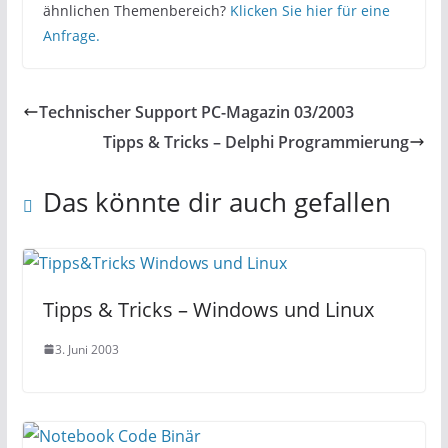
ähnlichen Themenbereich?
Klicken Sie hier für eine
Anfrage.
Technischer Support PC-Magazin 03/2003
Tipps & Tricks – Delphi Programmierung
Das könnte dir auch gefallen
Tipps & Tricks – Windows und Linux
3. Juni 2003