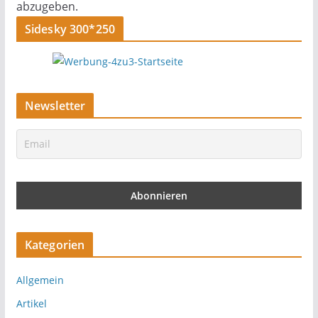
abzugeben.
Sidesky 300*250
Newsletter
Kategorien
Allgemein
Artikel