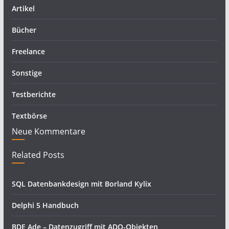
Artikel
Bücher
Freelance
Sonstige
Testberichte
Textbörse
Neue Kommentare
Related Posts
SQL Datenbankdesign mit Borland Kylix
Delphi 5 Handbuch
BDE Ade – Datenzugriff mit ADO-Objekten