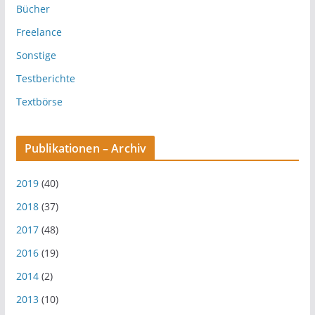
Bücher
Freelance
Sonstige
Testberichte
Textbörse
Publikationen – Archiv
2019
(40)
2018
(37)
2017
(48)
2016
(19)
2014
(2)
2013
(10)