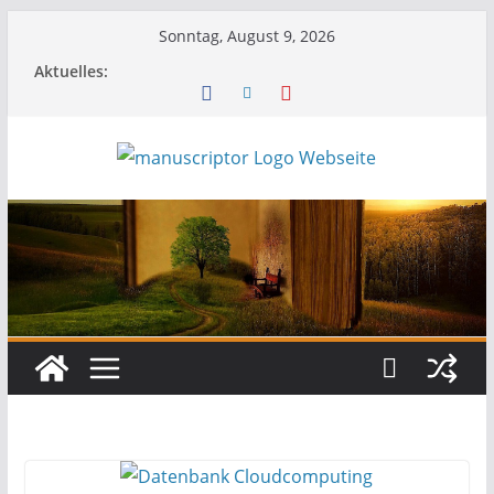
Sonntag, August 9, 2026
Aktuelles: