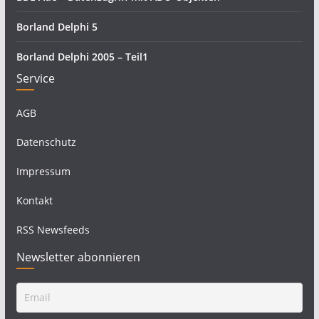
Borland Delphi 5
Borland Delphi 2005 – Teil1
Service
AGB
Datenschutz
Impressum
Kontakt
RSS Newsfeeds
Newsletter abonnieren