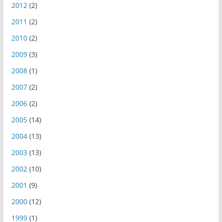
2012
(2)
2011
(2)
2010
(2)
2009
(3)
2008
(1)
2007
(2)
2006
(2)
2005
(14)
2004
(13)
2003
(13)
2002
(10)
2001
(9)
2000
(12)
1999
(1)