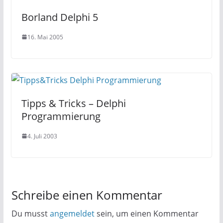
Borland Delphi 5
16. Mai 2005
Tipps & Tricks – Delphi
Programmierung
4. Juli 2003
Schreibe einen Kommentar
Du musst
angemeldet
sein, um einen Kommentar