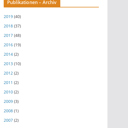
Publikationen – Archiv
2019
(40)
2018
(37)
2017
(48)
2016
(19)
2014
(2)
2013
(10)
2012
(2)
2011
(2)
2010
(2)
2009
(3)
2008
(1)
2007
(2)