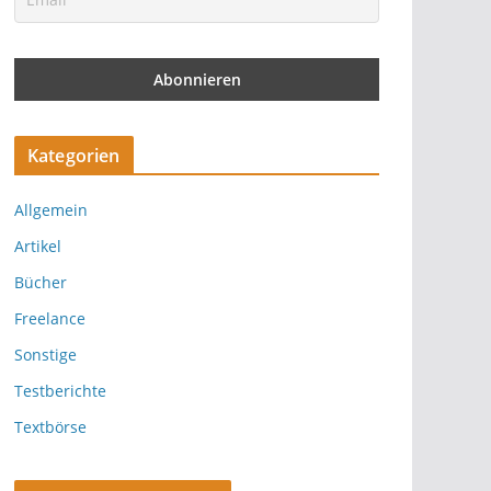
Kategorien
Allgemein
Artikel
Bücher
Freelance
Sonstige
Testberichte
Textbörse