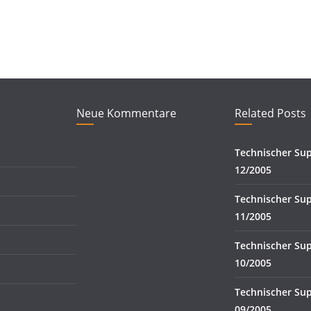
Neue Kommentare
Related Posts
Technischer Su
12/2005
Technischer Su
11/2005
Technischer Su
10/2005
Technischer Su
09/2005