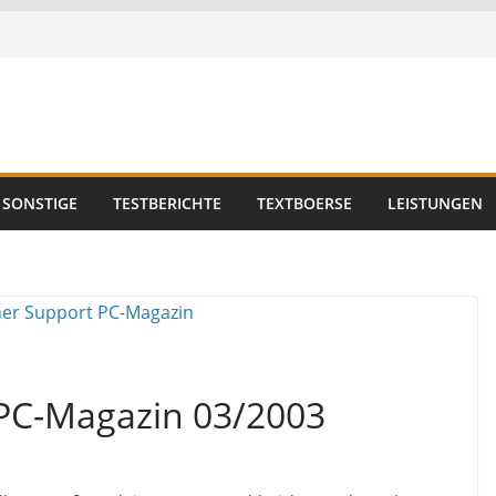
SONSTIGE
TESTBERICHTE
TEXTBOERSE
LEISTUNGEN
 PC-Magazin 03/2003