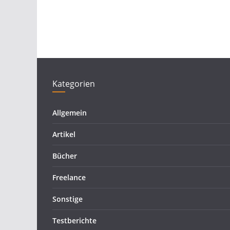
Kategorien
Allgemein
Artikel
Bücher
Freelance
Sonstige
Testberichte