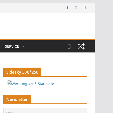
SERVICE
Sidesky 300*250
Newsletter