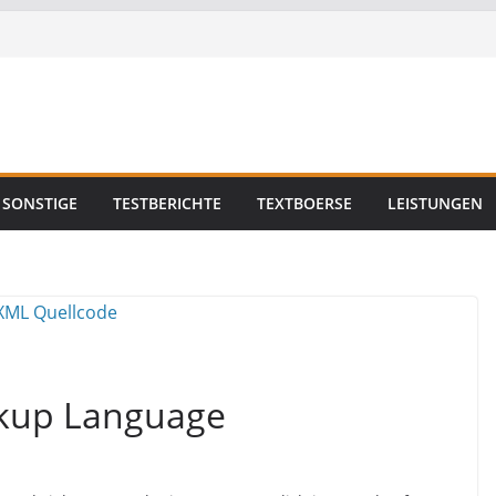
SONSTIGE
TESTBERICHTE
TEXTBOERSE
LEISTUNGEN
rkup Language