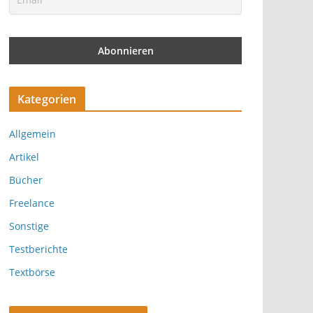
Kategorien
Allgemein
Artikel
Bücher
Freelance
Sonstige
Testberichte
Textbörse