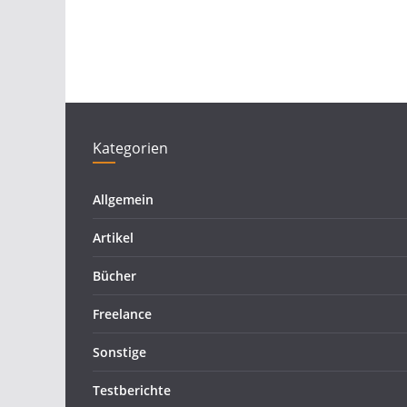
Kategorien
Allgemein
Artikel
Bücher
Freelance
Sonstige
Testberichte