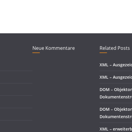
Neue Kommentare
Related Posts
XML – Ausgezeic
XML – Ausgezeic
DOM – Objektor
Dokumentenstru
DOM – Objektor
Dokumentenstru
XML – erweiter