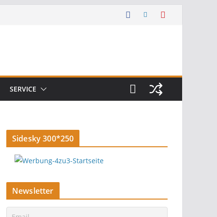
SERVICE
Sidesky 300*250
Newsletter