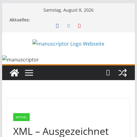
Samstag, August 8, 2026
Aktuelles:
ARTIKEL
XML – Ausgezeichnet