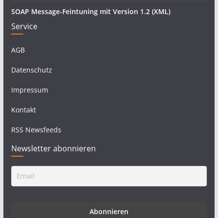
SOAP Message-Feintuning mit Version 1.2 (XML)
Service
AGB
Datenschutz
Impressum
Kontakt
RSS Newsfeeds
Newsletter abonnieren