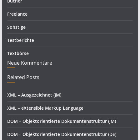
Bücher
Freelance
Sonstige
Testberichte
Textbörse
Neue Kommentare
Related Posts
XML – Ausgezeichnet (JM)
XML – eXtensible Markup Language
DOM – Objektorientierte Dokumentenstruktur (JM)
DOM – Objektorientierte Dokumentenstruktur (DE)