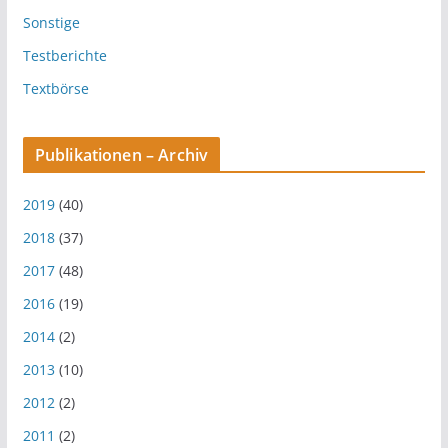
Sonstige
Testberichte
Textbörse
Publikationen – Archiv
2019
(40)
2018
(37)
2017
(48)
2016
(19)
2014
(2)
2013
(10)
2012
(2)
2011
(2)