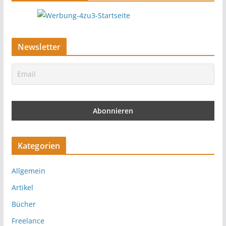
Newsletter
Kategorien
Allgemein
Artikel
Bücher
Freelance