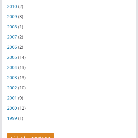
2010
(2)
2009
(3)
2008
(1)
2007
(2)
2006
(2)
2005
(14)
2004
(13)
2003
(13)
2002
(10)
2001
(9)
2000
(12)
1999
(1)