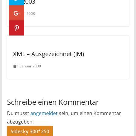
07/2003
4. Juli 2003
XML – Ausgezeichnet (JM)
1. Januar 2000
Schreibe einen Kommentar
Du musst
angemeldet
sein, um einen Kommentar
abzugeben.
Sidesky 300*250