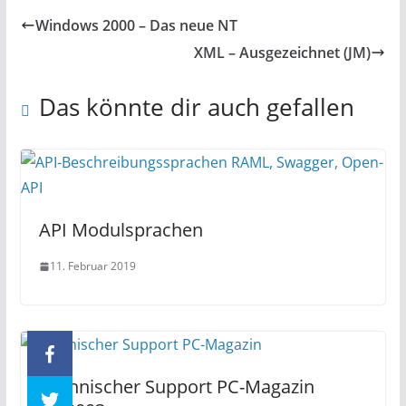
Windows 2000 – Das neue NT
XML – Ausgezeichnet (JM)
Das könnte dir auch gefallen
API Modulsprachen
11. Februar 2019
Technischer Support PC-Magazin