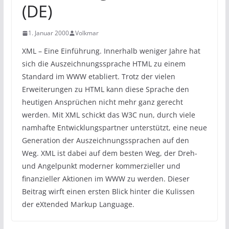
(DE)
1. Januar 2000
Volkmar
XML – Eine Einführung. Innerhalb weniger Jahre hat
sich die Auszeichnungssprache HTML zu einem
Standard im WWW etabliert. Trotz der vielen
Erweiterungen zu HTML kann diese Sprache den
heutigen Ansprüchen nicht mehr ganz gerecht
werden. Mit XML schickt das W3C nun, durch viele
namhafte Entwicklungspartner unterstützt, eine neue
Generation der Auszeichnungssprachen auf den
Weg. XML ist dabei auf dem besten Weg, der Dreh-
und Angelpunkt moderner kommerzieller und
finanzieller Aktionen im WWW zu werden. Dieser
Beitrag wirft einen ersten Blick hinter die Kulissen
der eXtended Markup Language.