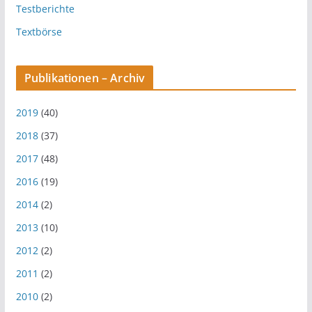
Testberichte
Textbörse
Publikationen – Archiv
2019
(40)
2018
(37)
2017
(48)
2016
(19)
2014
(2)
2013
(10)
2012
(2)
2011
(2)
2010
(2)