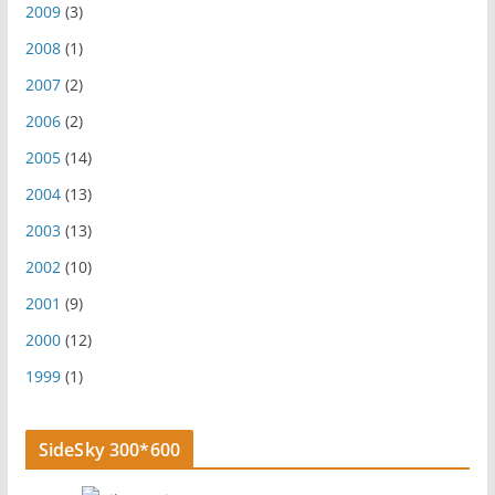
2009
(3)
2008
(1)
2007
(2)
2006
(2)
2005
(14)
2004
(13)
2003
(13)
2002
(10)
2001
(9)
2000
(12)
1999
(1)
SideSky 300*600