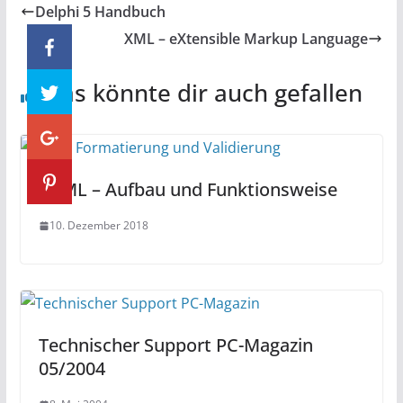
Delphi 5 Handbuch
XML – eXtensible Markup Language
Das könnte dir auch gefallen
YAML – Aufbau und Funktionsweise
10. Dezember 2018
Technischer Support PC-Magazin
05/2004