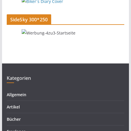
SideSky 300*250
Kategorien
Allgemein
Artikel
Bücher