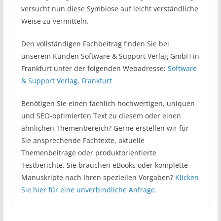
versucht nun diese Symbiose auf leicht verständliche
Weise zu vermitteln.
Den vollständigen Fachbeitrag finden Sie bei
unserem Kunden Software & Support Verlag GmbH in
Frankfurt unter der folgenden Webadresse:
Software
& Support Verlag, Frankfurt
Benötigen Sie einen fachlich hochwertigen, uniquen
und SEO-optimierten Text zu diesem oder einen
ähnlichen Themenbereich? Gerne erstellen wir für
Sie ansprechende Fachtexte, aktuelle
Themenbeitrage oder produktorientierte
Testberichte. Sie brauchen eBooks oder komplette
Manuskripte nach Ihren speziellen Vorgaben?
Klicken
Sie hier für eine unverbindliche Anfrage.