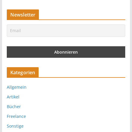
Newsletter
Kategorien
Allgemein
Artikel
Bücher
Freelance
Sonstige