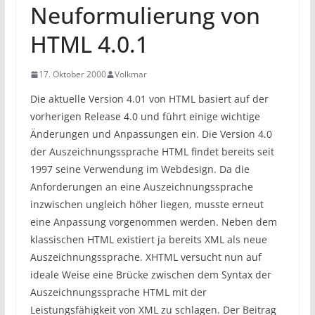
Neuformulierung von
HTML 4.0.1
17. Oktober 2000
Volkmar
Die aktuelle Version 4.01 von HTML basiert auf der
vorherigen Release 4.0 und führt einige wichtige
Änderungen und Anpassungen ein. Die Version 4.0
der Auszeichnungssprache HTML findet bereits seit
1997 seine Verwendung im Webdesign. Da die
Anforderungen an eine Auszeichnungssprache
inzwischen ungleich höher liegen, musste erneut
eine Anpassung vorgenommen werden. Neben dem
klassischen HTML existiert ja bereits XML als neue
Auszeichnungssprache. XHTML versucht nun auf
ideale Weise eine Brücke zwischen dem Syntax der
Auszeichnungssprache HTML mit der
Leistungsfähigkeit von XML zu schlagen. Der Beitrag