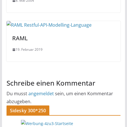
8. Mai 2004
RAML
19. Februar 2019
Schreibe einen Kommentar
Du musst
angemeldet
sein, um einen Kommentar
abzugeben.
Sidesky 300*250