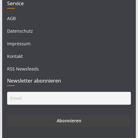
Service
AGB
Datenschutz
Impressum
Kontakt
RSS Newsfeeds
Newsletter abonnieren