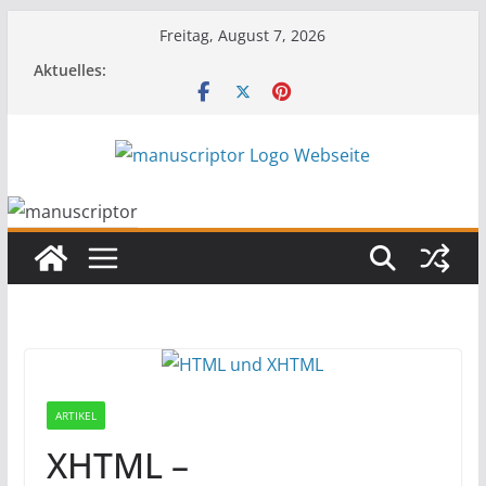
Freitag, August 7, 2026
Aktuelles:
ARTIKEL
XHTML –