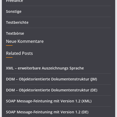
Freelance
Sonstige
Testberichte
Textbörse
Neue Kommentare
Related Posts
XML – erweiterbare Auszeichnungs Sprache
DOM – Objektorientierte Dokumentenstruktur (JM)
DOM – Objektorientierte Dokumentenstruktur (DE)
SOAP Message-Feintuning mit Version 1.2 (XML)
SOAP Message-Feintuning mit Version 1.2 (DE)