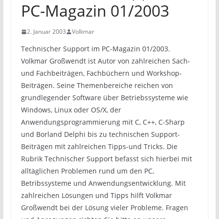
PC-Magazin 01/2003
2. Januar 2003
Volkmar
Technischer Support im PC-Magazin 01/2003.
Volkmar Großwendt ist Autor von zahlreichen Sach-
und Fachbeiträgen, Fachbüchern und Workshop-
Beiträgen. Seine Themenbereiche reichen von
grundlegender Software über Betriebssysteme wie
Windows, Linux oder OS/X, der
Anwendungsprogrammierung mit C, C++, C-Sharp
und Borland Delphi bis zu technischen Support-
Beiträgen mit zahlreichen Tipps-und Tricks. Die
Rubrik Technischer Support befasst sich hierbei mit
alltäglichen Problemen rund um den PC,
Betribssysteme und Anwendungsentwicklung. Mit
zahlreichen Lösungen und Tipps hilft Volkmar
Großwendt bei der Lösung vieler Probleme. Fragen