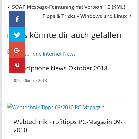
SOAP Message-Feintuning mit Version 1.2 (XML)
Tipps & Tricks – Windows und Linux
Das könnte dir auch gefallen
Smartphone News Oktober 2018
16. Oktober 2018
Webtechnik Profitipps PC-Magazin 09-
2010