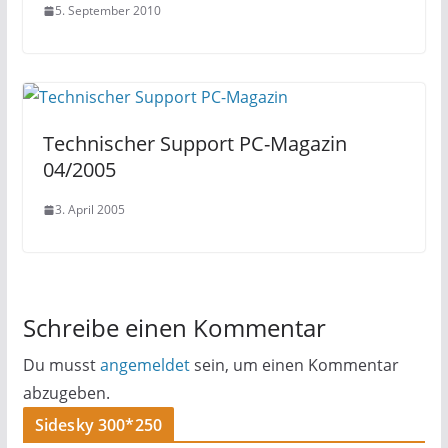
5. September 2010
Technischer Support PC-Magazin
04/2005
3. April 2005
Schreibe einen Kommentar
Du musst
angemeldet
sein, um einen Kommentar
abzugeben.
Sidesky 300*250