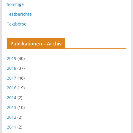
Sonstige
Testberichte
Textbörse
Publikationen – Archiv
2019
(40)
2018
(37)
2017
(48)
2016
(19)
2014
(2)
2013
(10)
2012
(2)
2011
(2)