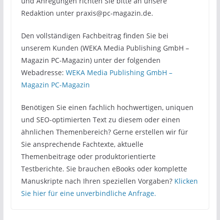
und Anregungen richten Sie bitte an unsere
Redaktion unter praxis@pc-magazin.de.
Den vollständigen Fachbeitrag finden Sie bei
unserem Kunden (WEKA Media Publishing GmbH –
Magazin PC-Magazin) unter der folgenden
Webadresse:
WEKA Media Publishing GmbH –
Magazin PC-Magazin
Benötigen Sie einen fachlich hochwertigen, uniquen
und SEO-optimierten Text zu diesem oder einen
ähnlichen Themenbereich? Gerne erstellen wir für
Sie ansprechende Fachtexte, aktuelle
Themenbeitrage oder produktorientierte
Testberichte. Sie brauchen eBooks oder komplette
Manuskripte nach Ihren speziellen Vorgaben?
Klicken
Sie hier für eine unverbindliche Anfrage.