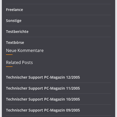
Freelance
Sonstige
Testberichte
Textbörse
Neue Kommentare
Related Posts
Technischer Support PC-Magazin 12/2005
Technischer Support PC-Magazin 11/2005
Technischer Support PC-Magazin 10/2005
Technischer Support PC-Magazin 09/2005