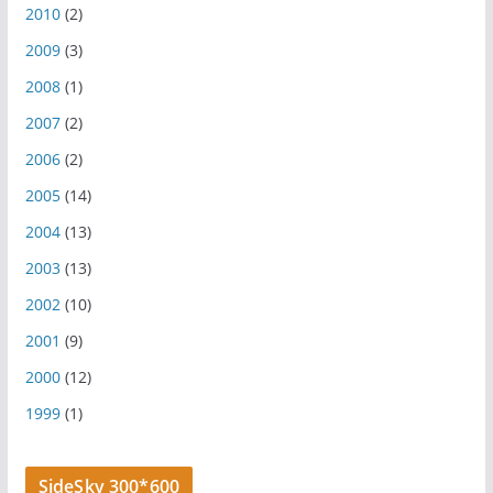
2010
(2)
2009
(3)
2008
(1)
2007
(2)
2006
(2)
2005
(14)
2004
(13)
2003
(13)
2002
(10)
2001
(9)
2000
(12)
1999
(1)
SideSky 300*600