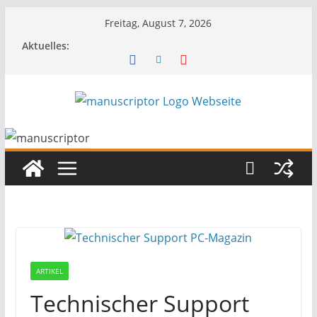
Freitag, August 7, 2026
Aktuelles:
ARTIKEL
Technischer Support