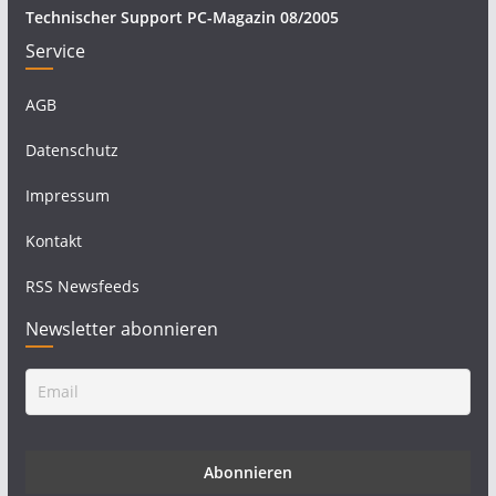
Technischer Support PC-Magazin 08/2005
Service
AGB
Datenschutz
Impressum
Kontakt
RSS Newsfeeds
Newsletter abonnieren