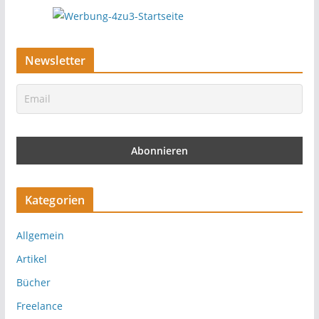
Newsletter
Kategorien
Allgemein
Artikel
Bücher
Freelance