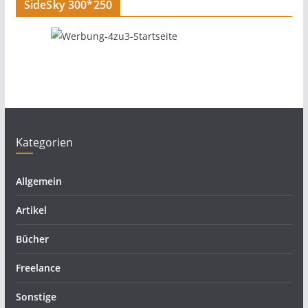
SideSky 300*250
Kategorien
Allgemein
Artikel
Bücher
Freelance
Sonstige