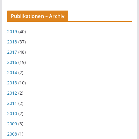
Publikationen – Archiv
2019
(40)
2018
(37)
2017
(48)
2016
(19)
2014
(2)
2013
(10)
2012
(2)
2011
(2)
2010
(2)
2009
(3)
2008
(1)