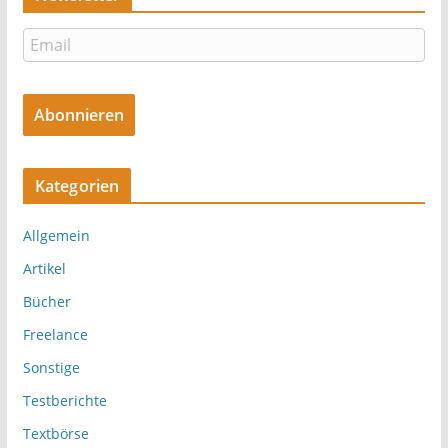
Kategorien
Allgemein
Artikel
Bücher
Freelance
Sonstige
Testberichte
Textbörse