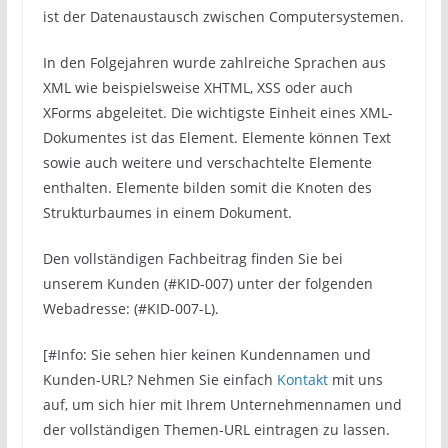
ist der Datenaustausch zwischen Computersystemen.
In den Folgejahren wurde zahlreiche Sprachen aus
XML wie beispielsweise XHTML, XSS oder auch
XForms abgeleitet. Die wichtigste Einheit eines XML-
Dokumentes ist das Element. Elemente können Text
sowie auch weitere und verschachtelte Elemente
enthalten. Elemente bilden somit die Knoten des
Strukturbaumes in einem Dokument.
Den vollständigen Fachbeitrag finden Sie bei
unserem Kunden (#KID-007) unter der folgenden
Webadresse: (#KID-007-L).
[#Info: Sie sehen hier keinen Kundennamen und
Kunden-URL? Nehmen Sie einfach
Kontakt
mit uns
auf, um sich hier mit Ihrem Unternehmennamen und
der vollständigen Themen-URL eintragen zu lassen.