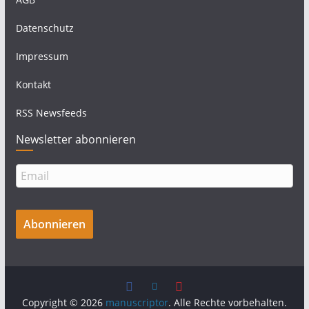
Datenschutz
Impressum
Kontakt
RSS Newsfeeds
Newsletter abonnieren
Copyright © 2026
manuscriptor
. Alle Rechte vorbehalten.