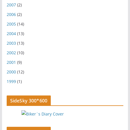
2007
(2)
2006
(2)
2005
(14)
2004
(13)
2003
(13)
2002
(10)
2001
(9)
2000
(12)
1999
(1)
SideSky 300*600