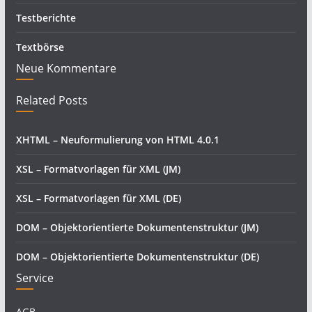
Testberichte
Textbörse
Neue Kommentare
Related Posts
XHTML – Neuformulierung von HTML 4.0.1
XSL – Formatvorlagen für XML (JM)
XSL – Formatvorlagen für XML (DE)
DOM – Objektorientierte Dokumentenstruktur (JM)
DOM – Objektorientierte Dokumentenstruktur (DE)
Service
AGB