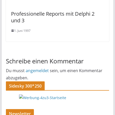
Professionelle Reports mit Delphi 2
und 3
1. Juni 1997
Schreibe einen Kommentar
Du musst
angemeldet
sein, um einen Kommentar
abzugeben.
Sidesky 300*250
Newsletter