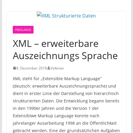
FREELANCE
XML – erweiterbare
Auszeichnungs Sprache
8. Dezember 2018
Volkmar
XML steht für „Extensible Markup Language“
(deutsch: erweiterbare Auszeichnungssprache) und
dient in erster Linie der Darstellung von hierarchisch
strukturierten Daten. Die Entwicklung begann bereits
in den 1990er Jahren und die Version 1 der
Extensiblwe Markup Language konnte nach
jahrelanger Ausarbeitung 1998 an die Öffentlichkeit
gebracht werden. Eine der grundsätzlichen Aufgaben