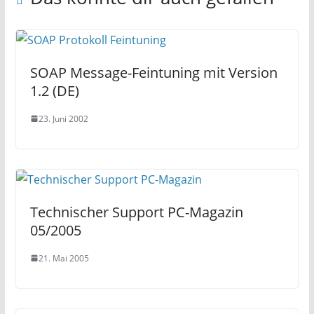
SOAP Message-Feintuning mit Version
1.2 (DE)
23. Juni 2002
Technischer Support PC-Magazin
05/2005
21. Mai 2005