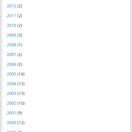
2012
(2)
2011
(2)
2010
(2)
2009
(3)
2008
(1)
2007
(2)
2006
(2)
2005
(14)
2004
(13)
2003
(13)
2002
(10)
2001
(9)
2000
(12)