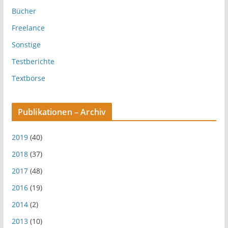
Bücher
Freelance
Sonstige
Testberichte
Textbörse
Publikationen – Archiv
2019
(40)
2018
(37)
2017
(48)
2016
(19)
2014
(2)
2013
(10)