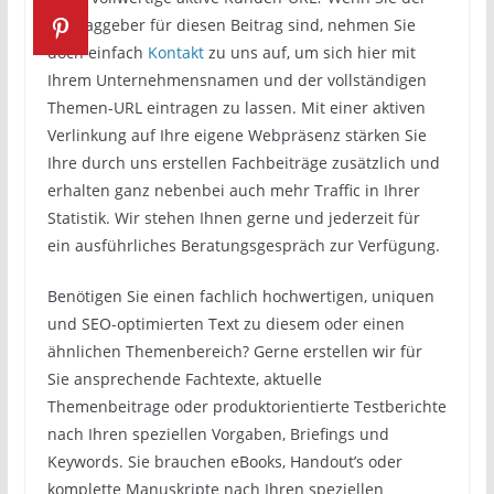
Auftraggeber für diesen Beitrag sind, nehmen Sie
doch einfach
Kontakt
zu uns auf, um sich hier mit
Ihrem Unternehmensnamen und der vollständigen
Themen-URL eintragen zu lassen. Mit einer aktiven
Verlinkung auf Ihre eigene Webpräsenz stärken Sie
Ihre durch uns erstellen Fachbeiträge zusätzlich und
erhalten ganz nebenbei auch mehr Traffic in Ihrer
Statistik. Wir stehen Ihnen gerne und jederzeit für
ein ausführliches Beratungsgespräch zur Verfügung.
Benötigen Sie einen fachlich hochwertigen, uniquen
und SEO-optimierten Text zu diesem oder einen
ähnlichen Themenbereich? Gerne erstellen wir für
Sie ansprechende Fachtexte, aktuelle
Themenbeitrage oder produktorientierte Testberichte
nach Ihren speziellen Vorgaben, Briefings und
Keywords. Sie brauchen eBooks, Handout’s oder
komplette Manuskripte nach Ihren speziellen