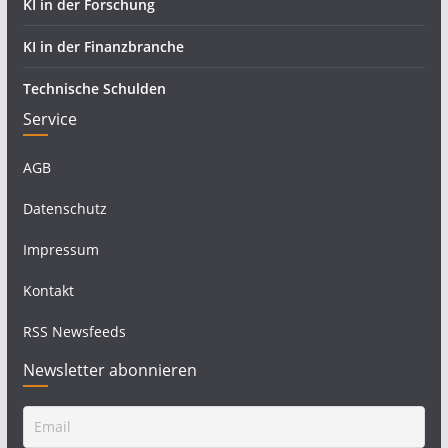
KI in der Forschung
KI in der Finanzbranche
Technische Schulden
Service
AGB
Datenschutz
Impressum
Kontakt
RSS Newsfeeds
Newsletter abonnieren