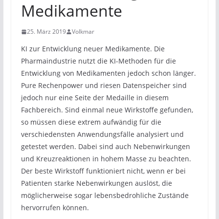
Medikamente
25. März 2019
Volkmar
KI zur Entwicklung neuer Medikamente. Die
Pharmaindustrie nutzt die KI-Methoden für die
Entwicklung von Medikamenten jedoch schon länger.
Pure Rechenpower und riesen Datenspeicher sind
jedoch nur eine Seite der Medaille in diesem
Fachbereich. Sind einmal neue Wirkstoffe gefunden,
so müssen diese extrem aufwändig für die
verschiedensten Anwendungsfälle analysiert und
getestet werden. Dabei sind auch Nebenwirkungen
und Kreuzreaktionen in hohem Masse zu beachten.
Der beste Wirkstoff funktioniert nicht, wenn er bei
Patienten starke Nebenwirkungen auslöst, die
möglicherweise sogar lebensbedrohliche Zustände
hervorrufen können.