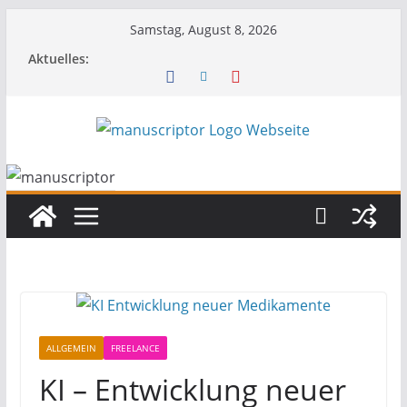
Samstag, August 8, 2026
Aktuelles:
ALLGEMEIN
FREELANCE
KI – Entwicklung neuer