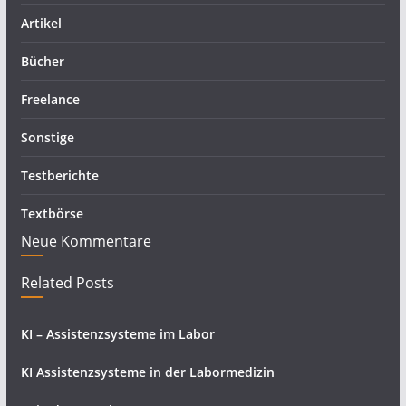
Artikel
Bücher
Freelance
Sonstige
Testberichte
Textbörse
Neue Kommentare
Related Posts
KI – Assistenzsysteme im Labor
KI Assistenzsysteme in der Labormedizin