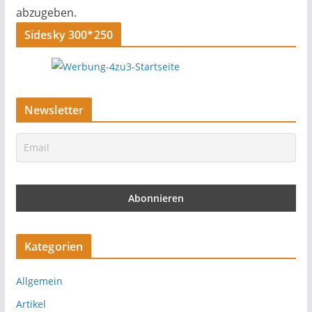
abzugeben.
Sidesky 300*250
Newsletter
Kategorien
Allgemein
Artikel