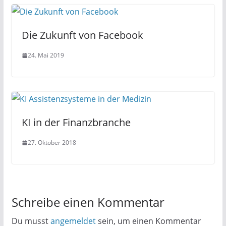
Die Zukunft von Facebook
24. Mai 2019
KI in der Finanzbranche
27. Oktober 2018
Schreibe einen Kommentar
Du musst
angemeldet
sein, um einen Kommentar