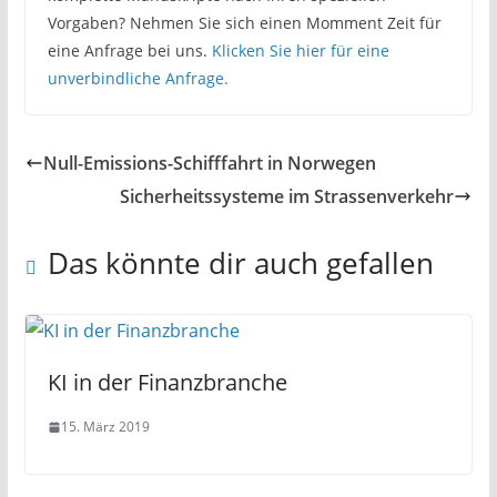
Vorgaben? Nehmen Sie sich einen Momment Zeit für
eine Anfrage bei uns.
Klicken Sie hier für eine
unverbindliche Anfrage.
Null-Emissions-Schifffahrt in Norwegen
Sicherheitssysteme im Strassenverkehr
Das könnte dir auch gefallen
KI in der Finanzbranche
15. März 2019