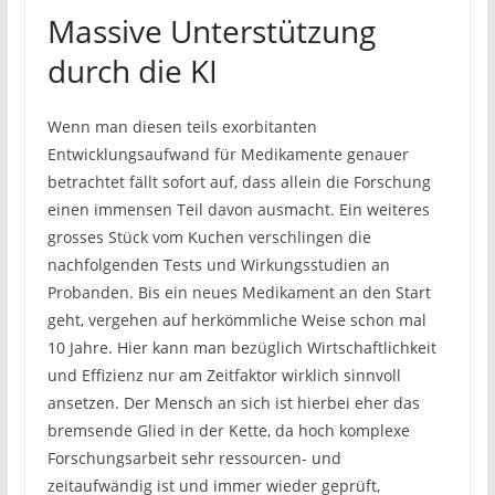
Massive Unterstützung
durch die KI
Wenn man diesen teils exorbitanten
Entwicklungsaufwand für Medikamente genauer
betrachtet fällt sofort auf, dass allein die Forschung
einen immensen Teil davon ausmacht. Ein weiteres
grosses Stück vom Kuchen verschlingen die
nachfolgenden Tests und Wirkungsstudien an
Probanden. Bis ein neues Medikament an den Start
geht, vergehen auf herkömmliche Weise schon mal
10 Jahre. Hier kann man bezüglich Wirtschaftlichkeit
und Effizienz nur am Zeitfaktor wirklich sinnvoll
ansetzen. Der Mensch an sich ist hierbei eher das
bremsende Glied in der Kette, da hoch komplexe
Forschungsarbeit sehr ressourcen- und
zeitaufwändig ist und immer wieder geprüft,