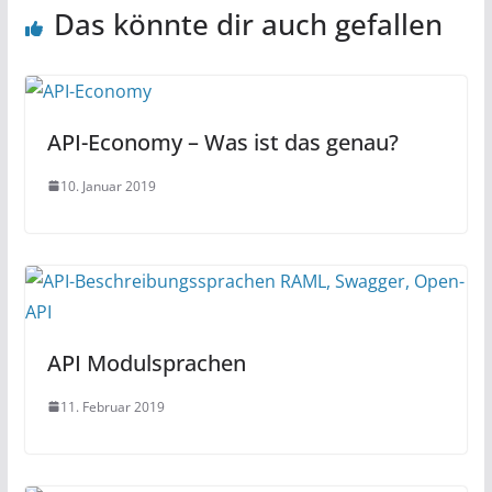
Das könnte dir auch gefallen
API-Economy – Was ist das genau?
10. Januar 2019
API Modulsprachen
11. Februar 2019