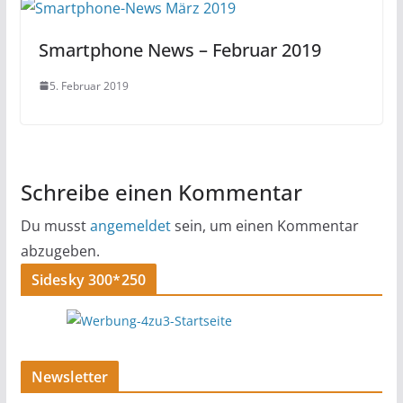
Smartphone News – Februar 2019
5. Februar 2019
Schreibe einen Kommentar
Du musst
angemeldet
sein, um einen Kommentar
abzugeben.
Sidesky 300*250
Newsletter