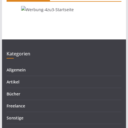
Kategorien
Allgemein
Artikel
Bücher
Freelance
Sonstige