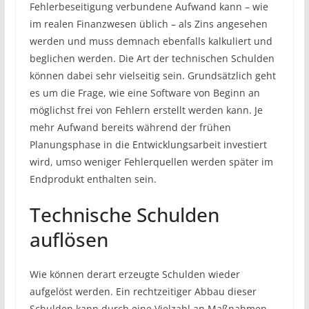
Fehlerbeseitigung verbundene Aufwand kann – wie
im realen Finanzwesen üblich – als Zins angesehen
werden und muss demnach ebenfalls kalkuliert und
beglichen werden. Die Art der technischen Schulden
können dabei sehr vielseitig sein. Grundsätzlich geht
es um die Frage, wie eine Software von Beginn an
möglichst frei von Fehlern erstellt werden kann. Je
mehr Aufwand bereits während der frühen
Planungsphase in die Entwicklungsarbeit investiert
wird, umso weniger Fehlerquellen werden später im
Endprodukt enthalten sein.
Technische Schulden
auflösen
Wie können derart erzeugte Schulden wieder
aufgelöst werden. Ein rechtzeitiger Abbau dieser
Schulden kann durch eine Vielzahl an Maßnahmen