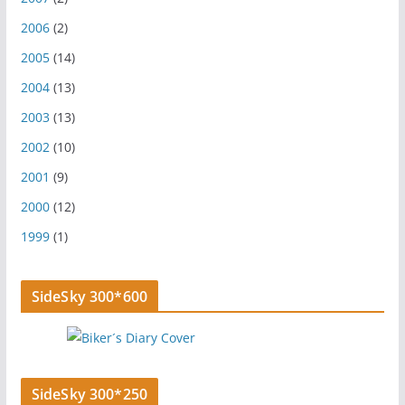
2006
(2)
2005
(14)
2004
(13)
2003
(13)
2002
(10)
2001
(9)
2000
(12)
1999
(1)
SideSky 300*600
SideSky 300*250