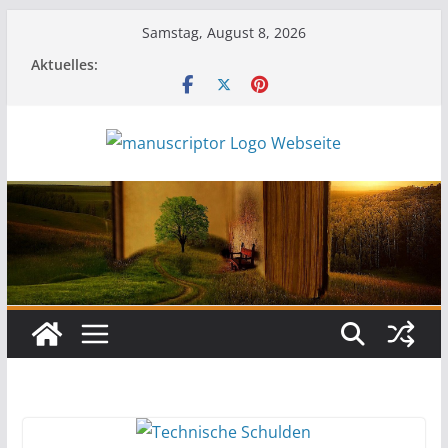
Samstag, August 8, 2026
Aktuelles: