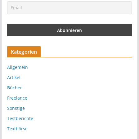
Kategorien
Allgemein
Artikel
Bücher
Freelance
Sonstige
Testberichte
Textbörse