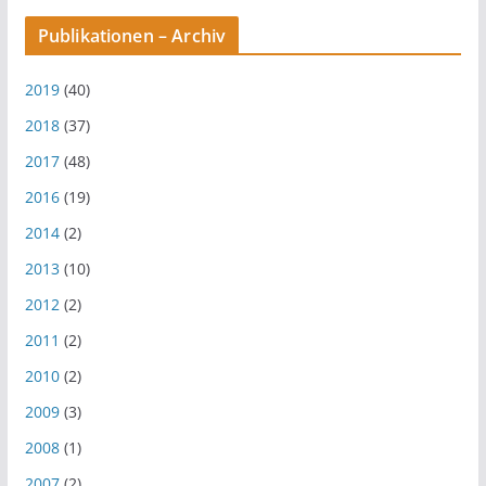
Publikationen – Archiv
2019
(40)
2018
(37)
2017
(48)
2016
(19)
2014
(2)
2013
(10)
2012
(2)
2011
(2)
2010
(2)
2009
(3)
2008
(1)
2007
(2)