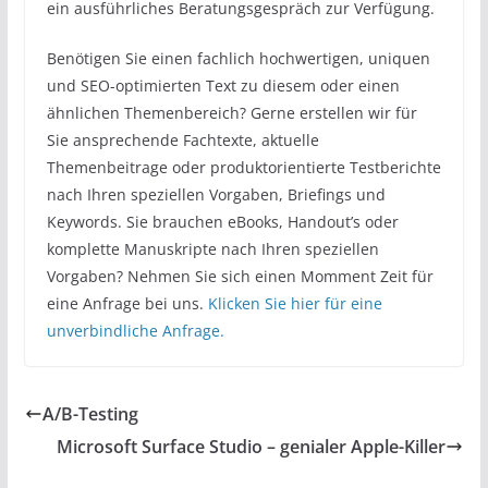
ein ausführliches Beratungsgespräch zur Verfügung.
Benötigen Sie einen fachlich hochwertigen, uniquen
und SEO-optimierten Text zu diesem oder einen
ähnlichen Themenbereich? Gerne erstellen wir für
Sie ansprechende Fachtexte, aktuelle
Themenbeitrage oder produktorientierte Testberichte
nach Ihren speziellen Vorgaben, Briefings und
Keywords. Sie brauchen eBooks, Handout’s oder
komplette Manuskripte nach Ihren speziellen
Vorgaben? Nehmen Sie sich einen Momment Zeit für
eine Anfrage bei uns.
Klicken Sie hier für eine
unverbindliche Anfrage.
A/B-Testing
Microsoft Surface Studio – genialer Apple-Killer