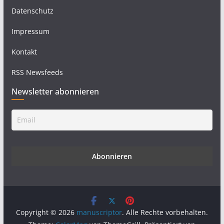
Datenschutz
Impressum
Kontakt
RSS Newsfeeds
Newsletter abonnieren
Copyright © 2026
manuscriptor
. Alle Rechte vorbehalten.