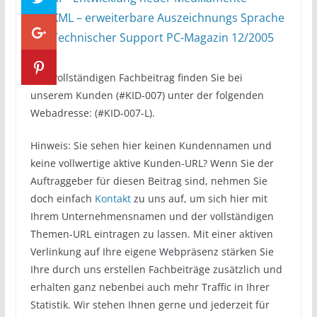
XML – erweiterbare Auszeichnungs Sprache
Technischer Support PC-Magazin 12/2005
Den vollständigen Fachbeitrag finden Sie bei
unserem Kunden (#KID-007) unter der folgenden
Webadresse: (#KID-007-L).
Hinweis: Sie sehen hier keinen Kundennamen und
keine vollwertige aktive Kunden-URL? Wenn Sie der
Auftraggeber für diesen Beitrag sind, nehmen Sie
doch einfach
Kontakt
zu uns auf, um sich hier mit
Ihrem Unternehmensnamen und der vollständigen
Themen-URL eintragen zu lassen. Mit einer aktiven
Verlinkung auf Ihre eigene Webpräsenz stärken Sie
Ihre durch uns erstellen Fachbeiträge zusätzlich und
erhalten ganz nebenbei auch mehr Traffic in Ihrer
Statistik. Wir stehen Ihnen gerne und jederzeit für