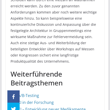
erreicht werden. Zu den zuvor genannten
Anforderungen kommen aber noch weitere wichtige
Aspekte hinzu. So kann beispielsweise eine
kontinuierliche Diskussion und Anpassung über die
festgelegte Architektur in Gruppenmeetings eine
wirksame Maßnahme zur Fehlervermeidung sein.
Auch eine stetige Aus- und Weiterbildung der
beteiligten Entwickler über Workshops auf Messen
oder Kongressen sichert eine langfristige
Produktqualität des Unternehmens.
Weiterführende
Beitragsthemen
A/B-Testing
KI in der Forschung
KI – Entwicklung neuer Medikamente