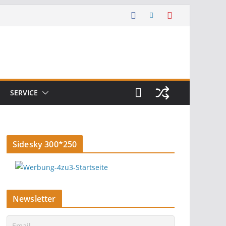
SERVICE
Sidesky 300*250
Newsletter