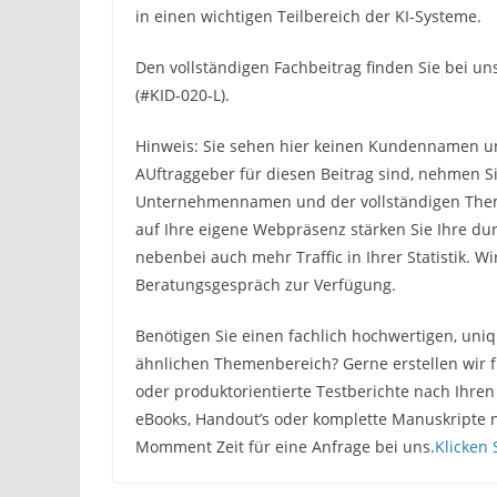
in einen wichtigen Teilbereich der KI-Systeme.
Den vollständigen Fachbeitrag finden Sie bei 
(#KID-020-L).
Hinweis: Sie sehen hier keinen Kundennamen un
AUftraggeber für diesen Beitrag sind, nehmen S
Unternehmennamen und der vollständigen Themen
auf Ihre eigene Webpräsenz stärken Sie Ihre dur
nebenbei auch mehr Traffic in Ihrer Statistik. W
Beratungsgespräch zur Verfügung.
Benötigen Sie einen fachlich hochwertigen, uni
ähnlichen Themenbereich? Gerne erstellen wir f
oder produktorientierte Testberichte nach Ihren
eBooks, Handout’s oder komplette Manuskripte 
Momment Zeit für eine Anfrage bei uns.
Klicken 