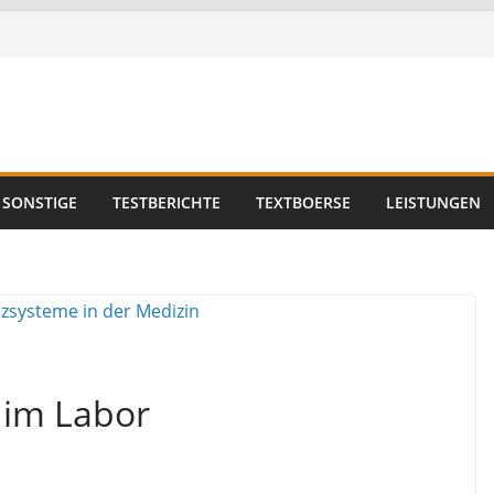
SONSTIGE
TESTBERICHTE
TEXTBOERSE
LEISTUNGEN
 im Labor