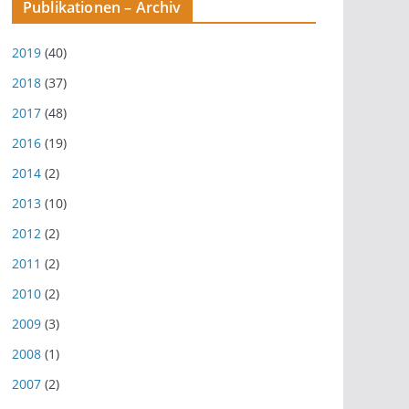
Publikationen – Archiv
2019
(40)
2018
(37)
2017
(48)
2016
(19)
2014
(2)
2013
(10)
2012
(2)
2011
(2)
2010
(2)
2009
(3)
2008
(1)
2007
(2)