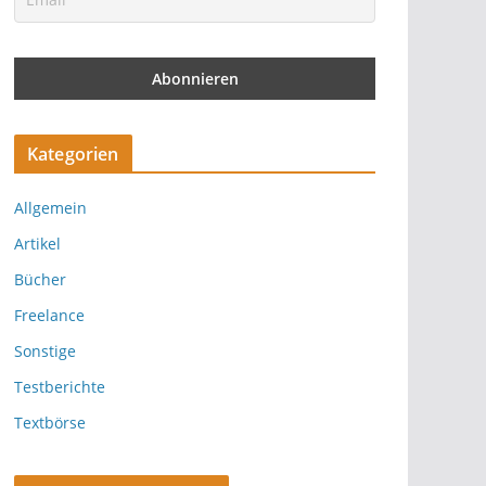
Kategorien
Allgemein
Artikel
Bücher
Freelance
Sonstige
Testberichte
Textbörse