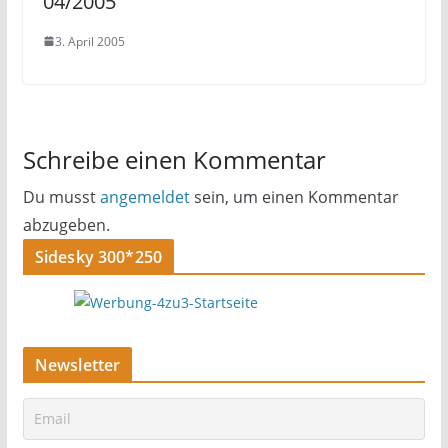
04/2005
3. April 2005
Schreibe einen Kommentar
Du musst
angemeldet
sein, um einen Kommentar
abzugeben.
Sidesky 300*250
Newsletter