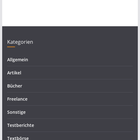
Kategorien
Allgemein
Artikel
Bücher
Freelance
Sonstige
Testberichte
Textbörse