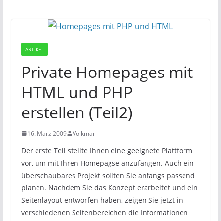
ARTIKEL
Private Homepages mit
HTML und PHP
erstellen (Teil2)
16. März 2009
Volkmar
Der erste Teil stellte Ihnen eine geeignete Plattform
vor, um mit Ihren Homepagse anzufangen. Auch ein
überschaubares Projekt sollten Sie anfangs passend
planen. Nachdem Sie das Konzept erarbeitet und ein
Seitenlayout entworfen haben, zeigen Sie jetzt in
verschiedenen Seitenbereichen die Informationen