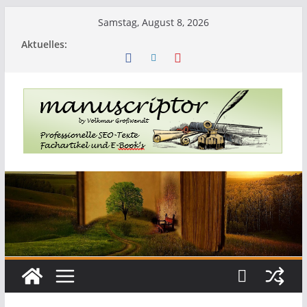
Samstag, August 8, 2026
Aktuelles: