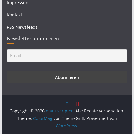
Impressum
Kontakt
RSS Newsfeeds
Newsletter abonnieren
Copyright © 2026
manuscriptor
. Alle Rechte vorbehalten.
Theme:
ColorMag
von ThemeGrill. Präsentiert von
WordPress
.