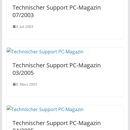
Technischer Support PC-Magazin
07/2003
4. Juli 2003
Technischer Support PC-Magazin
03/2005
8. März 2005
Technischer Support PC-Magazin