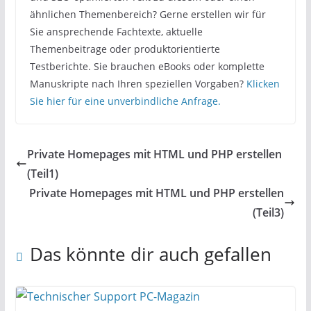
ähnlichen Themenbereich? Gerne erstellen wir für
Sie ansprechende Fachtexte, aktuelle
Themenbeitrage oder produktorientierte
Testberichte. Sie brauchen eBooks oder komplette
Manuskripte nach Ihren speziellen Vorgaben?
Klicken
Sie hier für eine unverbindliche Anfrage.
Private Homepages mit HTML und PHP erstellen
(Teil1)
Private Homepages mit HTML und PHP erstellen
(Teil3)
Das könnte dir auch gefallen