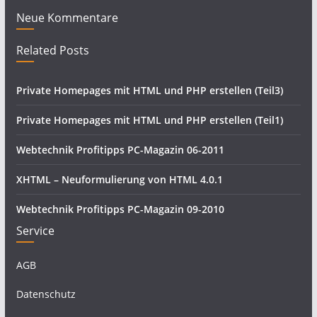
Neue Kommentare
Related Posts
Private Homepages mit HTML und PHP erstellen (Teil3)
Private Homepages mit HTML und PHP erstellen (Teil1)
Webtechnik Profitipps PC-Magazin 06-2011
XHTML – Neuformulierung von HTML 4.0.1
Webtechnik Profitipps PC-Magazin 09-2010
Service
AGB
Datenschutz