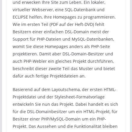
und erwecken Ihre Site zum Leben. Ein lokaler,
virtueller Webserver, eine SQL-Datenbank und
ECLIPSE helfen, Ihre Homepages zu programmieren.
Wie im ersten Teil (PDF auf der Heft-DVD) fehlt
Besitzern einer einfachen DSL-Domain meist der
Support für PHP-Dateien und MySQL-Datenbanken,
womit Sie diese Homepages anders als PHP-Seite
projektieren. Damit aber DSL-Domain-Besitzer und
auch PHP-Webler ein gleiches Projekt durchführen,
beschreibt dieser zweite Teil das Muster und bietet
dafür auch fertige Projektdateien an.
Basierend auf dem Layoutschema, der ersten HTML-
Projektdatei und der Stylesheet-Formatvorlage
entwickeln Sie nun das Projekt. Dabei handelt es sich
für die DSL-Domainbesitzer um ein HTML-Projekt, für
Besitzer einer PHP/MySQL-Domain um ein PHP-
Projekt. Das Aussehen und die Funktionalität bleiben