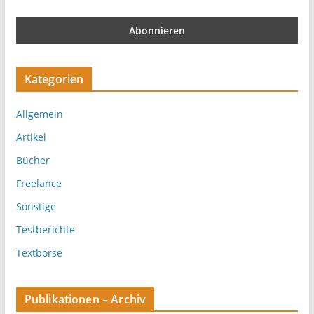
Kategorien
Allgemein
Artikel
Bücher
Freelance
Sonstige
Testberichte
Textbörse
Publikationen – Archiv