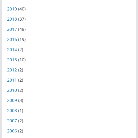
2019
(40)
2018
(37)
2017
(48)
2016
(19)
2014
(2)
2013
(10)
2012
(2)
2011
(2)
2010
(2)
2009
(3)
2008
(1)
2007
(2)
2006
(2)