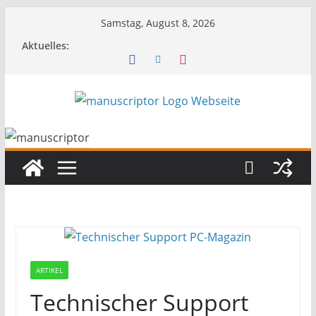
Samstag, August 8, 2026
Aktuelles:
ARTIKEL
Technischer Support