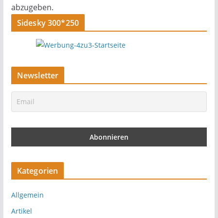
abzugeben.
Sidesky 300*250
Newsletter
Kategorien
Allgemein
Artikel