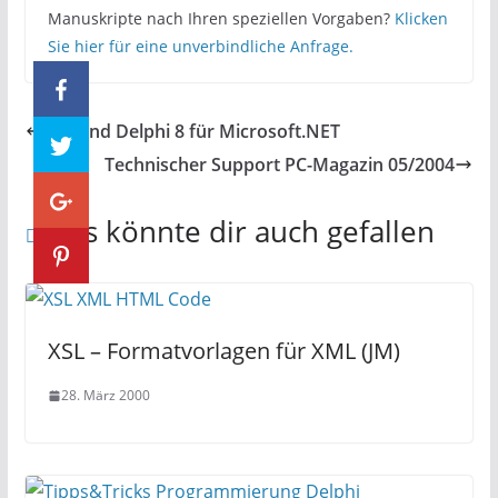
Manuskripte nach Ihren speziellen Vorgaben?
Klicken
Sie hier für eine unverbindliche Anfrage.
Borland Delphi 8 für Microsoft.NET
Technischer Support PC-Magazin 05/2004
Das könnte dir auch gefallen
XSL – Formatvorlagen für XML (JM)
28. März 2000