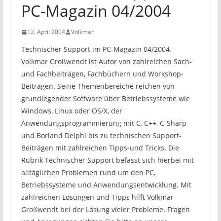
PC-Magazin 04/2004
12. April 2004
Volkmar
Technischer Support im PC-Magazin 04/2004.
Volkmar Großwendt ist Autor von zahlreichen Sach-
und Fachbeiträgen, Fachbüchern und Workshop-
Beiträgen. Seine Themenbereiche reichen von
grundlegender Software über Betriebssysteme wie
Windows, Linux oder OS/X, der
Anwendungsprogrammierung mit C, C++, C-Sharp
und Borland Delphi bis zu technischen Support-
Beiträgen mit zahlreichen Tipps-und Tricks. Die
Rubrik Technischer Support befasst sich hierbei mit
alltäglichen Problemen rund um den PC,
Betriebssysteme und Anwendungsentwicklung. Mit
zahlreichen Lösungen und Tipps hilft Volkmar
Großwendt bei der Lösung vieler Probleme. Fragen