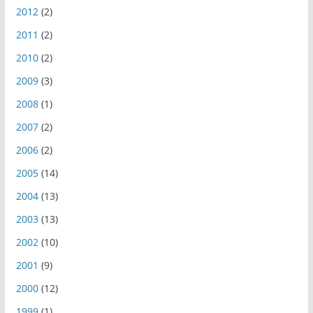
2012
(2)
2011
(2)
2010
(2)
2009
(3)
2008
(1)
2007
(2)
2006
(2)
2005
(14)
2004
(13)
2003
(13)
2002
(10)
2001
(9)
2000
(12)
1999
(1)