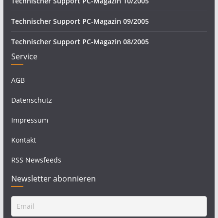
Technischer Support PC-Magazin 10/2005
Technischer Support PC-Magazin 09/2005
Technischer Support PC-Magazin 08/2005
Service
AGB
Datenschutz
Impressum
Kontakt
RSS Newsfeeds
Newsletter abonnieren