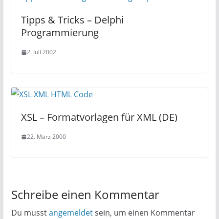
Tipps & Tricks – Delphi
Programmierung
2. Juli 2002
XSL – Formatvorlagen für XML (DE)
22. März 2000
Schreibe einen Kommentar
Du musst
angemeldet
sein, um einen Kommentar