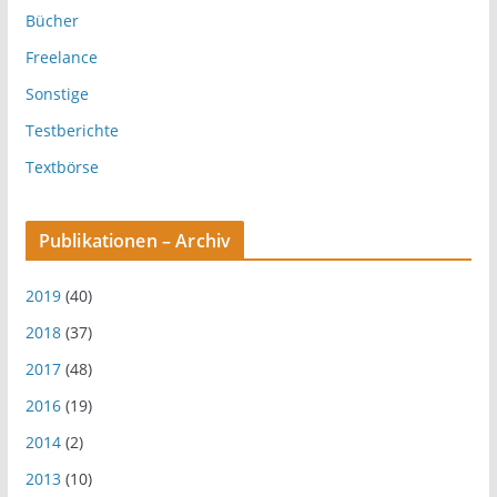
Bücher
Freelance
Sonstige
Testberichte
Textbörse
Publikationen – Archiv
2019
(40)
2018
(37)
2017
(48)
2016
(19)
2014
(2)
2013
(10)