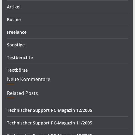
Artikel
Bücher
Freelance
Sonstige
Testberichte
Textbörse
Neue Kommentare
Related Posts
Technischer Support PC-Magazin 12/2005
Technischer Support PC-Magazin 11/2005