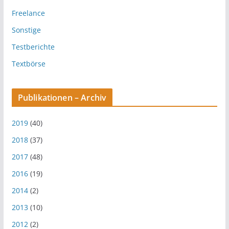
Freelance
Sonstige
Testberichte
Textbörse
Publikationen – Archiv
2019
(40)
2018
(37)
2017
(48)
2016
(19)
2014
(2)
2013
(10)
2012
(2)