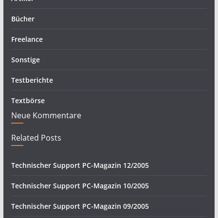
Bücher
Freelance
Sonstige
Testberichte
Textbörse
Neue Kommentare
Related Posts
Technischer Support PC-Magazin 12/2005
Technischer Support PC-Magazin 10/2005
Technischer Support PC-Magazin 09/2005