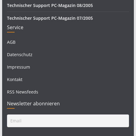
Technischer Support PC-Magazin 08/2005
Technischer Support PC-Magazin 07/2005
Service
AGB
Datenschutz
Impressum
Kontakt
RSS Newsfeeds
Newsletter abonnieren