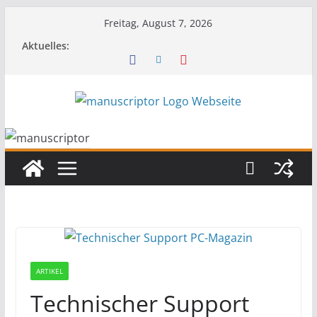
Freitag, August 7, 2026
Aktuelles:
ARTIKEL
Technischer Support