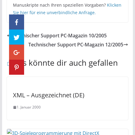
Manuskripte nach Ihren speziellen Vorgaben?
Klicken
Sie hier für eine unverbindliche Anfrage.
Technischer Support PC-Magazin 10/2005
Technischer Support PC-Magazin 12/2005
Das könnte dir auch gefallen
XML – Ausgezeichnet (DE)
1. Januar 2000