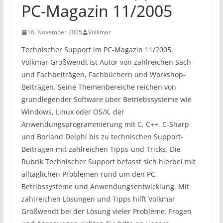
PC-Magazin 11/2005
16. November 2005
Volkmar
Technischer Support im PC-Magazin 11/2005.
Volkmar Großwendt ist Autor von zahlreichen Sach-
und Fachbeiträgen, Fachbüchern und Workshop-
Beiträgen. Seine Themenbereiche reichen von
grundlegender Software über Betriebssysteme wie
Windows, Linux oder OS/X, der
Anwendungsprogrammierung mit C, C++, C-Sharp
und Borland Delphi bis zu technischen Support-
Beiträgen mit zahlreichen Tipps-und Tricks. Die
Rubrik Technischer Support befasst sich hierbei mit
alltäglichen Problemen rund um den PC,
Betribssysteme und Anwendungsentwicklung. Mit
zahlreichen Lösungen und Tipps hilft Volkmar
Großwendt bei der Lösung vieler Probleme. Fragen