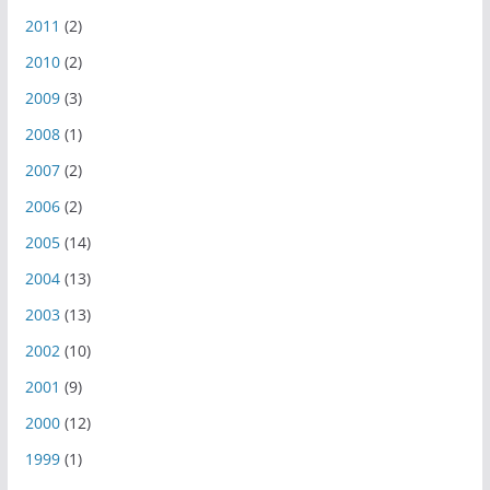
2011
(2)
2010
(2)
2009
(3)
2008
(1)
2007
(2)
2006
(2)
2005
(14)
2004
(13)
2003
(13)
2002
(10)
2001
(9)
2000
(12)
1999
(1)