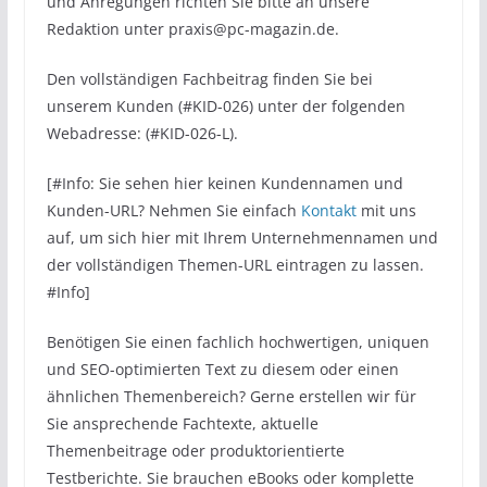
und Anregungen richten Sie bitte an unsere
Redaktion unter praxis@pc-magazin.de.
Den vollständigen Fachbeitrag finden Sie bei
unserem Kunden (#KID-026) unter der folgenden
Webadresse: (#KID-026-L).
[#Info: Sie sehen hier keinen Kundennamen und
Kunden-URL? Nehmen Sie einfach
Kontakt
mit uns
auf, um sich hier mit Ihrem Unternehmennamen und
der vollständigen Themen-URL eintragen zu lassen.
#Info]
Benötigen Sie einen fachlich hochwertigen, uniquen
und SEO-optimierten Text zu diesem oder einen
ähnlichen Themenbereich? Gerne erstellen wir für
Sie ansprechende Fachtexte, aktuelle
Themenbeitrage oder produktorientierte
Testberichte. Sie brauchen eBooks oder komplette