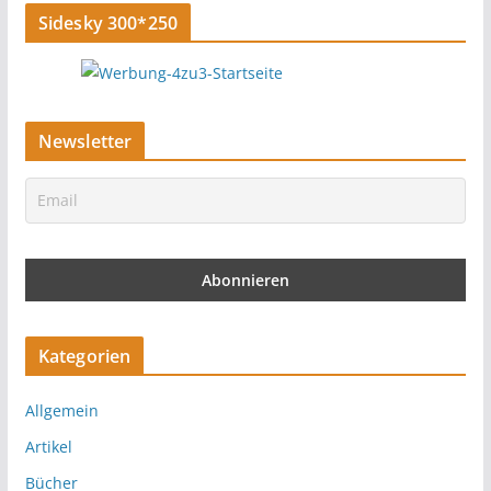
Sidesky 300*250
Newsletter
Kategorien
Allgemein
Artikel
Bücher