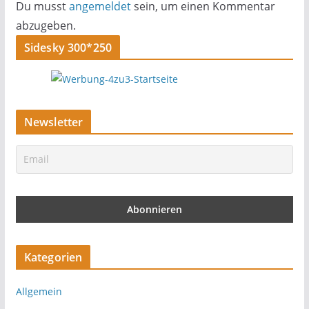
Du musst
angemeldet
sein, um einen Kommentar
abzugeben.
Sidesky 300*250
Newsletter
Kategorien
Allgemein