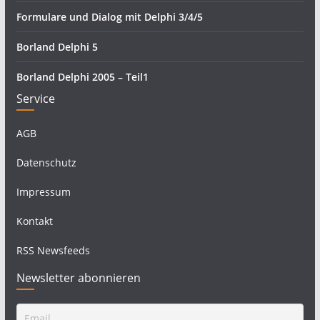
Formulare und Dialog mit Delphi 3/4/5
Borland Delphi 5
Borland Delphi 2005 – Teil1
Service
AGB
Datenschutz
Impressum
Kontakt
RSS Newsfeeds
Newsletter abonnieren