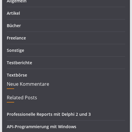
Allgemein
Artikel
Bücher
Freelance
Sonstige
Testberichte
Textbörse
Neue Kommentare
Related Posts
Professionelle Reports mit Delphi 2 und 3
API-Programmierung mit Windows