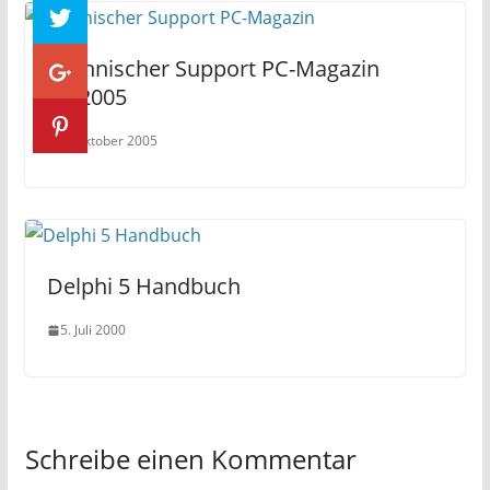
Technischer Support PC-Magazin
10/2005
4. Oktober 2005
Delphi 5 Handbuch
5. Juli 2000
Schreibe einen Kommentar