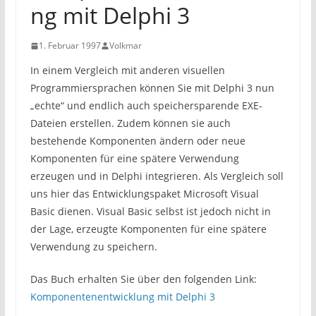
ng mit Delphi 3
1. Februar 1997
Volkmar
In einem Vergleich mit anderen visuellen
Programmiersprachen können Sie mit Delphi 3 nun
„echte“ und endlich auch speichersparende EXE-
Dateien erstellen. Zudem können sie auch
bestehende Komponenten ändern oder neue
Komponenten für eine spätere Verwendung
erzeugen und in Delphi integrieren. Als Vergleich soll
uns hier das Entwicklungspaket Microsoft Visual
Basic dienen. Visual Basic selbst ist jedoch nicht in
der Lage, erzeugte Komponenten für eine spätere
Verwendung zu speichern.
Das Buch erhalten Sie über den folgenden Link:
Komponentenentwicklung mit Delphi 3