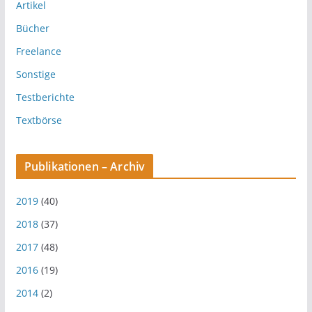
Artikel
Bücher
Freelance
Sonstige
Testberichte
Textbörse
Publikationen – Archiv
2019
(40)
2018
(37)
2017
(48)
2016
(19)
2014
(2)