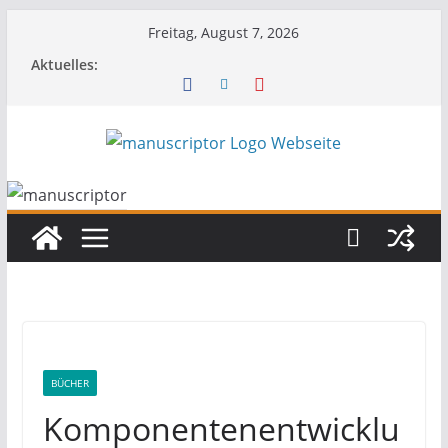
Freitag, August 7, 2026
Aktuelles:
BÜCHER
Komponentenentwicklu