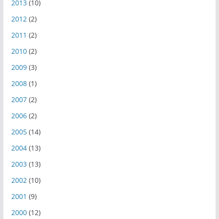
2013
(10)
2012
(2)
2011
(2)
2010
(2)
2009
(3)
2008
(1)
2007
(2)
2006
(2)
2005
(14)
2004
(13)
2003
(13)
2002
(10)
2001
(9)
2000
(12)