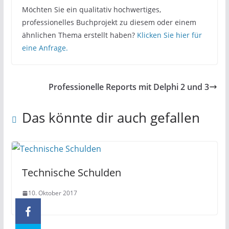
Möchten Sie ein qualitativ hochwertiges,
professionelles Buchprojekt zu diesem oder einem
ähnlichen Thema erstellt haben?
Klicken Sie hier für
eine Anfrage.
Professionelle Reports mit Delphi 2 und 3
Das könnte dir auch gefallen
Technische Schulden
10. Oktober 2017