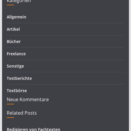
Kategorien
Allgemein
Artikel
Bücher
Freelance
Sonstige
Testberichte
Textbörse
Neue Kommentare
Related Posts
Redigieren von Fachtexten