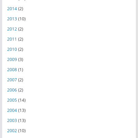
2014
(2)
2013
(10)
2012
(2)
2011
(2)
2010
(2)
2009
(3)
2008
(1)
2007
(2)
2006
(2)
2005
(14)
2004
(13)
2003
(13)
2002
(10)