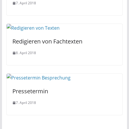
7. April 2018
Redigieren von Fachtexten
8. April 2018
Pressetermin
7. April 2018