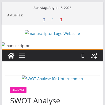
Samstag, August 8, 2026
Aktuelles:
FREELANCE
SWOT Analyse