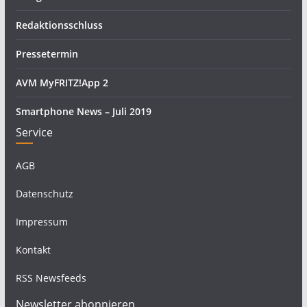
Redaktionsschluss
Pressetermin
AVM MyFRITZ!App 2
Smartphone News – Juli 2019
Service
AGB
Datenschutz
Impressum
Kontakt
RSS Newsfeeds
Newsletter abonnieren