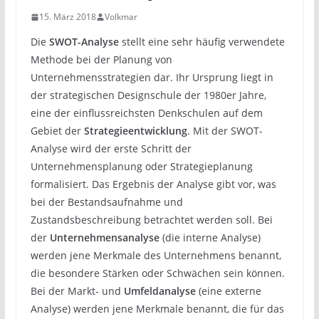
15. März 2018
Volkmar
Die
SWOT-Analyse
stellt eine sehr häufig verwendete
Methode bei der Planung von
Unternehmensstrategien dar. Ihr Ursprung liegt in
der strategischen Designschule der 1980er Jahre,
eine der einflussreichsten Denkschulen auf dem
Gebiet der
Strategieentwicklung
. Mit der SWOT-
Analyse wird der erste Schritt der
Unternehmensplanung oder Strategieplanung
formalisiert. Das Ergebnis der Analyse gibt vor, was
bei der Bestandsaufnahme und
Zustandsbeschreibung betrachtet werden soll. Bei
der
Unternehmensanalyse
(die interne Analyse)
werden jene Merkmale des Unternehmens benannt,
die besondere Stärken oder Schwächen sein können.
Bei der Markt- und
Umfeldanalyse
(eine externe
Analyse) werden jene Merkmale benannt, die für das