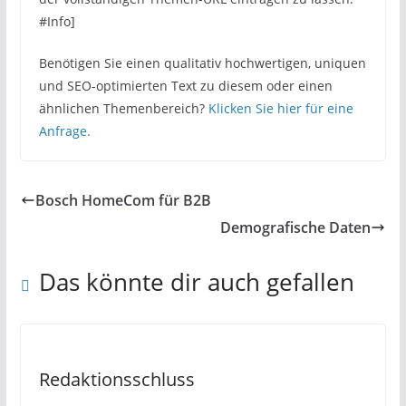
#Info]
Benötigen Sie einen qualitativ hochwertigen, uniquen
und SEO-optimierten Text zu diesem oder einen
ähnlichen Themenbereich?
Klicken Sie hier für eine
Anfrage.
Bosch HomeCom für B2B
Demografische Daten
Das könnte dir auch gefallen
Redaktionsschluss