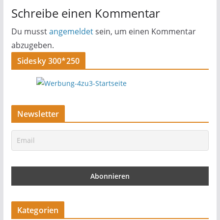
Schreibe einen Kommentar
Du musst
angemeldet
sein, um einen Kommentar
abzugeben.
Sidesky 300*250
Newsletter
Kategorien