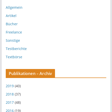
Allgemein
Artikel
Bücher
Freelance
Sonstige
Testberichte
Textbörse
Publikationen – Archiv
2019
(40)
2018
(37)
2017
(48)
2016
(19)