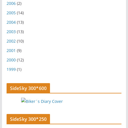
2006
(2)
2005
(14)
2004
(13)
2003
(13)
2002
(10)
2001
(9)
2000
(12)
1999
(1)
SideSky 300*600
SideSky 300*250