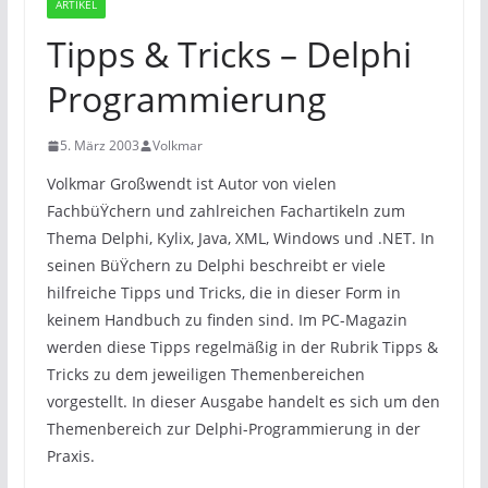
ARTIKEL
Tipps & Tricks – Delphi
Programmierung
5. März 2003
Volkmar
Volkmar Großwendt ist Autor von vielen
FachbüŸchern und zahlreichen Fachartikeln zum
Thema Delphi, Kylix, Java, XML, Windows und .NET. In
seinen BüŸchern zu Delphi beschreibt er viele
hilfreiche Tipps und Tricks, die in dieser Form in
keinem Handbuch zu finden sind. Im PC-Magazin
werden diese Tipps regelmäßig in der Rubrik Tipps &
Tricks zu dem jeweiligen Themenbereichen
vorgestellt. In dieser Ausgabe handelt es sich um den
Themenbereich zur Delphi-Programmierung in der
Praxis.