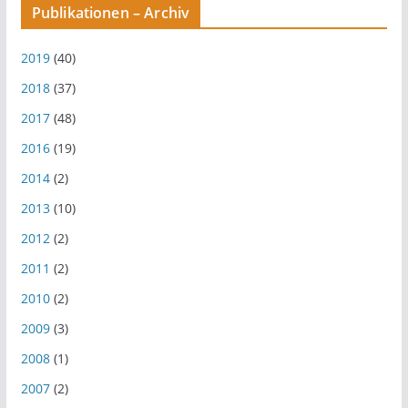
Publikationen – Archiv
2019
(40)
2018
(37)
2017
(48)
2016
(19)
2014
(2)
2013
(10)
2012
(2)
2011
(2)
2010
(2)
2009
(3)
2008
(1)
2007
(2)