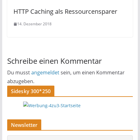
HTTP Caching als Ressourcensparer
14. Dezember 2018
Schreibe einen Kommentar
Du musst
angemeldet
sein, um einen Kommentar
abzugeben.
Sidesky 300*250
Newsletter