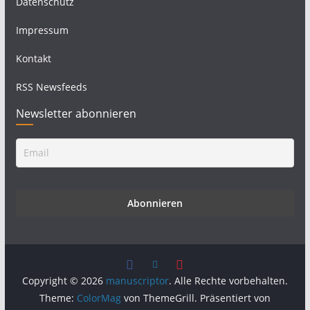
Datenschutz
Impressum
Kontakt
RSS Newsfeeds
Newsletter abonnieren
Copyright © 2026
manuscriptor
. Alle Rechte vorbehalten.
Theme:
ColorMag
von ThemeGrill. Präsentiert von