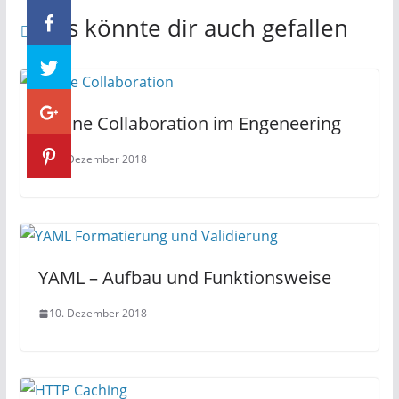
Das könnte dir auch gefallen
Online Collaboration im Engeneering
17. Dezember 2018
YAML – Aufbau und Funktionsweise
10. Dezember 2018