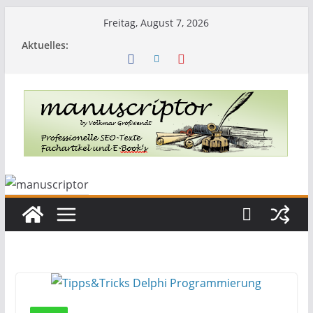
Freitag, August 7, 2026
Aktuelles: