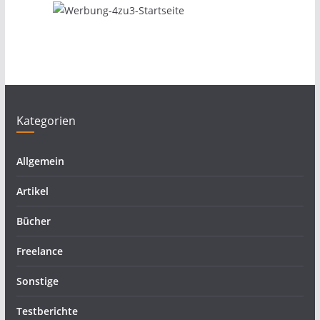
Kategorien
Allgemein
Artikel
Bücher
Freelance
Sonstige
Testberichte