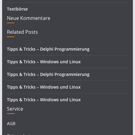
Textbörse
Neue Kommentare
Related Posts
Tipps & Tricks – Delphi Programmierung
Tipps & Tricks – Windows und Linux
Tipps & Tricks – Delphi Programmierung
Tipps & Tricks – Windows und Linux
Tipps & Tricks – Windows und Linux
Service
AGB