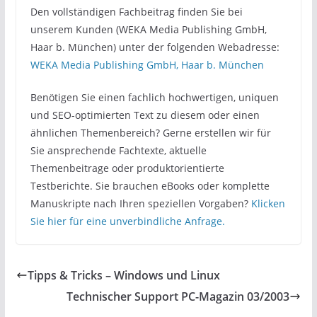
Den vollständigen Fachbeitrag finden Sie bei
unserem Kunden (WEKA Media Publishing GmbH,
Haar b. München) unter der folgenden Webadresse:
WEKA Media Publishing GmbH, Haar b. München
Benötigen Sie einen fachlich hochwertigen, uniquen
und SEO-optimierten Text zu diesem oder einen
ähnlichen Themenbereich? Gerne erstellen wir für
Sie ansprechende Fachtexte, aktuelle
Themenbeitrage oder produktorientierte
Testberichte. Sie brauchen eBooks oder komplette
Manuskripte nach Ihren speziellen Vorgaben?
Klicken
Sie hier für eine unverbindliche Anfrage.
Tipps & Tricks – Windows und Linux
Technischer Support PC-Magazin 03/2003