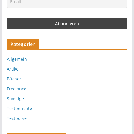
Kategorien
Allgemein
Artikel
Bücher
Freelance
Sonstige
Testberichte
Textbörse