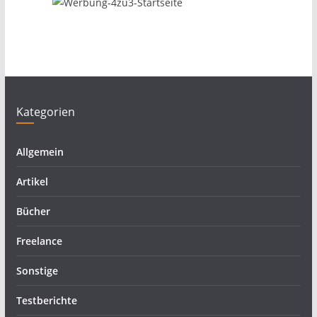
Kategorien
Allgemein
Artikel
Bücher
Freelance
Sonstige
Testberichte