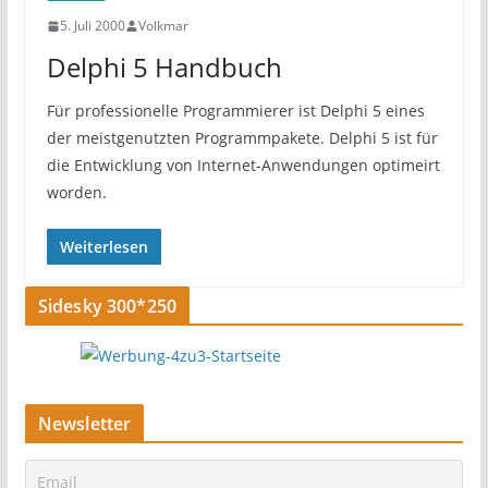
5. Juli 2000
Volkmar
Delphi 5 Handbuch
Für professionelle Programmierer ist Delphi 5 eines
der meistgenutzten Programmpakete. Delphi 5 ist für
die Entwicklung von Internet-Anwendungen optimeirt
worden.
Weiterlesen
Sidesky 300*250
Newsletter