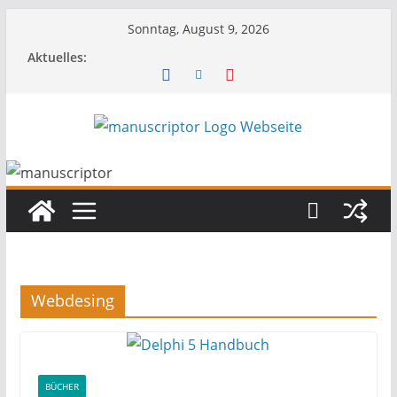
Sonntag, August 9, 2026
Aktuelles:
Webdesing
BÜCHER