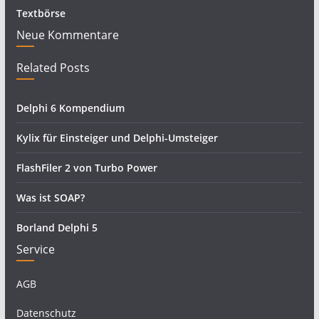
Textbörse
Neue Kommentare
Related Posts
Delphi 6 Kompendium
Kylix für Einsteiger und Delphi-Umsteiger
FlashFiler 2 von Turbo Power
Was ist SOAP?
Borland Delphi 5
Service
AGB
Datenschutz