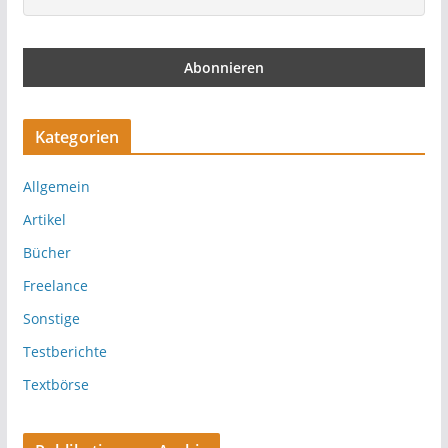
Kategorien
Allgemein
Artikel
Bücher
Freelance
Sonstige
Testberichte
Textbörse