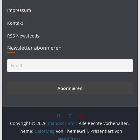
Impressum
Kontakt
RSS Newsfeeds
Newsletter abonnieren
Copyright © 2026
manuscriptor
. Alle Rechte vorbehalten.
Theme:
ColorMag
von ThemeGrill. Präsentiert von
WordPress
.