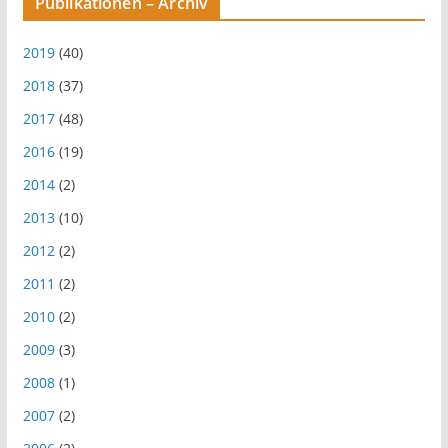
Publikationen – Archiv
2019
(40)
2018
(37)
2017
(48)
2016
(19)
2014
(2)
2013
(10)
2012
(2)
2011
(2)
2010
(2)
2009
(3)
2008
(1)
2007
(2)