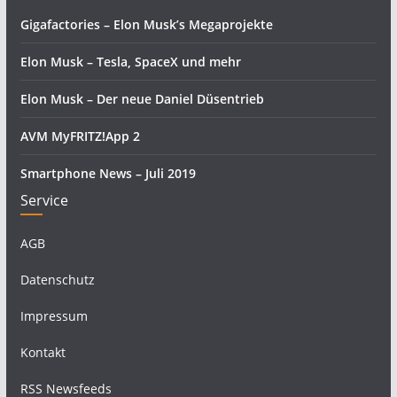
Gigafactories – Elon Musk’s Megaprojekte
Elon Musk – Tesla, SpaceX und mehr
Elon Musk – Der neue Daniel Düsentrieb
AVM MyFRITZ!App 2
Smartphone News – Juli 2019
Service
AGB
Datenschutz
Impressum
Kontakt
RSS Newsfeeds