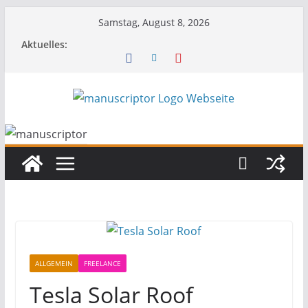
Samstag, August 8, 2026
Aktuelles:
ALLGEMEIN
FREELANCE
Tesla Solar Roof