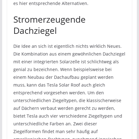
es hier entsprechende Alternativen.
Stromerzeugende
Dachziegel
Die Idee an sich ist eigentlich nichts wirklich Neues.
Die Kombination aus einem gewöhnlichen Dachziegel
mit einer integrierten Solarzelle ist schlichtweg als
genial zu bezeichnen. Wenn beispielsweise bei
einem Neubau der Dachaufbau geplant werden
muss, kann das Tesla Solar Roof auch gleich
entsprechend vorgesehen werden. Um den
unterschiedlichen Ziegeltypen, die klassischerweise
auf Dächern verbaut werden gerecht zu werden,
bietet Tesla auch vier verschiedene Ziegeltypen und
unterschiedliche Farben an. Zwei dieser
Ziegelformen findet man sehr häufig auf