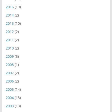
2016
(19)
2014
(2)
2013
(10)
2012
(2)
2011
(2)
2010
(2)
2009
(3)
2008
(1)
2007
(2)
2006
(2)
2005
(14)
2004
(13)
2003
(13)