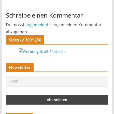
Schreibe einen Kommentar
Du musst
angemeldet
sein, um einen Kommentar
abzugeben.
Sidesky 300*250
Newsletter