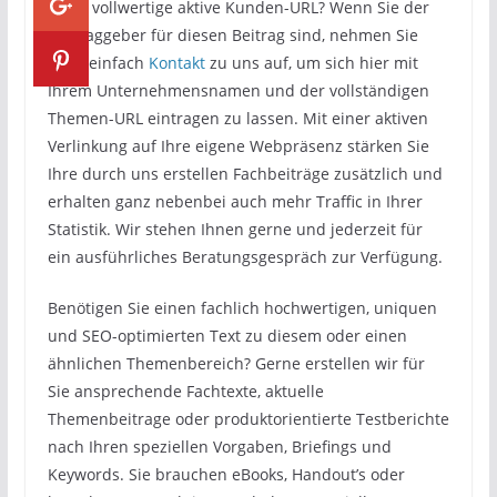
keine vollwertige aktive Kunden-URL? Wenn Sie der
Auftraggeber für diesen Beitrag sind, nehmen Sie
doch einfach
Kontakt
zu uns auf, um sich hier mit
Ihrem Unternehmensnamen und der vollständigen
Themen-URL eintragen zu lassen. Mit einer aktiven
Verlinkung auf Ihre eigene Webpräsenz stärken Sie
Ihre durch uns erstellen Fachbeiträge zusätzlich und
erhalten ganz nebenbei auch mehr Traffic in Ihrer
Statistik. Wir stehen Ihnen gerne und jederzeit für
ein ausführliches Beratungsgespräch zur Verfügung.
Benötigen Sie einen fachlich hochwertigen, uniquen
und SEO-optimierten Text zu diesem oder einen
ähnlichen Themenbereich? Gerne erstellen wir für
Sie ansprechende Fachtexte, aktuelle
Themenbeitrage oder produktorientierte Testberichte
nach Ihren speziellen Vorgaben, Briefings und
Keywords. Sie brauchen eBooks, Handout’s oder