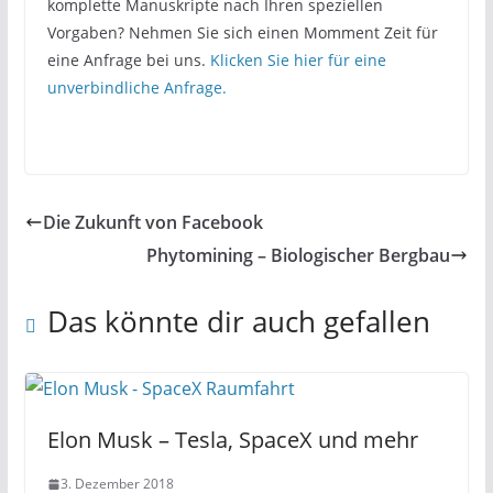
komplette Manuskripte nach Ihren speziellen
Vorgaben? Nehmen Sie sich einen Momment Zeit für
eine Anfrage bei uns.
Klicken Sie hier für eine
unverbindliche Anfrage.
Die Zukunft von Facebook
Phytomining – Biologischer Bergbau
Das könnte dir auch gefallen
Elon Musk – Tesla, SpaceX und mehr
3. Dezember 2018