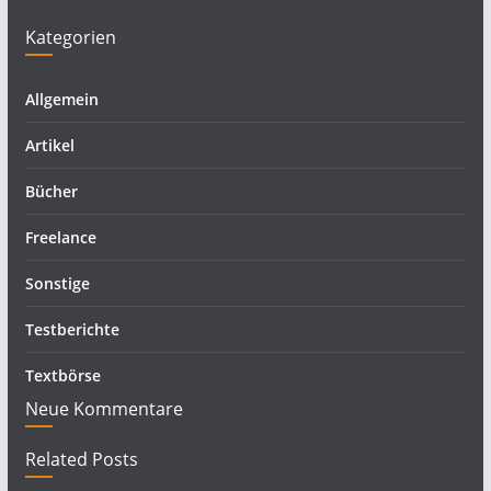
Kategorien
Allgemein
Artikel
Bücher
Freelance
Sonstige
Testberichte
Textbörse
Neue Kommentare
Related Posts