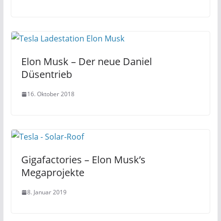
Elon Musk – Der neue Daniel
Düsentrieb
16. Oktober 2018
Gigafactories – Elon Musk’s
Megaprojekte
8. Januar 2019