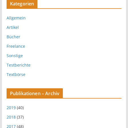
Kategorien
Allgemein
Artikel
Bücher
Freelance
Sonstige
Testberichte
Textbörse
Publikationen – Archiv
2019
(40)
2018
(37)
2017
(48)