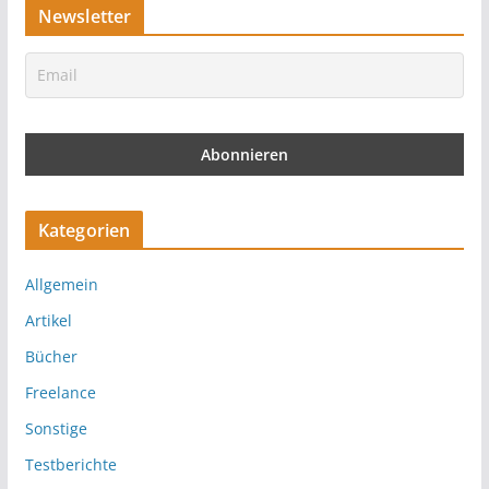
Newsletter
Kategorien
Allgemein
Artikel
Bücher
Freelance
Sonstige
Testberichte