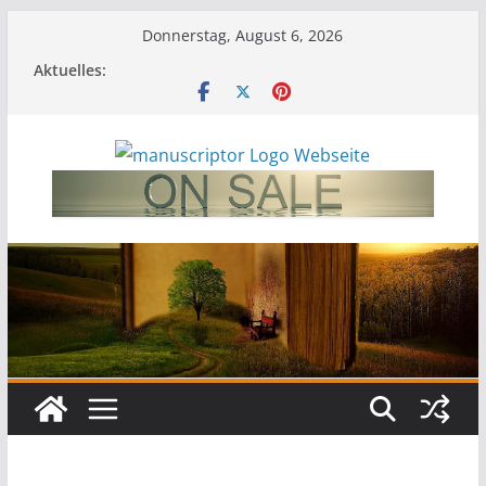
Donnerstag, August 6, 2026
Aktuelles: