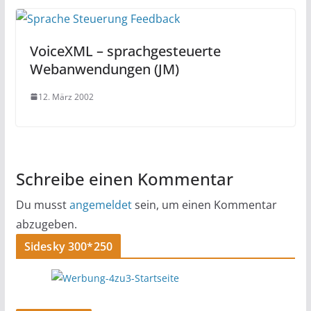
VoiceXML – sprachgesteuerte
Webanwendungen (JM)
12. März 2002
Schreibe einen Kommentar
Du musst
angemeldet
sein, um einen Kommentar
abzugeben.
Sidesky 300*250