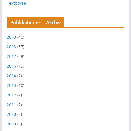
Textbörse
Publikationen – Archiv
2019
(40)
2018
(37)
2017
(48)
2016
(19)
2014
(2)
2013
(10)
2012
(2)
2011
(2)
2010
(2)
2009
(3)