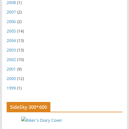
2008
(1)
2007
(2)
2006
(2)
2005
(14)
2004
(13)
2003
(13)
2002
(10)
2001
(9)
2000
(12)
1999
(1)
SideSky 300*600