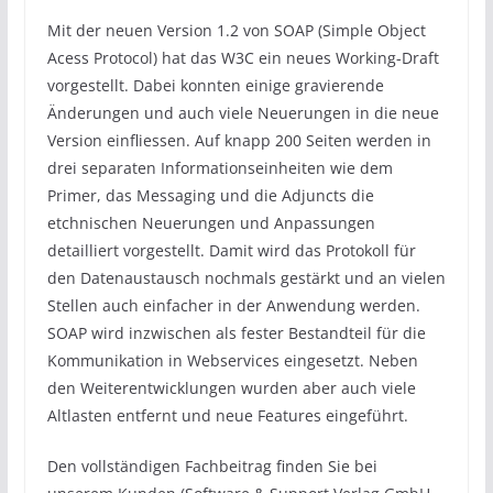
Mit der neuen Version 1.2 von SOAP (Simple Object
Acess Protocol) hat das W3C ein neues Working-Draft
vorgestellt. Dabei konnten einige gravierende
Änderungen und auch viele Neuerungen in die neue
Version einfliessen. Auf knapp 200 Seiten werden in
drei separaten Informationseinheiten wie dem
Primer, das Messaging und die Adjuncts die
etchnischen Neuerungen und Anpassungen
detailliert vorgestellt. Damit wird das Protokoll für
den Datenaustausch nochmals gestärkt und an vielen
Stellen auch einfacher in der Anwendung werden.
SOAP wird inzwischen als fester Bestandteil für die
Kommunikation in Webservices eingesetzt. Neben
den Weiterentwicklungen wurden aber auch viele
Altlasten entfernt und neue Features eingeführt.
Den vollständigen Fachbeitrag finden Sie bei