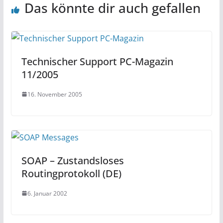
Das könnte dir auch gefallen
Technischer Support PC-Magazin
11/2005
16. November 2005
SOAP – Zustandsloses
Routingprotokoll (DE)
6. Januar 2002