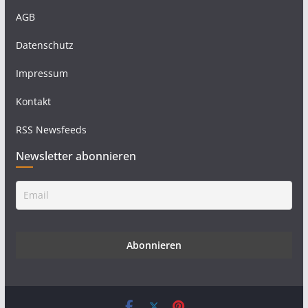
AGB
Datenschutz
Impressum
Kontakt
RSS Newsfeeds
Newsletter abonnieren