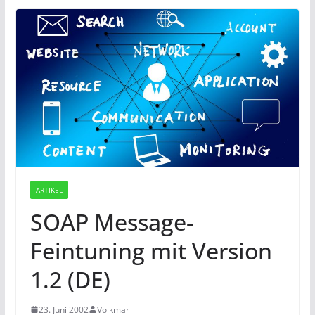
ARTIKEL
SOAP Message-
Feintuning mit Version
1.2 (DE)
23. Juni 2002
Volkmar