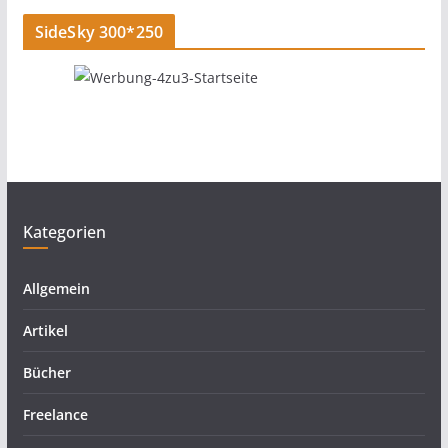
SideSky 300*250
Kategorien
Allgemein
Artikel
Bücher
Freelance