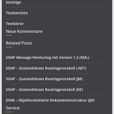
Sonstige
Testberichte
Textbörse
Neue Kommentare
Related Posts
SOAP Message-Feintuning mit Version 1.2 (XML)
SOAP – Zustandsloses Routingprotokoll (.NET)
SOAP – Zustandsloses Routingprotokoll (JM)
SOAP – Zustandsloses Routingprotokoll (DE)
DOM – Objektorientierte Dokumentenstruktur (JM)
Service