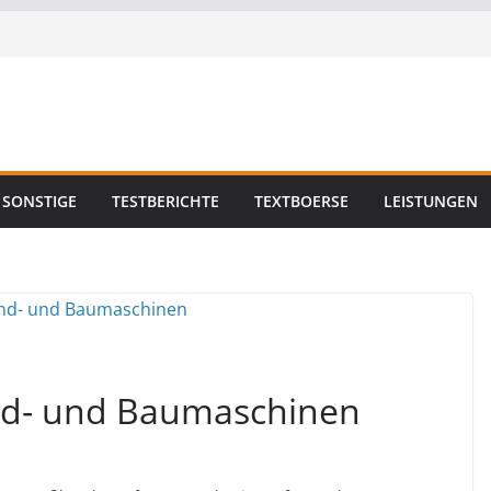
SONSTIGE
TESTBERICHTE
TEXTBOERSE
LEISTUNGEN
and- und Baumaschinen