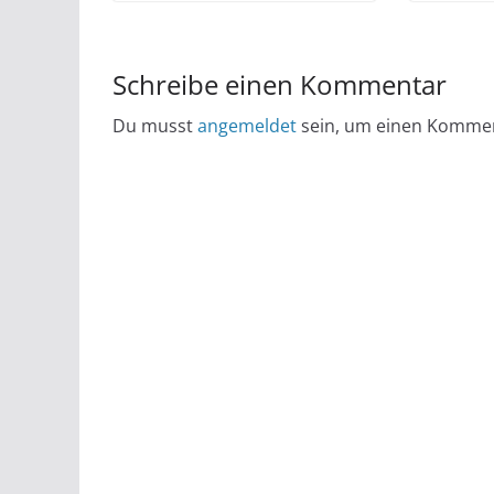
Schreibe einen Kommentar
Du musst
angemeldet
sein, um einen Komme