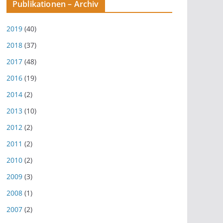
Publikationen – Archiv
2019
(40)
2018
(37)
2017
(48)
2016
(19)
2014
(2)
2013
(10)
2012
(2)
2011
(2)
2010
(2)
2009
(3)
2008
(1)
2007
(2)