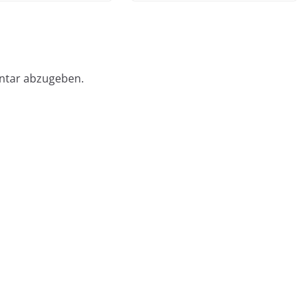
ntar abzugeben.