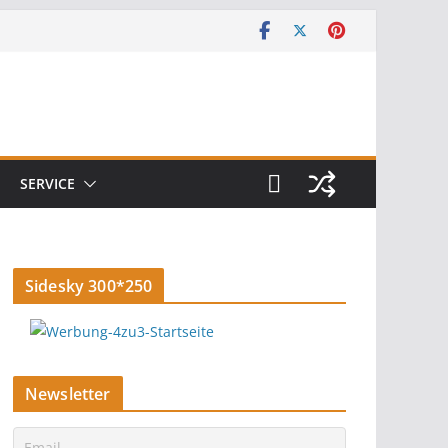
SERVICE
Sidesky 300*250
Newsletter