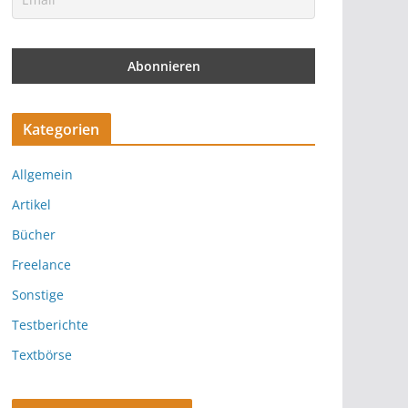
Kategorien
Allgemein
Artikel
Bücher
Freelance
Sonstige
Testberichte
Textbörse