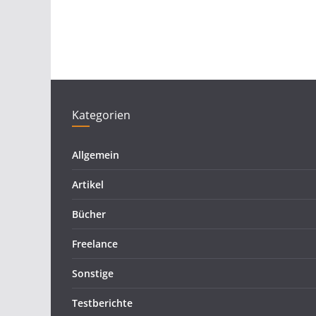
Kategorien
Allgemein
Artikel
Bücher
Freelance
Sonstige
Testberichte