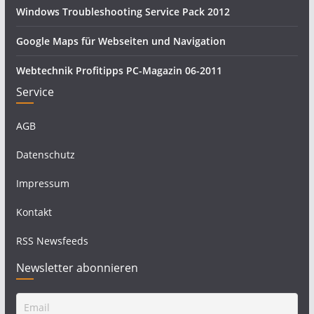
Windows Troubleshooting Service Pack 2012
Google Maps für Webseiten und Navigation
Webtechnik Profitipps PC-Magazin 06-2011
Service
AGB
Datenschutz
Impressum
Kontakt
RSS Newsfeeds
Newsletter abonnieren