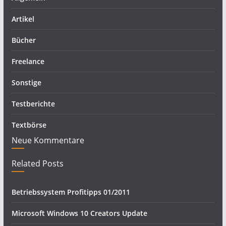
Artikel
Bücher
Freelance
Sonstige
Testberichte
Textbörse
Neue Kommentare
Related Posts
Betriebssystem Profitipps 01/2011
Microsoft Windows 10 Creators Update