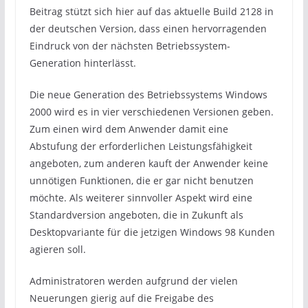
Beitrag stützt sich hier auf das aktuelle Build 2128 in
der deutschen Version, dass einen hervorragenden
Eindruck von der nächsten Betriebssystem-
Generation hinterlässt.
Die neue Generation des Betriebssystems Windows
2000 wird es in vier verschiedenen Versionen geben.
Zum einen wird dem Anwender damit eine
Abstufung der erforderlichen Leistungsfähigkeit
angeboten, zum anderen kauft der Anwender keine
unnötigen Funktionen, die er gar nicht benutzen
möchte. Als weiterer sinnvoller Aspekt wird eine
Standardversion angeboten, die in Zukunft als
Desktopvariante für die jetzigen Windows 98 Kunden
agieren soll.
Administratoren werden aufgrund der vielen
Neuerungen gierig auf die Freigabe des