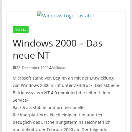
ARTIKEL
Windows 2000 – Das
neue NT
22. Dezember 1999
Volkmar
Microsoft stand von Beginn an mit der Entwicklung
von Windows 2000 nicht unter Zeitdruck. Das aktuelle
Betriebssystem NT 4.0 dominiert derzeit mit dem
Service-
Pack 5 als stabile und professionelle
Rechnerplattform. Nach einigem Hin und Her
bezüglich des Erscheinungstermins zeichnet sich
nun definitiv der Februar 2000 ab. Der folgende