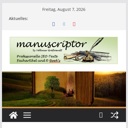
Freitag, August 7, 2026
Aktuelles: