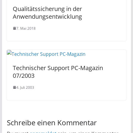
Qualitätssicherung in der
Anwendungsentwicklung
7. Mai 2018
Technischer Support PC-Magazin
07/2003
4. Juli 2003
Schreibe einen Kommentar