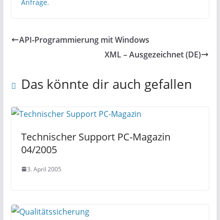
Anfrage.
API-Programmierung mit Windows
XML – Ausgezeichnet (DE)
Das könnte dir auch gefallen
Technischer Support PC-Magazin
04/2005
3. April 2005