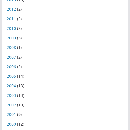
2012
(2)
2011
(2)
2010
(2)
2009
(3)
2008
(1)
2007
(2)
2006
(2)
2005
(14)
2004
(13)
2003
(13)
2002
(10)
2001
(9)
2000
(12)