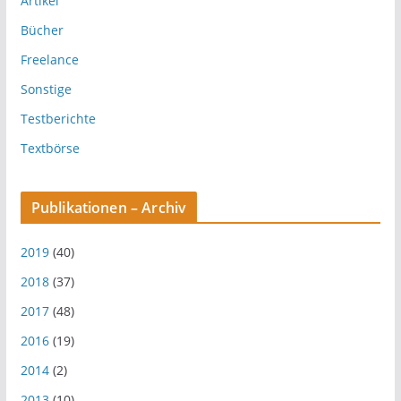
Artikel
Bücher
Freelance
Sonstige
Testberichte
Textbörse
Publikationen – Archiv
2019
(40)
2018
(37)
2017
(48)
2016
(19)
2014
(2)
2013
(10)