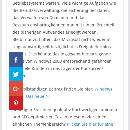
Betriebssystems warten. Viele wichtige Aufgaben wie
die Benutzerverwaltung, die Sicherung der Daten,
das Verwalten von Domänen und das
Ressourcensharing können nun mit einem Bruchteil
des bisherigen Aufwandes erledigt werden.
Bleibt nur zu hoffen, das Microsoft nicht wieder in
Unglaubwürdigkeit bezüglich des Freigabetermins
verfällt. Dies könnte das insgesamt hervorragende
Image von Windows 2000 entsprechend gefährden
und viele Kunden in das Lager der Konkurrenz
treiben.
Den vollständigen Beitrag finden Sie hier:
Windows
2000 – Das neue NT
Benötigen Sie einen qualitativ hochwertigen, uniquen
und SEO-optimierten Text zu diesem oder einen
ähnlichen Themenbereich?
Klicken Sie hier für eine