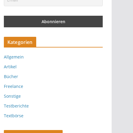
Kategorien
Allgemein
Artikel
Bücher
Freelance
Sonstige
Testberichte
Textbörse