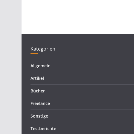
Kategorien
Allgemein
Artikel
Bücher
Freelance
Sonstige
Testberichte