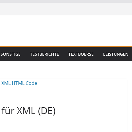
SONSTIGE
TESTBERICHTE
TEXTBOERSE
LEISTUNGEN
 für XML (DE)