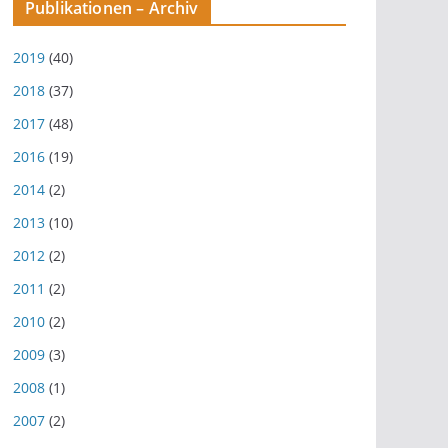
Publikationen – Archiv
2019
(40)
2018
(37)
2017
(48)
2016
(19)
2014
(2)
2013
(10)
2012
(2)
2011
(2)
2010
(2)
2009
(3)
2008
(1)
2007
(2)