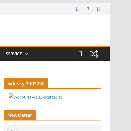
SERVICE
Sidesky 300*250
Newsletter