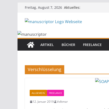
Aktuelles:
Freitag, August 7, 2026
ARTIKEL
BÜCHER
FREELANCE
Verschlüsselung
ALLGEMEIN
FREELANCE
12. Januar 2019
Volkmar