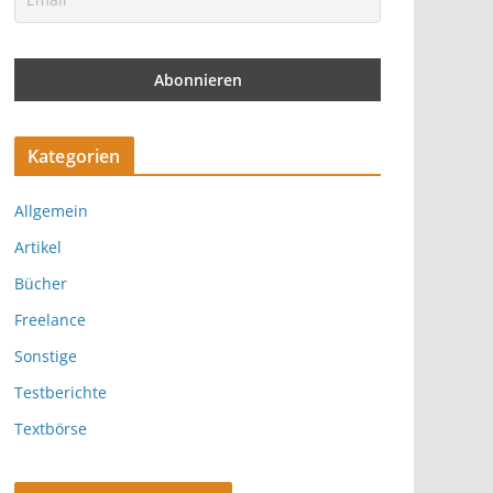
Kategorien
Allgemein
Artikel
Bücher
Freelance
Sonstige
Testberichte
Textbörse