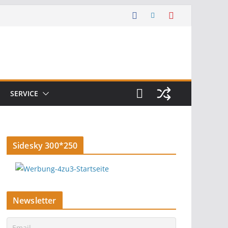
SERVICE
Sidesky 300*250
Newsletter