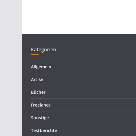
Kategorien
Allgemein
Artikel
Bücher
Freelance
Sonstige
Testberichte