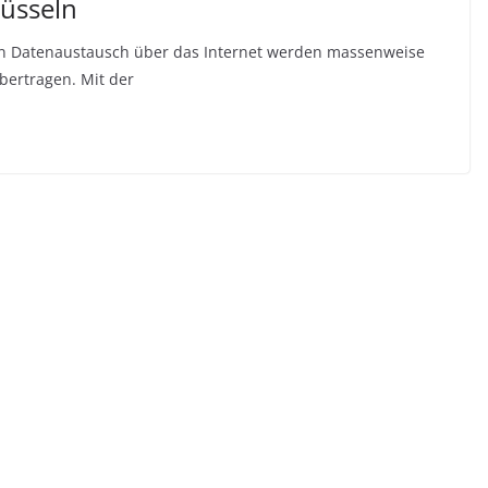
lüsseln
en Datenaustausch über das Internet werden massenweise
bertragen. Mit der