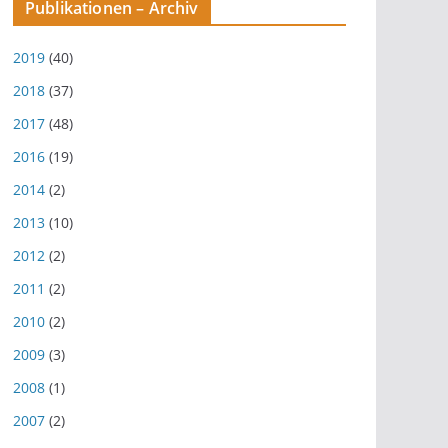
Publikationen – Archiv
2019
(40)
2018
(37)
2017
(48)
2016
(19)
2014
(2)
2013
(10)
2012
(2)
2011
(2)
2010
(2)
2009
(3)
2008
(1)
2007
(2)