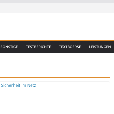
SONSTIGE
TESTBERICHTE
TEXTBOERSE
LEISTUNGEN