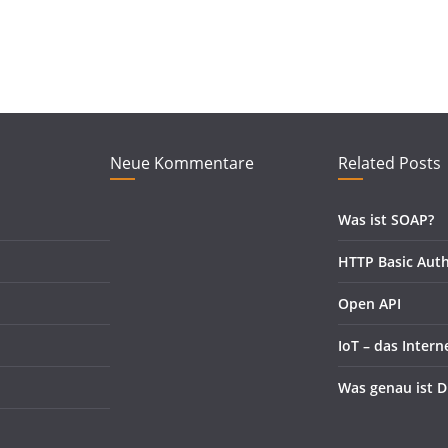
Neue Kommentare
Related Posts
Was ist SOAP?
HTTP Basic Auth
Open API
IoT – das Intern
Was genau ist D