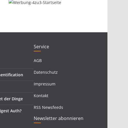
Service
AGB
Datenschutz
entification
Impressum
Kontakt
et der Dinge
RSS Newsfeeds
igest Auth?
Newsletter abonnieren