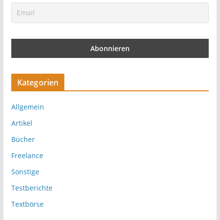
Kategorien
Allgemein
Artikel
Bücher
Freelance
Sonstige
Testberichte
Textbörse