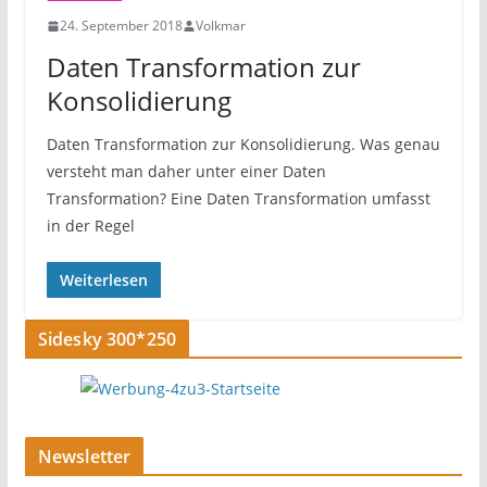
24. September 2018
Volkmar
Daten Transformation zur
Konsolidierung
Daten Transformation zur Konsolidierung. Was genau
versteht man daher unter einer Daten
Transformation? Eine Daten Transformation umfasst
in der Regel
Weiterlesen
Sidesky 300*250
Newsletter