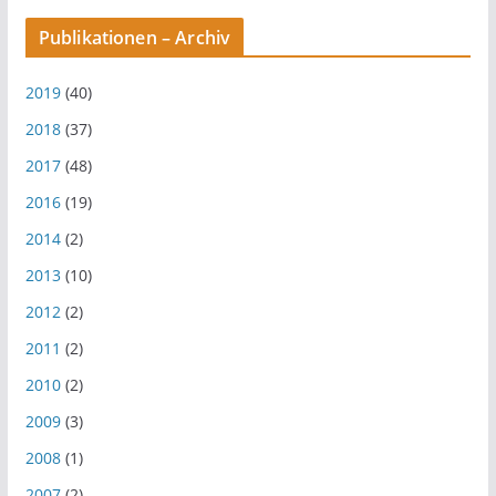
Publikationen – Archiv
2019
(40)
2018
(37)
2017
(48)
2016
(19)
2014
(2)
2013
(10)
2012
(2)
2011
(2)
2010
(2)
2009
(3)
2008
(1)
2007
(2)