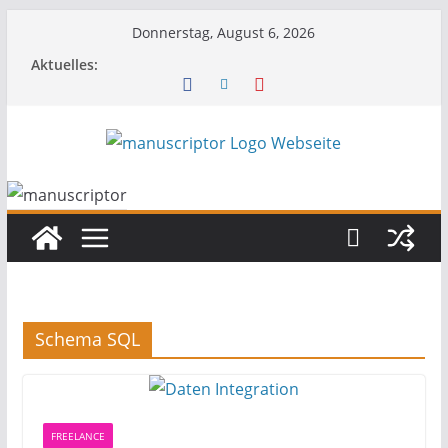
Donnerstag, August 6, 2026
Aktuelles:
Schema SQL
FREELANCE