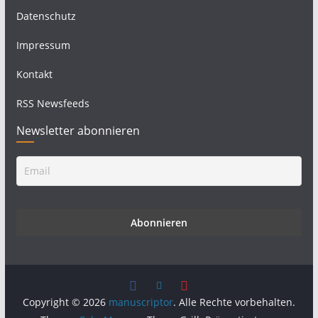
Datenschutz
Impressum
Kontakt
RSS Newsfeeds
Newsletter abonnieren
Copyright © 2026
manuscriptor
. Alle Rechte vorbehalten.