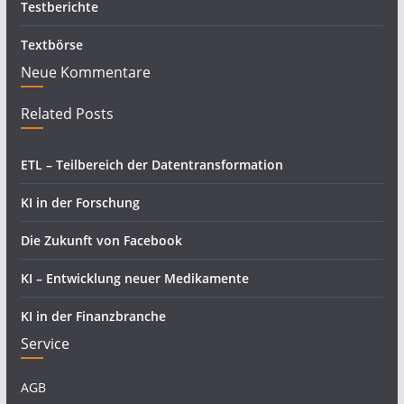
Testberichte
Textbörse
Neue Kommentare
Related Posts
ETL – Teilbereich der Datentransformation
KI in der Forschung
Die Zukunft von Facebook
KI – Entwicklung neuer Medikamente
KI in der Finanzbranche
Service
AGB