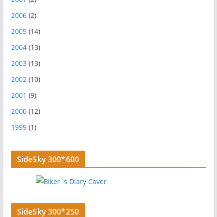
2006
(2)
2005
(14)
2004
(13)
2003
(13)
2002
(10)
2001
(9)
2000
(12)
1999
(1)
SideSky 300*600
SideSky 300*250