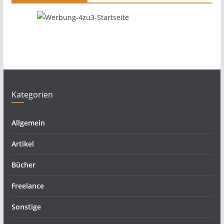
Kategorien
Allgemein
Artikel
Bücher
Freelance
Sonstige