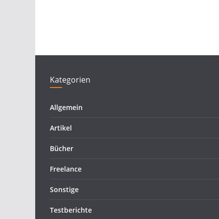
Kategorien
Allgemein
Artikel
Bücher
Freelance
Sonstige
Testberichte