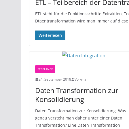
ETL – Teilbereich der Datent
ETL steht für die Funktionsschritte Extraktion, 
Dtaentransformation wird man immer auf diese 
Weiterlesen
FREELANCE
24. September 2018
Volkmar
Daten Transformation zur
Konsolidierung
Daten Transformation zur Konsolidierung. Was
genau versteht man daher unter einer Daten
Transformation? Eine Daten Transformation