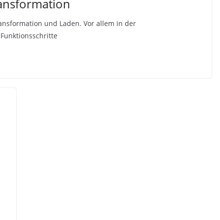
ransformation
Transformation und Laden. Vor allem in der
Funktionsschritte