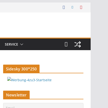
SERVICE
Sidesky 300*250
Newsletter