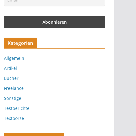
Kategorien
Allgemein
Artikel
Bücher
Freelance
Sonstige
Testberichte
Textbörse