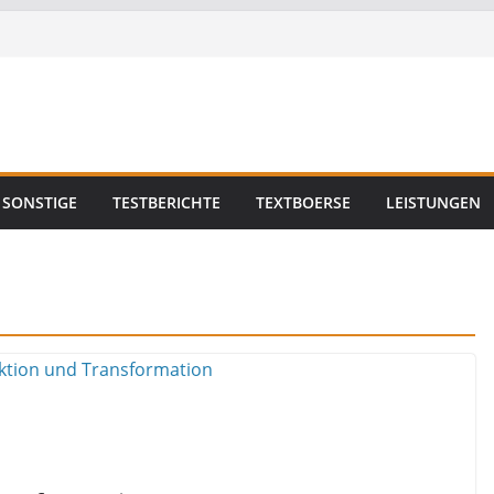
SONSTIGE
TESTBERICHTE
TEXTBOERSE
LEISTUNGEN