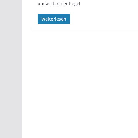
umfasst in der Regel
Weiterlesen