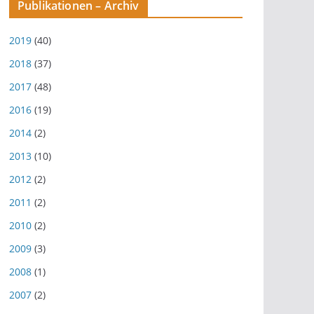
Publikationen – Archiv
2019
(40)
2018
(37)
2017
(48)
2016
(19)
2014
(2)
2013
(10)
2012
(2)
2011
(2)
2010
(2)
2009
(3)
2008
(1)
2007
(2)