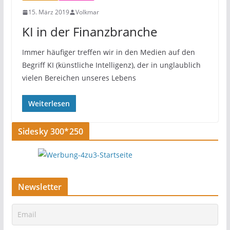
15. März 2019
Volkmar
KI in der Finanzbranche
Immer häufiger treffen wir in den Medien auf den
Begriff KI (künstliche Intelligenz), der in unglaublich
vielen Bereichen unseres Lebens
Weiterlesen
Sidesky 300*250
Newsletter