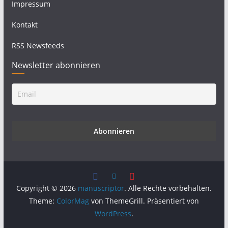
Impressum
Kontakt
RSS Newsfeeds
Newsletter abonnieren
Copyright © 2026
manuscriptor
. Alle Rechte vorbehalten.
Theme:
ColorMag
von ThemeGrill. Präsentiert von
WordPress
.