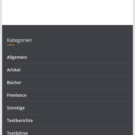
Kategorien
Allgemein
Artikel
Bücher
Freelance
Sonstige
Testberichte
Textbörse