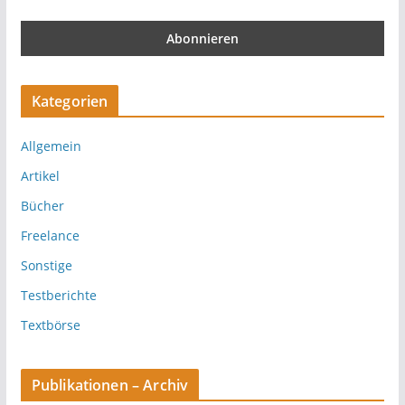
Kategorien
Allgemein
Artikel
Bücher
Freelance
Sonstige
Testberichte
Textbörse
Publikationen – Archiv