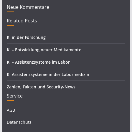
Neue Kommentare
Related Posts
KI in der Forschung
KI – Entwicklung neuer Medikamente
KI – Assistenzsysteme im Labor
KI Assistenzsysteme in der Labormedizin
Zahlen, Fakten und Security-News
Service
AGB
Datenschutz