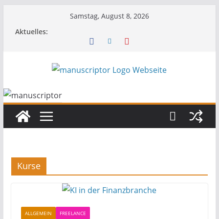
Samstag, August 8, 2026
Aktuelles:
Kurse
ALLGEMEIN
FREELANCE