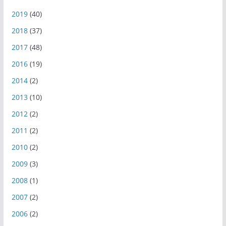
2019
(40)
2018
(37)
2017
(48)
2016
(19)
2014
(2)
2013
(10)
2012
(2)
2011
(2)
2010
(2)
2009
(3)
2008
(1)
2007
(2)
2006
(2)