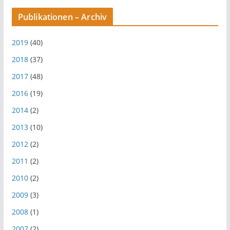
Publikationen – Archiv
2019
(40)
2018
(37)
2017
(48)
2016
(19)
2014
(2)
2013
(10)
2012
(2)
2011
(2)
2010
(2)
2009
(3)
2008
(1)
2007
(2)