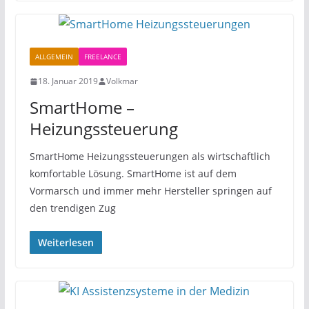
ALLGEMEIN
FREELANCE
18. Januar 2019
Volkmar
SmartHome –
Heizungssteuerung
SmartHome Heizungssteuerungen als wirtschaftlich
komfortable Lösung. SmartHome ist auf dem
Vormarsch und immer mehr Hersteller springen auf
den trendigen Zug
Weiterlesen