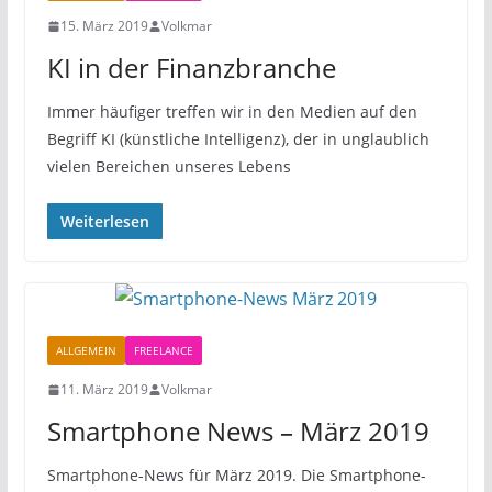
15. März 2019
Volkmar
KI in der Finanzbranche
Immer häufiger treffen wir in den Medien auf den
Begriff KI (künstliche Intelligenz), der in unglaublich
vielen Bereichen unseres Lebens
Weiterlesen
ALLGEMEIN
FREELANCE
11. März 2019
Volkmar
Smartphone News – März 2019
Smartphone-News für März 2019. Die Smartphone-