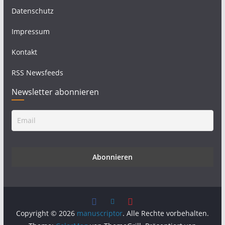
Datenschutz
Impressum
Kontakt
RSS Newsfeeds
Newsletter abonnieren
Copyright © 2026
manuscriptor
. Alle Rechte vorbehalten.