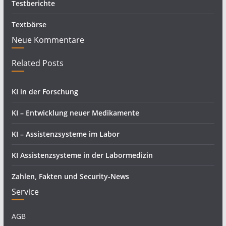
Testberichte
Textbörse
Neue Kommentare
Related Posts
KI in der Forschung
KI – Entwicklung neuer Medikamente
KI – Assistenzsysteme im Labor
KI Assistenzsysteme in der Labormedizin
Zahlen, Fakten und Security-News
Service
AGB