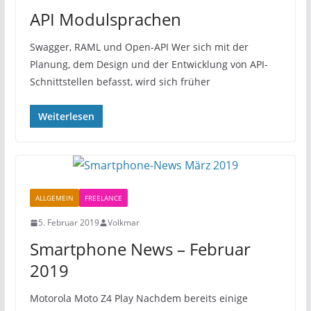
API Modulsprachen
Swagger, RAML und Open-API Wer sich mit der
Planung, dem Design und der Entwicklung von API-
Schnittstellen befasst, wird sich früher
Weiterlesen
ALLGEMEIN
FREELANCE
5. Februar 2019
Volkmar
Smartphone News – Februar
2019
Motorola Moto Z4 Play Nachdem bereits einige