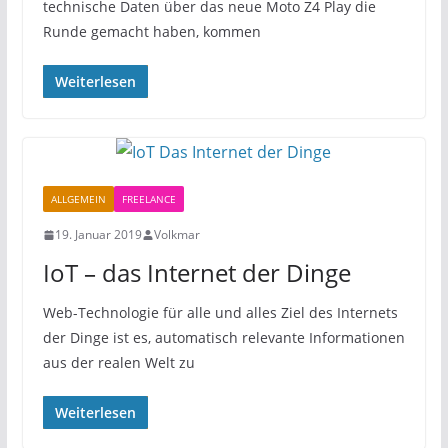
technische Daten über das neue Moto Z4 Play die
Runde gemacht haben, kommen
Weiterlesen
ALLGEMEIN
FREELANCE
19. Januar 2019
Volkmar
IoT – das Internet der Dinge
Web-Technologie für alle und alles Ziel des Internets
der Dinge ist es, automatisch relevante Informationen
aus der realen Welt zu
Weiterlesen