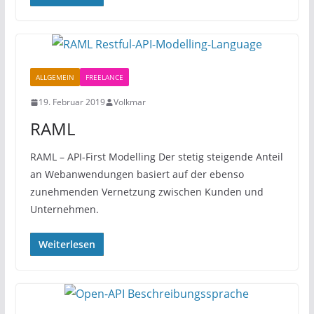
ALLGEMEIN
FREELANCE
19. Februar 2019
Volkmar
RAML
RAML – API-First Modelling Der stetig steigende Anteil
an Webanwendungen basiert auf der ebenso
zunehmenden Vernetzung zwischen Kunden und
Unternehmen.
Weiterlesen