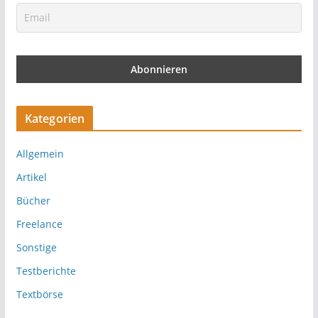
Kategorien
Allgemein
Artikel
Bücher
Freelance
Sonstige
Testberichte
Textbörse