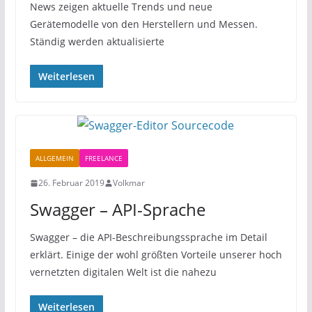
News zeigen aktuelle Trends und neue
Gerätemodelle von den Herstellern und Messen.
Ständig werden aktualisierte
Weiterlesen
ALLGEMEIN
FREELANCE
26. Februar 2019
Volkmar
Swagger – API-Sprache
Swagger – die API-Beschreibungssprache im Detail
erklärt. Einige der wohl größten Vorteile unserer hoch
vernetzten digitalen Welt ist die nahezu
Weiterlesen