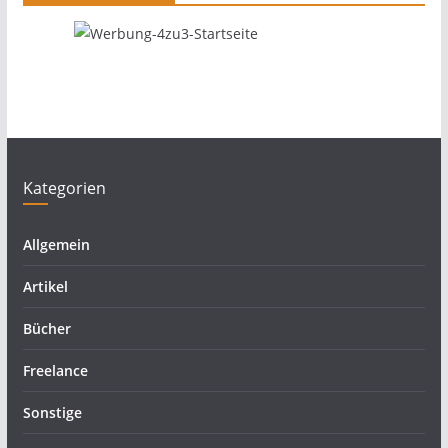
Kategorien
Allgemein
Artikel
Bücher
Freelance
Sonstige