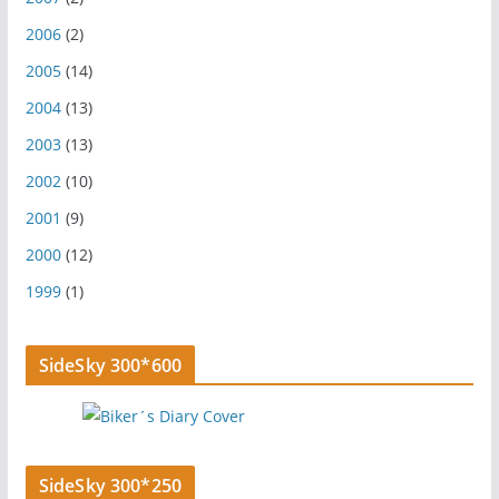
2006
(2)
2005
(14)
2004
(13)
2003
(13)
2002
(10)
2001
(9)
2000
(12)
1999
(1)
SideSky 300*600
SideSky 300*250