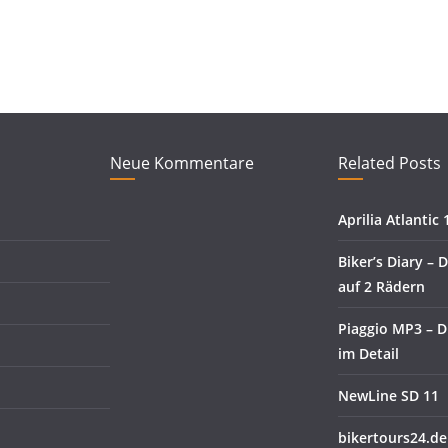
Neue Kommentare
Related Posts
Aprilia Atlantic 
Biker’s Diary –
auf 2 Rädern
Piaggio MP3 – D
im Detail
NewLine SD 11
bikertours24.de