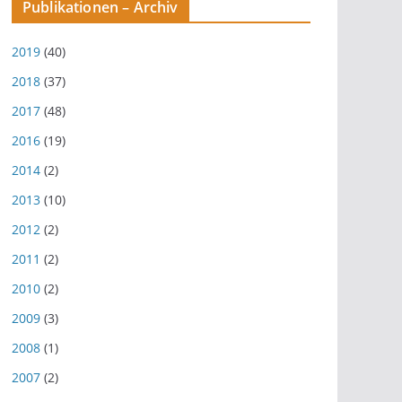
Publikationen – Archiv
2019
(40)
2018
(37)
2017
(48)
2016
(19)
2014
(2)
2013
(10)
2012
(2)
2011
(2)
2010
(2)
2009
(3)
2008
(1)
2007
(2)