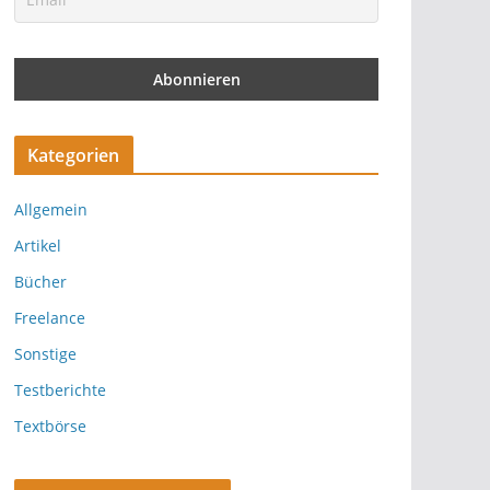
Kategorien
Allgemein
Artikel
Bücher
Freelance
Sonstige
Testberichte
Textbörse