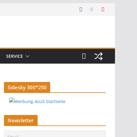
SERVICE
Sidesky 300*250
Newsletter