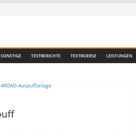
SONSTIGE
TESTBERICHTE
TEXTBOERSE
LEISTUNGEN
uff