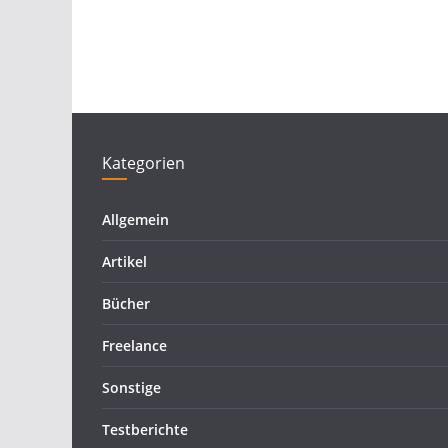
Kategorien
Allgemein
Artikel
Bücher
Freelance
Sonstige
Testberichte