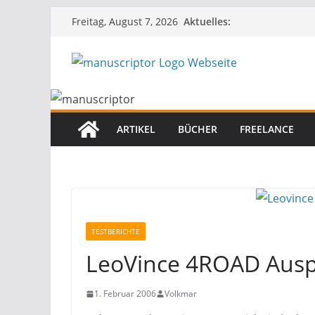
Aktuelles:
Freitag, August 7, 2026
ARTIKEL
BÜCHER
FREELANCE
TESTBERICHTE
LeoVince 4ROAD Ausp
1. Februar 2006
Volkmar