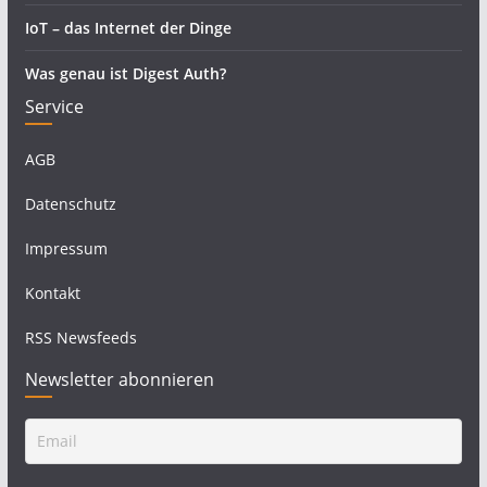
IoT – das Internet der Dinge
Was genau ist Digest Auth?
Service
AGB
Datenschutz
Impressum
Kontakt
RSS Newsfeeds
Newsletter abonnieren