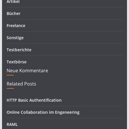
Artikel
Bücher
Freelance
Sonstige
Testberichte
Textbörse
Neue Kommentare
Related Posts
HTTP Basic Authentification
Online Collaboration im Engeneering
RAML