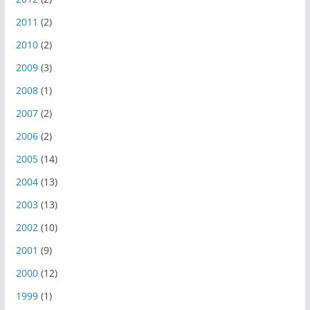
2011
(2)
2010
(2)
2009
(3)
2008
(1)
2007
(2)
2006
(2)
2005
(14)
2004
(13)
2003
(13)
2002
(10)
2001
(9)
2000
(12)
1999
(1)