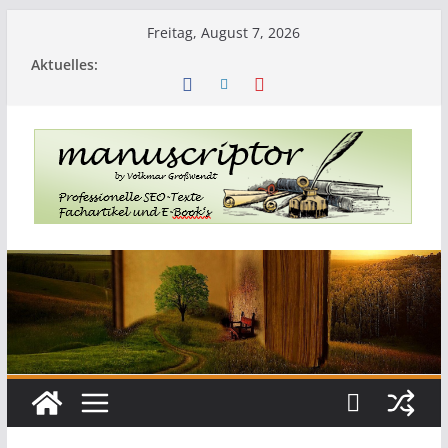
Freitag, August 7, 2026
Aktuelles: