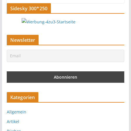
Sidesky 300*250
Newsletter
Kategorien
Allgemein
Artikel