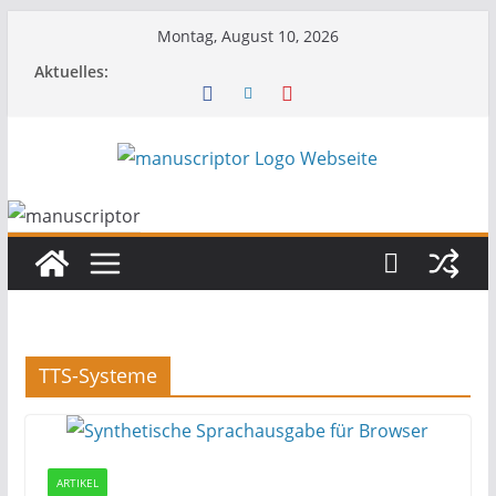
Montag, August 10, 2026
Aktuelles:
TTS-Systeme
ARTIKEL