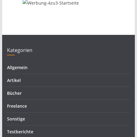
Kategorien
Allgemein
Artikel
Bücher
Freelance
Sonstige
Testberichte