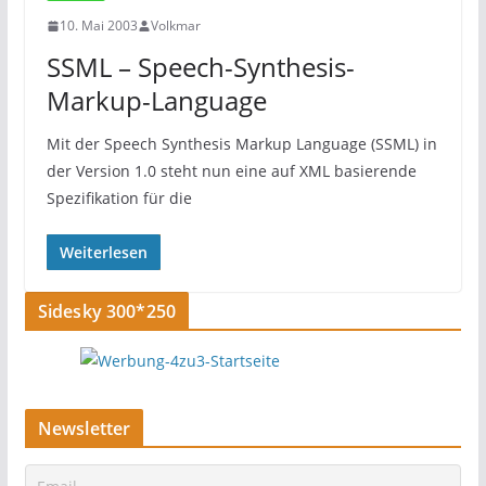
10. Mai 2003
Volkmar
SSML – Speech-Synthesis-
Markup-Language
Mit der Speech Synthesis Markup Language (SSML) in
der Version 1.0 steht nun eine auf XML basierende
Spezifikation für die
Weiterlesen
Sidesky 300*250
Newsletter