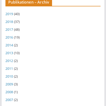
Publikationen – Archiv
2019
(40)
2018
(37)
2017
(48)
2016
(19)
2014
(2)
2013
(10)
2012
(2)
2011
(2)
2010
(2)
2009
(3)
2008
(1)
2007
(2)