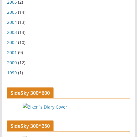
2006
(2)
2005
(14)
2004
(13)
2003
(13)
2002
(10)
2001
(9)
2000
(12)
1999
(1)
SideSky 300*600
SideSky 300*250