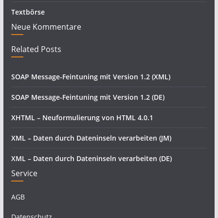
Textbörse
Neue Kommentare
Related Posts
SOAP Message-Feintuning mit Version 1.2 (XML)
SOAP Message-Feintuning mit Version 1.2 (DE)
XHTML – Neuformulierung von HTML 4.0.1
XML – Daten durch Dateninseln verarbeiten (JM)
XML – Daten durch Dateninseln verarbeiten (DE)
Service
AGB
Datenschutz