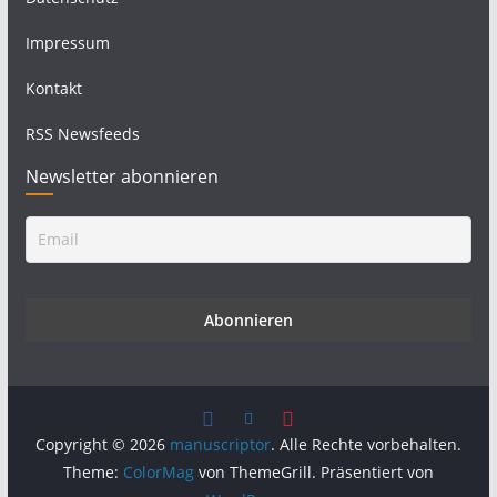
Impressum
Kontakt
RSS Newsfeeds
Newsletter abonnieren
Copyright © 2026
manuscriptor
. Alle Rechte vorbehalten.
Theme:
ColorMag
von ThemeGrill. Präsentiert von