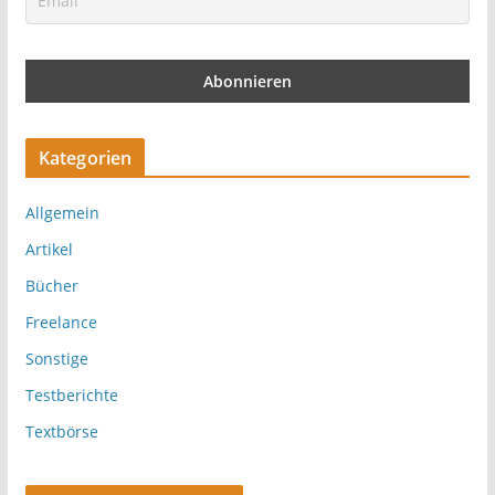
Kategorien
Allgemein
Artikel
Bücher
Freelance
Sonstige
Testberichte
Textbörse