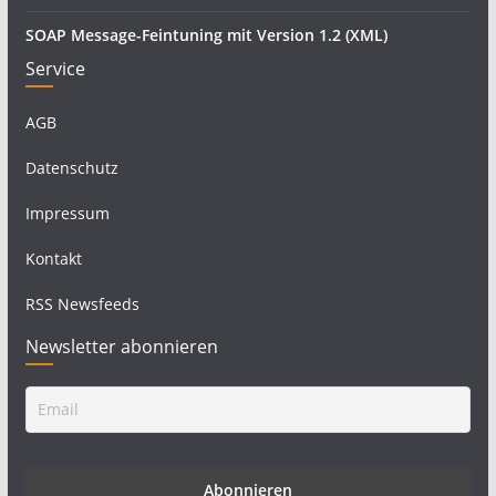
SOAP Message-Feintuning mit Version 1.2 (XML)
Service
AGB
Datenschutz
Impressum
Kontakt
RSS Newsfeeds
Newsletter abonnieren