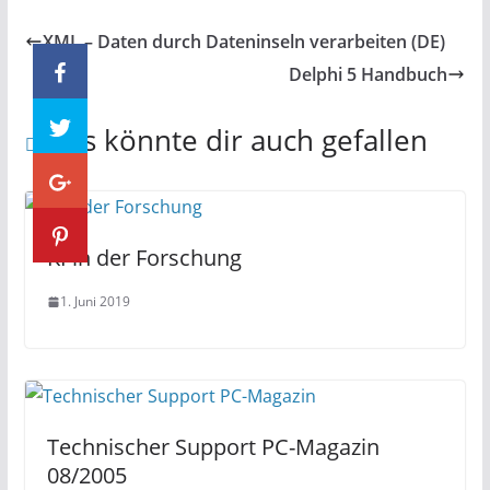
XML – Daten durch Dateninseln verarbeiten (DE)
Delphi 5 Handbuch
Das könnte dir auch gefallen
KI in der Forschung
1. Juni 2019
Technischer Support PC-Magazin
08/2005