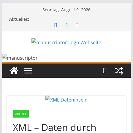
Sonntag, August 9, 2026
Aktuelles:
ARTIKEL
XML – Daten durch