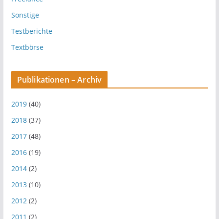
Sonstige
Testberichte
Textbörse
Publikationen – Archiv
2019
(40)
2018
(37)
2017
(48)
2016
(19)
2014
(2)
2013
(10)
2012
(2)
2011
(2)