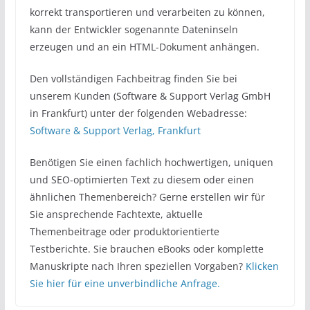
korrekt transportieren und verarbeiten zu können,
kann der Entwickler sogenannte Dateninseln
erzeugen und an ein HTML-Dokument anhängen.
Den vollständigen Fachbeitrag finden Sie bei
unserem Kunden (Software & Support Verlag GmbH
in Frankfurt) unter der folgenden Webadresse:
Software & Support Verlag, Frankfurt
Benötigen Sie einen fachlich hochwertigen, uniquen
und SEO-optimierten Text zu diesem oder einen
ähnlichen Themenbereich? Gerne erstellen wir für
Sie ansprechende Fachtexte, aktuelle
Themenbeitrage oder produktorientierte
Testberichte. Sie brauchen eBooks oder komplette
Manuskripte nach Ihren speziellen Vorgaben?
Klicken
Sie hier für eine unverbindliche Anfrage.