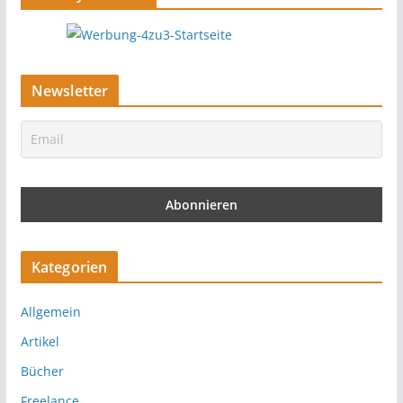
Newsletter
Kategorien
Allgemein
Artikel
Bücher
Freelance