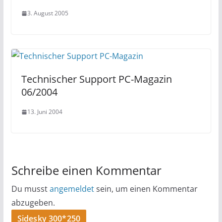
3. August 2005
Technischer Support PC-Magazin
06/2004
13. Juni 2004
Schreibe einen Kommentar
Du musst
angemeldet
sein, um einen Kommentar
abzugeben.
Sidesky 300*250