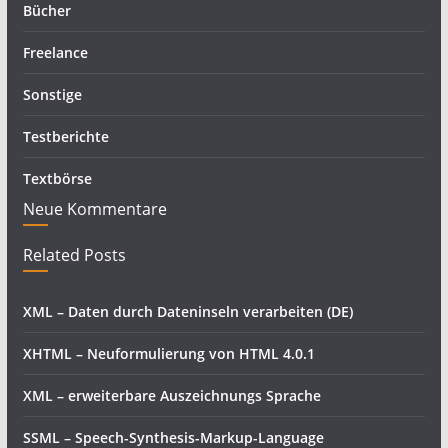
Bücher
Freelance
Sonstige
Testberichte
Textbörse
Neue Kommentare
Related Posts
XML – Daten durch Dateninseln verarbeiten (DE)
XHTML – Neuformulierung von HTML 4.0.1
XML – erweiterbare Auszeichnungs Sprache
SSML – Speech-Synthesis-Markup-Language