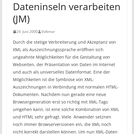
Dateninseln verarbeiten
(JM)
24. Juni 2000
Volkmar
Durch die stetige Verbreiterung und Akzeptanz von
XML als Auszeichnungssprache eröffnen sich
ungeahnte Möglichkeiten für die Gestaltung von
Webseiten, der Präsentation von Daten im Internet
und auch als universelles Datenformat. Eine der
Möglichkeiten ist die Symbiose von XML-
Auszeichnungen in Verbindung mit normalen HTML-
Dokumenten. Nachdem nun gerade eine neue
Browsergeneration erst so richtig mit XML-Tags
umgehen kann, ist eine solche Kombination von XML
und HTML sehr gefragt. Viele Anwender setznen
noch immer Browserversionen ein, die XML noch
nicht korrekt darstellen können. Um nun XML-Daten