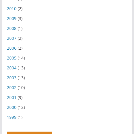
2010
(2)
2009
(3)
2008
(1)
2007
(2)
2006
(2)
2005
(14)
2004
(13)
2003
(13)
2002
(10)
2001
(9)
2000
(12)
1999
(1)