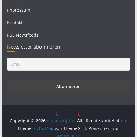
Impressum
Kontakt
RSS Newsfeeds
Newsletter abonnieren
Copyright © 2026
manuscriptor
. Alle Rechte vorbehalten.
Theme:
ColorMag
von ThemeGrill. Präsentiert von
WordPress
.