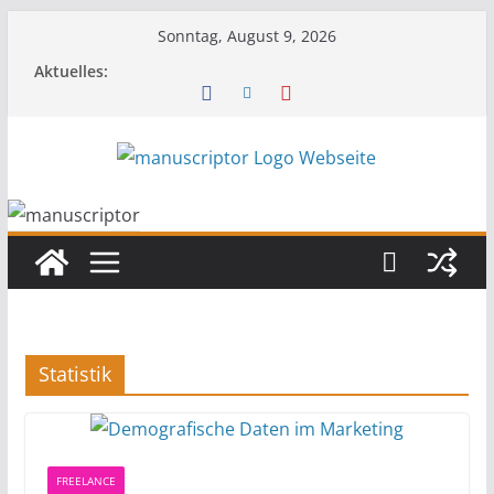
Sonntag, August 9, 2026
Aktuelles:
Statistik
FREELANCE