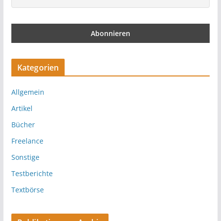
Kategorien
Allgemein
Artikel
Bücher
Freelance
Sonstige
Testberichte
Textbörse