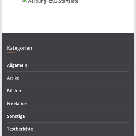
Kategorien
Allgemein
Artikel
Bücher
Freelance
Sonstige
Testberichte