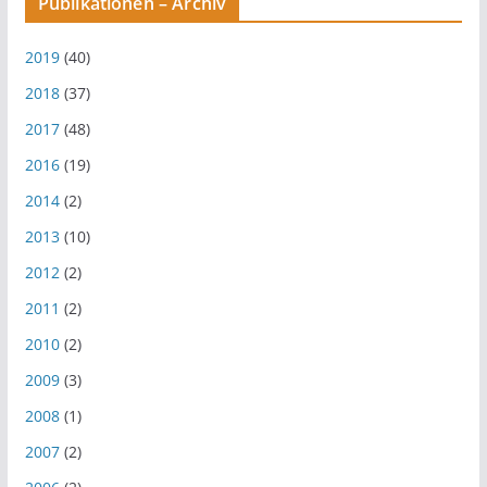
Publikationen – Archiv
2019
(40)
2018
(37)
2017
(48)
2016
(19)
2014
(2)
2013
(10)
2012
(2)
2011
(2)
2010
(2)
2009
(3)
2008
(1)
2007
(2)