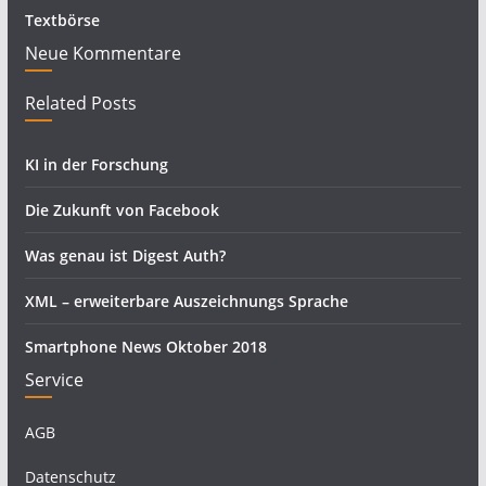
Textbörse
Neue Kommentare
Related Posts
KI in der Forschung
Die Zukunft von Facebook
Was genau ist Digest Auth?
XML – erweiterbare Auszeichnungs Sprache
Smartphone News Oktober 2018
Service
AGB
Datenschutz