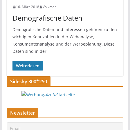
16. März 2018
Volkmar
Demografische Daten
Demografische Daten und Interessen gehören zu den
wichtigen Kennzahlen in der Webanalyse,
Konsumentenanalyse und der Werbeplanung. Diese
Daten sind in der
Weiterlesen
Sidesky 300*250
Newsletter