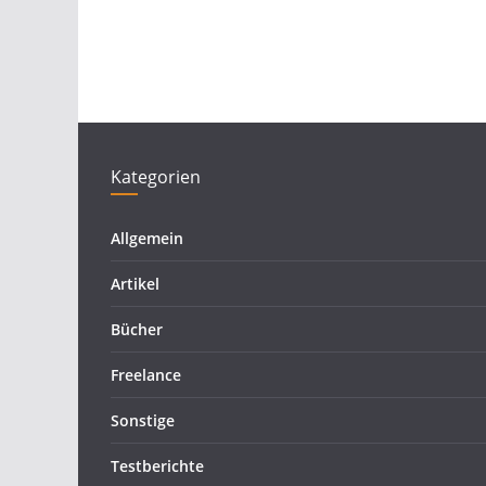
Kategorien
Allgemein
Artikel
Bücher
Freelance
Sonstige
Testberichte