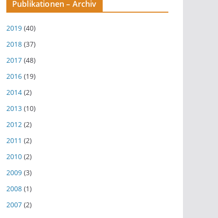
Publikationen – Archiv
2019
(40)
2018
(37)
2017
(48)
2016
(19)
2014
(2)
2013
(10)
2012
(2)
2011
(2)
2010
(2)
2009
(3)
2008
(1)
2007
(2)