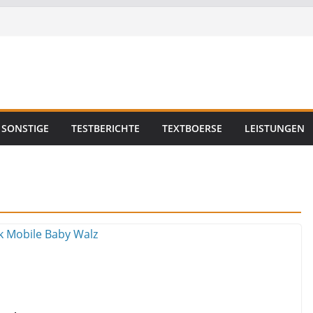
SONSTIGE
TESTBERICHTE
TEXTBOERSE
LEISTUNGEN