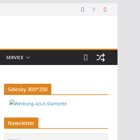
SERVICE
Sidesky 300*250
Newsletter