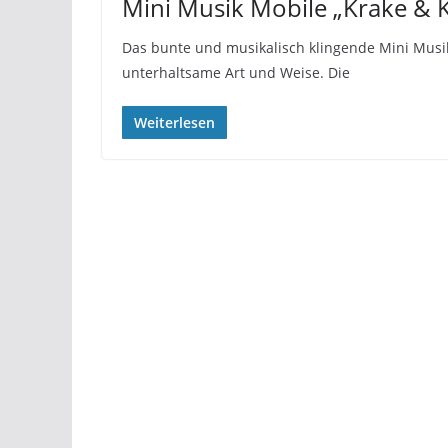
Mini Musik Mobile „Krake &
Das bunte und musikalisch klingende Mini Musik
unterhaltsame Art und Weise. Die
Weiterlesen