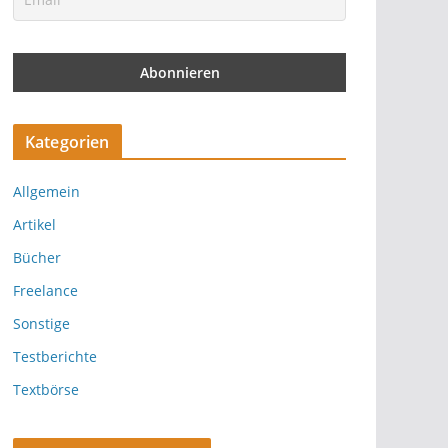
Kategorien
Allgemein
Artikel
Bücher
Freelance
Sonstige
Testberichte
Textbörse