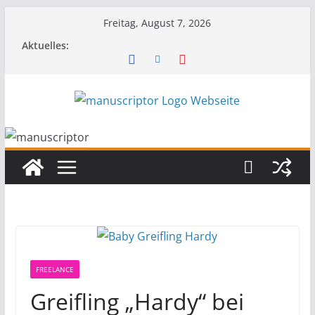
Freitag, August 7, 2026
Aktuelles:
FREELANCE
Greifling „Hardy“ bei