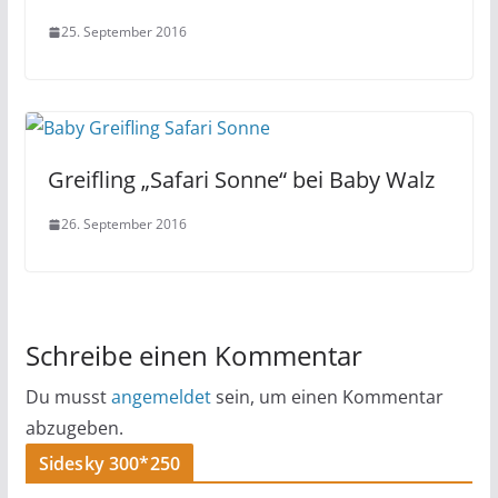
25. September 2016
Greifling „Safari Sonne“ bei Baby Walz
26. September 2016
Schreibe einen Kommentar
Du musst
angemeldet
sein, um einen Kommentar
abzugeben.
Sidesky 300*250