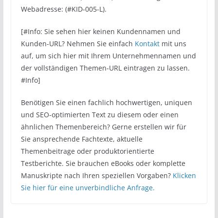
Webadresse: (#KID-005-L).
[#Info: Sie sehen hier keinen Kundennamen und
Kunden-URL? Nehmen Sie einfach
Kontakt
mit uns
auf, um sich hier mit Ihrem Unternehmennamen und
der vollständigen Themen-URL eintragen zu lassen.
#Info]
Benötigen Sie einen fachlich hochwertigen, uniquen
und SEO-optimierten Text zu diesem oder einen
ähnlichen Themenbereich? Gerne erstellen wir für
Sie ansprechende Fachtexte, aktuelle
Themenbeitrage oder produktorientierte
Testberichte. Sie brauchen eBooks oder komplette
Manuskripte nach Ihren speziellen Vorgaben?
Klicken
Sie hier für eine unverbindliche Anfrage.