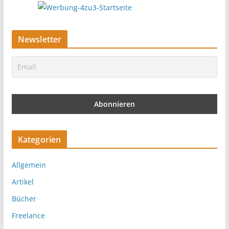
Newsletter
Kategorien
Allgemein
Artikel
Bücher
Freelance