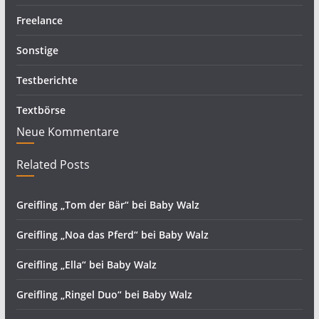
Freelance
Sonstige
Testberichte
Textbörse
Neue Kommentare
Related Posts
Greifling „Tom der Bär“ bei Baby Walz
Greifling „Noa das Pferd“ bei Baby Walz
Greifling „Ella“ bei Baby Walz
Greifling „Ringel Duo“ bei Baby Walz