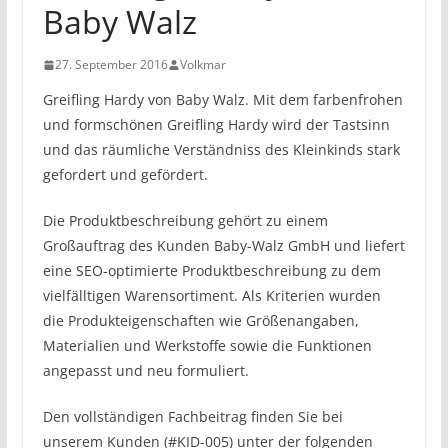
Baby Walz
27. September 2016
Volkmar
Greifling Hardy von Baby Walz. Mit dem farbenfrohen
und formschönen Greifling Hardy wird der Tastsinn
und das räumliche Verständniss des Kleinkinds stark
gefordert und gefördert.
Die Produktbeschreibung gehört zu einem
Großauftrag des Kunden Baby-Walz GmbH und liefert
eine SEO-optimierte Produktbeschreibung zu dem
vielfälltigen Warensortiment. Als Kriterien wurden
die Produkteigenschaften wie Größenangaben,
Materialien und Werkstoffe sowie die Funktionen
angepasst und neu formuliert.
Den vollständigen Fachbeitrag finden Sie bei
unserem Kunden (#KID-005) unter der folgenden