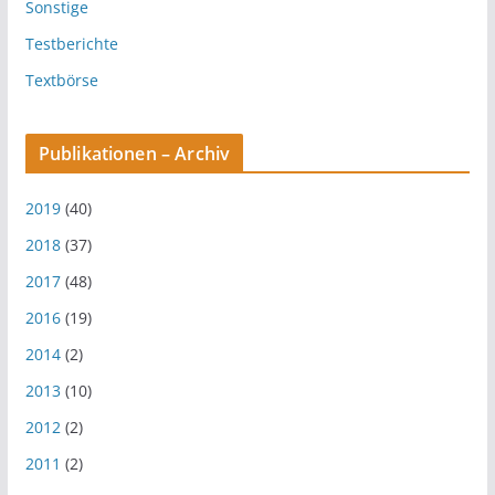
Sonstige
Testberichte
Textbörse
Publikationen – Archiv
2019
(40)
2018
(37)
2017
(48)
2016
(19)
2014
(2)
2013
(10)
2012
(2)
2011
(2)