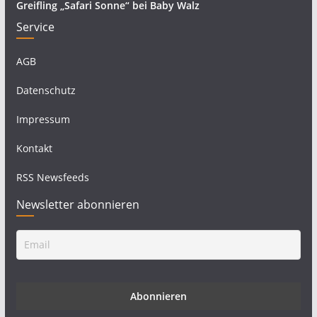
Greifling „Safari Sonne“ bei Baby Walz
Service
AGB
Datenschutz
Impressum
Kontakt
RSS Newsfeeds
Newsletter abonnieren