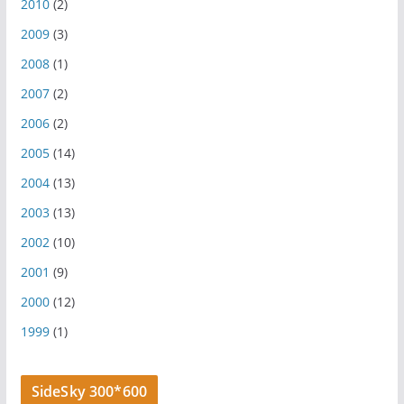
2010
(2)
2009
(3)
2008
(1)
2007
(2)
2006
(2)
2005
(14)
2004
(13)
2003
(13)
2002
(10)
2001
(9)
2000
(12)
1999
(1)
SideSky 300*600