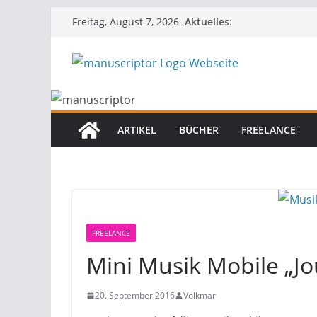
Aktuelles:
Freitag, August 7, 2026
ARTIKEL
BÜCHER
FREELANCE
FREELANCE
Mini Musik Mobile „J
20. September 2016
Volkmar