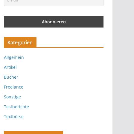
Kategorien
Allgemein
Artikel
Bücher
Freelance
Sonstige
Testberichte
Textbörse