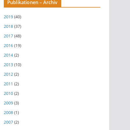
Publikationen – Archiv
2019
(40)
2018
(37)
2017
(48)
2016
(19)
2014
(2)
2013
(10)
2012
(2)
2011
(2)
2010
(2)
2009
(3)
2008
(1)
2007
(2)