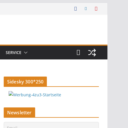
SERVICE
Sidesky 300*250
Newsletter