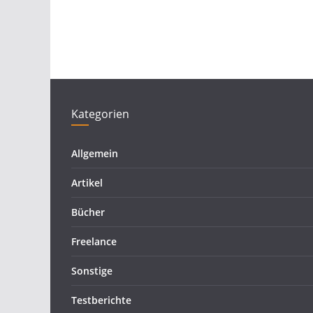
Kategorien
Allgemein
Artikel
Bücher
Freelance
Sonstige
Testberichte