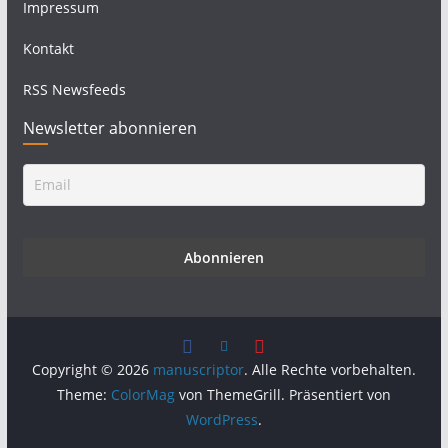
Impressum
Kontakt
RSS Newsfeeds
Newsletter abonnieren
Copyright © 2026
manuscriptor
. Alle Rechte vorbehalten.
Theme:
ColorMag
von ThemeGrill. Präsentiert von
WordPress
.