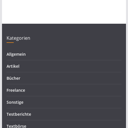
Kategorien
Allgemein
Artikel
Bücher
Freelance
Sonstige
Testberichte
Textbörse