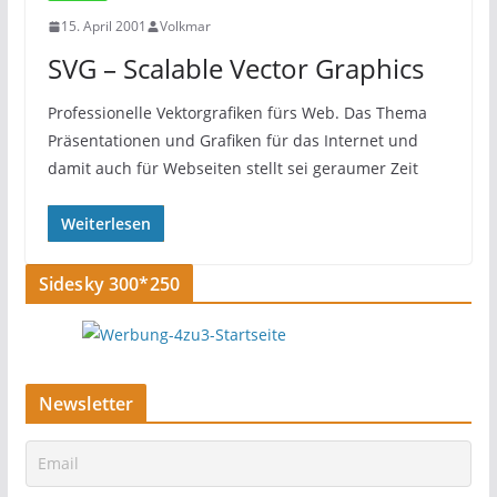
15. April 2001
Volkmar
SVG – Scalable Vector Graphics
Professionelle Vektorgrafiken fürs Web. Das Thema
Präsentationen und Grafiken für das Internet und
damit auch für Webseiten stellt sei geraumer Zeit
Weiterlesen
Sidesky 300*250
Newsletter