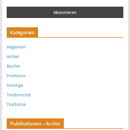
Kategorien
Allgemein
Artikel
Bücher
Freelance
Sonstige
Testberichte
Textbörse
Publikationen – Archiv