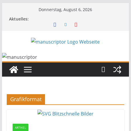
Donnerstag, August 6, 2026
Aktuelles:
Grafikformat
ARTIKEL