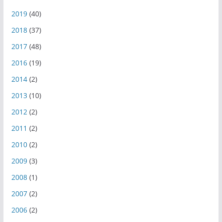
2019
(40)
2018
(37)
2017
(48)
2016
(19)
2014
(2)
2013
(10)
2012
(2)
2011
(2)
2010
(2)
2009
(3)
2008
(1)
2007
(2)
2006
(2)